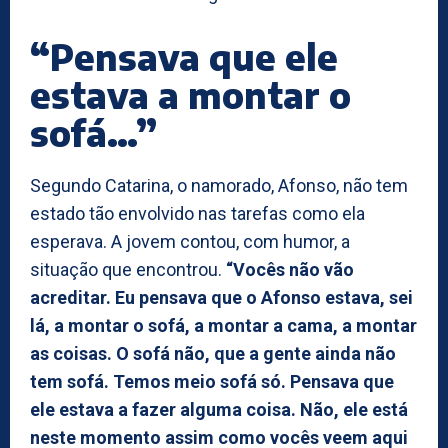
“Pensava que ele
estava a montar o
sofá…”
Segundo Catarina, o namorado, Afonso, não tem
estado tão envolvido nas tarefas como ela
esperava. A jovem contou, com humor, a
situação que encontrou.
“Vocês não vão
acreditar. Eu pensava que o Afonso estava, sei
lá, a montar o sofá, a montar a cama, a montar
as coisas. O sofá não, que a gente ainda não
tem sofá. Temos meio sofá só. Pensava que
ele estava a fazer alguma coisa. Não, ele está
neste momento assim como vocês veem aqui