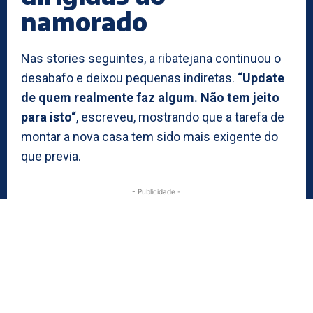
namorado
Nas stories seguintes, a ribatejana continuou o
desabafo e deixou pequenas indiretas.
“Update
de quem realmente faz algum. Não tem jeito
para isto“
, escreveu, mostrando que a tarefa de
montar a nova casa tem sido mais exigente do
que previa.
- Publicidade -