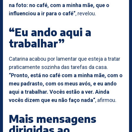
na foto: no café, com a minha mãe, que o
influenciou a ir para o café“
, revelou.
“Eu ando aqui a
trabalhar”
Catarina acabou por lamentar que esteja a tratar
praticamente sozinha das tarefas da casa.
“Pronto, está no café com a minha mãe, com o
meu padrasto, com os meus avós, e eu ando
aqui a trabalhar. Vocês estão a ver. Ainda
vocês dizem que eu não faço nada“
, afirmou.
Mais mensagens
dirigidas ao