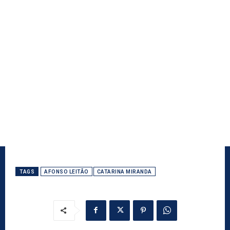
TAGS
AFONSO LEITÃO
CATARINA MIRANDA