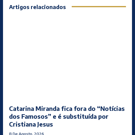
Artigos relacionados
Catarina Miranda fica fora do “Notícias
dos Famosos” e é substituída por
Cristiana Jesus
8 De Agosto, 2026