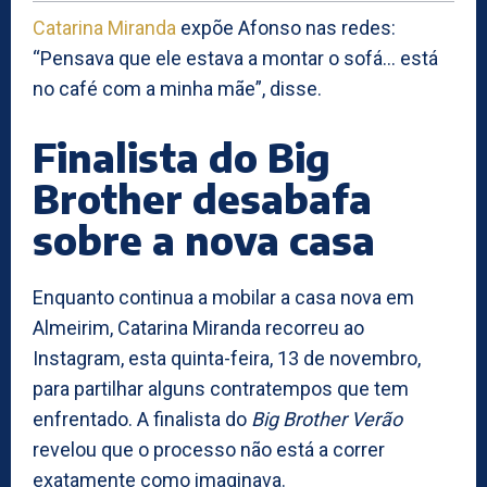
Catarina Miranda
expõe Afonso nas redes:
“Pensava que ele estava a montar o sofá… está
no café com a minha mãe”, disse.
Finalista do Big
Brother desabafa
sobre a nova casa
Enquanto continua a mobilar a casa nova em
Almeirim, Catarina Miranda recorreu ao
Instagram, esta quinta-feira, 13 de novembro,
para partilhar alguns contratempos que tem
enfrentado. A finalista do
Big Brother Verão
revelou que o processo não está a correr
exatamente como imaginava.