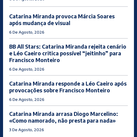
Catarina Miranda provoca Márcia Soares
após mudança de visual
6 De Agosto, 2026
BB All Stars: Catarina Miranda rejeita cenário
e Léo Caeiro critica possível “jeitinho” para
Francisco Monteiro
6 De Agosto, 2026
Catarina Miranda responde a Léo Caeiro após
provocações sobre Francisco Monteiro
6 De Agosto, 2026
Catarina Miranda arrasa Diogo Marcelino:
«Como namorado, não presta para nada»
3 De Agosto, 2026