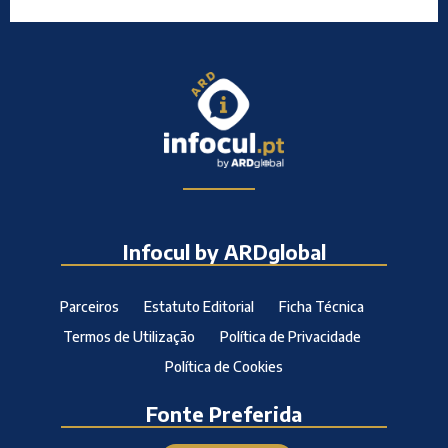
Infocul by ARDglobal
Parceiros
Estatuto Editorial
Ficha Técnica
Termos de Utilização
Política de Privacidade
Política de Cookies
Fonte Preferida