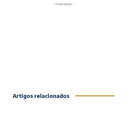
- Publicidade -
Artigos relacionados