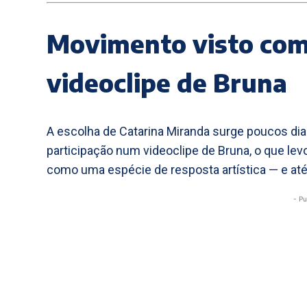
Movimento visto com
videoclipe de Bruna
A escolha de Catarina Miranda surge poucos dias
participação num videoclipe de Bruna, o que lev
como uma espécie de resposta artística — e até
- Pu