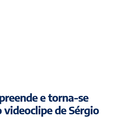
preende e torna-se
 videoclipe de Sérgio