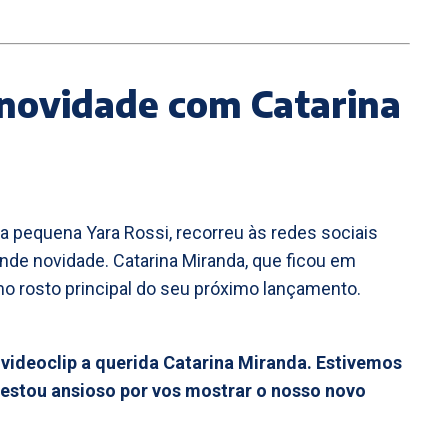
 novidade com Catarina
da pequena Yara Rossi, recorreu às redes sociais
nde novidade. Catarina Miranda, que ficou em
mo rosto principal do seu próximo lançamento.
videoclip a querida Catarina Miranda. Estivemos
 estou ansioso por vos mostrar o nosso novo