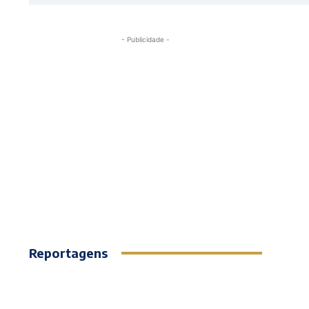
- Publicidade -
Reportagens