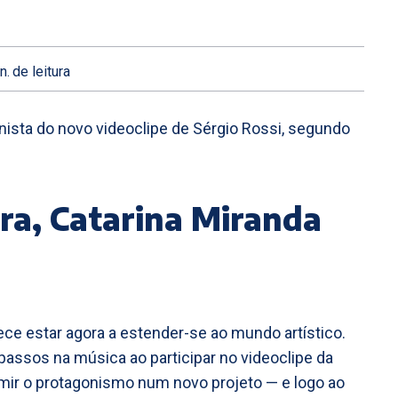
n.
de leitura
nista do novo videoclipe de Sérgio Rossi, segundo
ira, Catarina Miranda
ce estar agora a estender-se ao mundo artístico.
passos na música ao participar no videoclipe da
ir o protagonismo num novo projeto — e logo ao