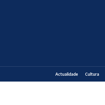
Actualidade
Cultura