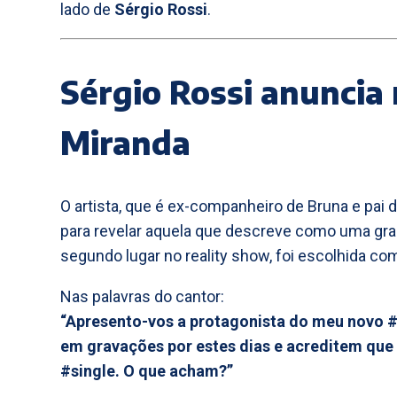
lado de
Sérgio Rossi
.
Sérgio Rossi anuncia
Miranda
O artista, que é ex-companheiro de Bruna e pai 
para revelar aquela que descreve como uma gra
segundo lugar no reality show, foi escolhida co
Nas palavras do cantor:
“Apresento-vos a protagonista do meu novo #
em gravações por estes dias e acreditem que
#single. O que acham?”