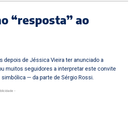
o “resposta” ao
 depois de Jéssica Vieira ter anunciado a
ou muitos seguidores a interpretar este convite
 simbólica — da parte de Sérgio Rossi.
blicidade -