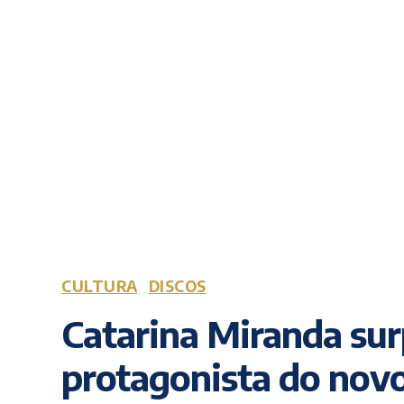
CULTURA
DISCOS
Catarina Miranda sur
protagonista do novo