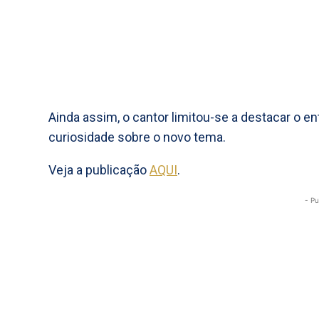
Ainda assim, o cantor limitou-se a destacar o e
curiosidade sobre o novo tema.
Veja a publicação
AQUI
.
- Pu