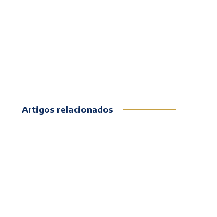
Artigos relacionados