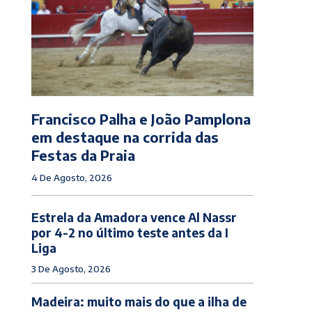
Francisco Palha e João Pamplona
em destaque na corrida das
Festas da Praia
4 De Agosto, 2026
Estrela da Amadora vence Al Nassr
por 4-2 no último teste antes da I
Liga
3 De Agosto, 2026
Madeira: muito mais do que a ilha de