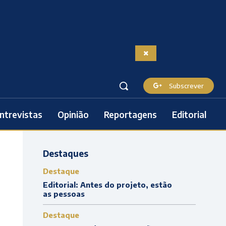
Subscrever
ntrevistas
Opinião
Reportagens
Editorial
Destaques
Destaque
Editorial: Antes do projeto, estão
as pessoas
Destaque