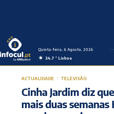
Quinta-feira, 6 Agosto, 2026
24.7
Lisboa
C
ACTUALIDADE
TELEVISÃO
Cinha Jardim diz qu
mais duas semanas K