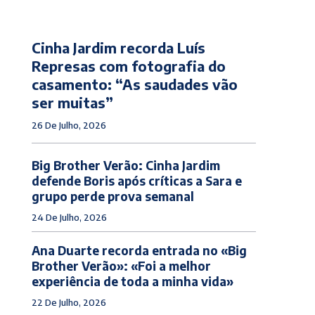
Cinha Jardim recorda Luís
Represas com fotografia do
casamento: “As saudades vão
ser muitas”
26 De Julho, 2026
Big Brother Verão: Cinha Jardim
defende Boris após críticas a Sara e
grupo perde prova semanal
24 De Julho, 2026
Ana Duarte recorda entrada no «Big
Brother Verão»: «Foi a melhor
experiência de toda a minha vida»
22 De Julho, 2026