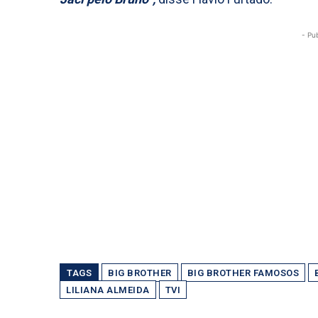
- Pu
TAGS
BIG BROTHER
BIG BROTHER FAMOSOS
LILIANA ALMEIDA
TVI