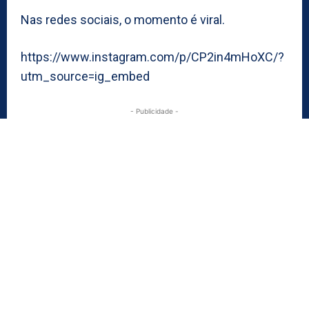
Nas redes sociais, o momento é viral.
https://www.instagram.com/p/CP2in4mHoXC/?
utm_source=ig_embed
- Publicidade -