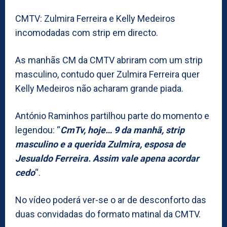
CMTV: Zulmira Ferreira e Kelly Medeiros
incomodadas com strip em directo.
As manhãs CM da CMTV abriram com um strip
masculino, contudo quer Zulmira Ferreira quer
Kelly Medeiros não acharam grande piada.
António Raminhos partilhou parte do momento e
legendou: “
CmTv, hoje… 9 da manhã, strip
masculino e a querida Zulmira, esposa de
Jesualdo Ferreira. Assim vale apena acordar
cedo
“.
No vídeo poderá ver-se o ar de desconforto das
duas convidadas do formato matinal da CMTV.