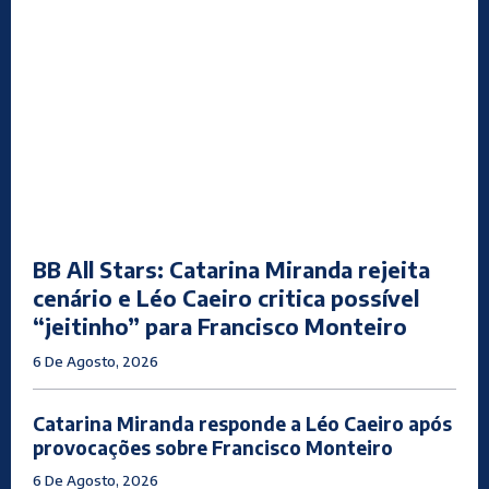
BB All Stars: Catarina Miranda rejeita
cenário e Léo Caeiro critica possível
“jeitinho” para Francisco Monteiro
6 De Agosto, 2026
Catarina Miranda responde a Léo Caeiro após
provocações sobre Francisco Monteiro
6 De Agosto, 2026