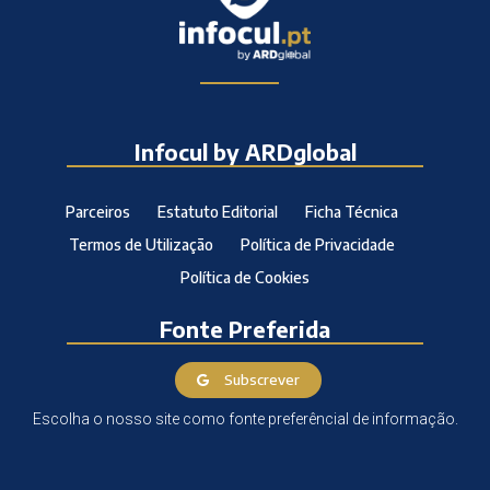
Infocul by ARDglobal
Parceiros
Estatuto Editorial
Ficha Técnica
Termos de Utilização
Política de Privacidade
Política de Cookies
Fonte Preferida
Subscrever
Escolha o nosso site como fonte preferêncial de informação.