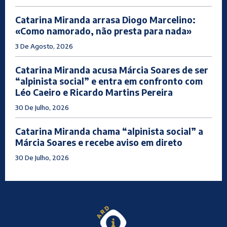
Catarina Miranda arrasa Diogo Marcelino:
«Como namorado, não presta para nada»
3 De Agosto, 2026
Catarina Miranda acusa Márcia Soares de ser
“alpinista social” e entra em confronto com
Léo Caeiro e Ricardo Martins Pereira
30 De Julho, 2026
Catarina Miranda chama “alpinista social” a
Márcia Soares e recebe aviso em direto
30 De Julho, 2026