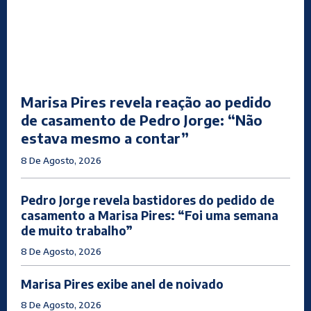
Marisa Pires revela reação ao pedido
de casamento de Pedro Jorge: “Não
estava mesmo a contar”
8 De Agosto, 2026
Pedro Jorge revela bastidores do pedido de
casamento a Marisa Pires: “Foi uma semana
de muito trabalho”
8 De Agosto, 2026
Marisa Pires exibe anel de noivado
8 De Agosto, 2026