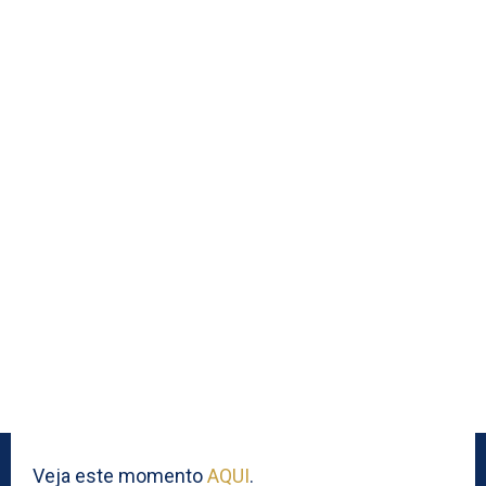
Veja este momento
AQUI
.