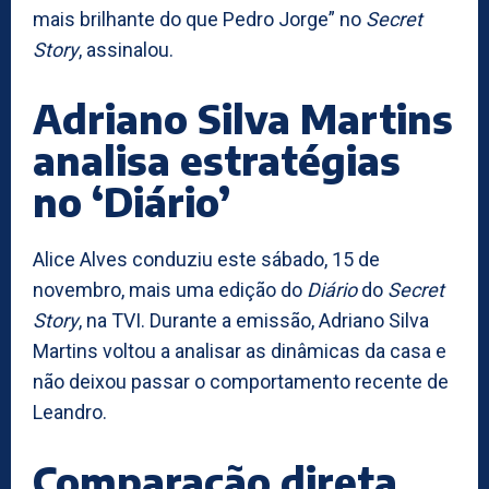
mais brilhante do que Pedro Jorge” no
Secret
Story
, assinalou.
Adriano Silva Martins
analisa estratégias
no ‘Diário’
Alice Alves conduziu este sábado, 15 de
novembro, mais uma edição do
Diário
do
Secret
Story
, na TVI. Durante a emissão, Adriano Silva
Martins voltou a analisar as dinâmicas da casa e
não deixou passar o comportamento recente de
Leandro.
Comparação direta