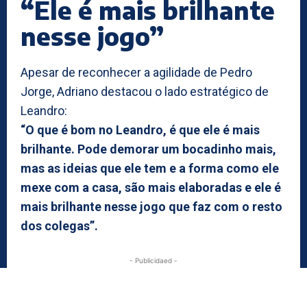
“Ele é mais brilhante
nesse jogo”
Apesar de reconhecer a agilidade de Pedro
Jorge, Adriano destacou o lado estratégico de
Leandro:
“O que é bom no Leandro, é que ele é mais
brilhante. Pode demorar um bocadinho mais,
mas as ideias que ele tem e a forma como ele
mexe com a casa, são mais elaboradas e ele é
mais brilhante nesse jogo que faz com o resto
dos colegas”.
- Publicidaed -