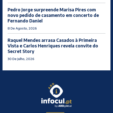
Pedro Jorge surpreende Marisa Pires com
novo pedido de casamento em concerto de
Fernando Daniel
8 De Agosto, 2026
Raquel Mendes arrasa Casados à Primeira
Vista e Carlos Henriques revela convite do
Secret Story
30 De Julho, 2026