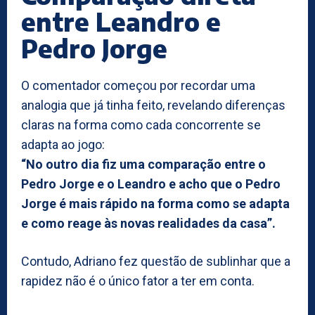
entre Leandro e
Pedro Jorge
O comentador começou por recordar uma
analogia que já tinha feito, revelando diferenças
claras na forma como cada concorrente se
adapta ao jogo:
“No outro dia fiz uma comparação entre o
Pedro Jorge e o Leandro e acho que o Pedro
Jorge é mais rápido na forma como se adapta
e como reage às novas realidades da casa”.
Contudo, Adriano fez questão de sublinhar que a
rapidez não é o único fator a ter em conta.