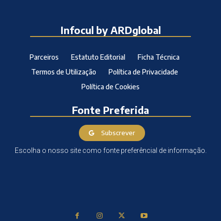
Infocul by ARDglobal
Parceiros
Estatuto Editorial
Ficha Técnica
Termos de Utilização
Política de Privacidade
Política de Cookies
Fonte Preferida
Subscrever
Escolha o nosso site como fonte preferêncial de informação.