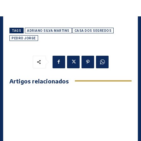
TAGS
ADRIANO SILVA MARTINS
CASA DOS SEGREDOS
PEDRO JORGE
Artigos relacionados