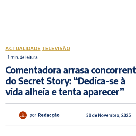
ACTUALIDADE
TELEVISÃO
1
min.
de leitura
Comentadora arrasa concorren
do Secret Story: “Dedica-se à
vida alheia e tenta aparecer”
por
Redacção
30 de Novembro, 2025