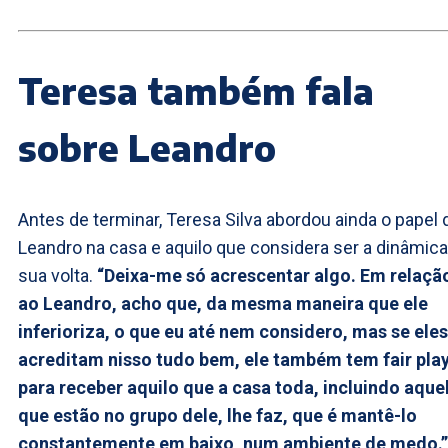
Teresa também fala
sobre Leandro
Antes de terminar, Teresa Silva abordou ainda o papel 
Leandro na casa e aquilo que considera ser a dinâmica
sua volta.
“Deixa-me só acrescentar algo. Em relaçã
ao Leandro, acho que, da mesma maneira que ele
inferioriza, o que eu até nem considero, mas se eles
acreditam nisso tudo bem, ele também tem fair pla
para receber aquilo que a casa toda, incluindo aque
que estão no grupo dele, lhe faz, que é mantê-lo
constantemente em baixo, num ambiente de medo.”