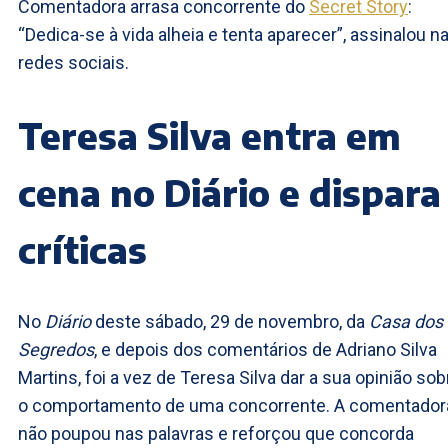
Comentadora arrasa concorrente do
Secret Story
:
“Dedica-se à vida alheia e tenta aparecer”, assinalou n
redes sociais.
Teresa Silva entra em
cena no Diário e dispara
críticas
No
Diário
deste sábado, 29 de novembro, da
Casa dos
Segredos
, e depois dos comentários de Adriano Silva
Martins, foi a vez de Teresa Silva dar a sua opinião sob
o comportamento de uma concorrente. A comentador
não poupou nas palavras e reforçou que concorda