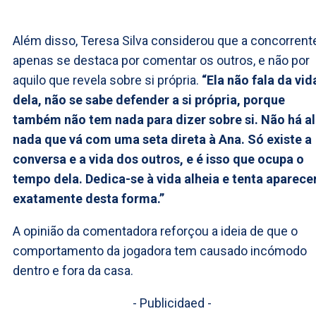
Além disso, Teresa Silva considerou que a concorrent
apenas se destaca por comentar os outros, e não por
aquilo que revela sobre si própria.
“Ela não fala da vid
dela, não se sabe defender a si própria, porque
também não tem nada para dizer sobre si. Não há al
nada que vá com uma seta direta à Ana. Só existe a
conversa e a vida dos outros, e é isso que ocupa o
tempo dela. Dedica-se à vida alheia e tenta aparece
exatamente desta forma.”
A opinião da comentadora reforçou a ideia de que o
comportamento da jogadora tem causado incómodo
dentro e fora da casa.
- Publicidaed -