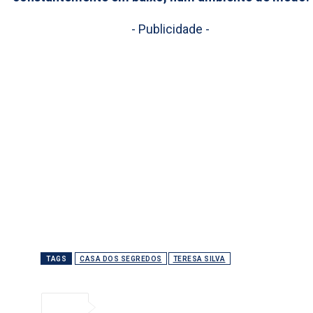
- Publicidade -
TAGS
CASA DOS SEGREDOS
TERESA SILVA