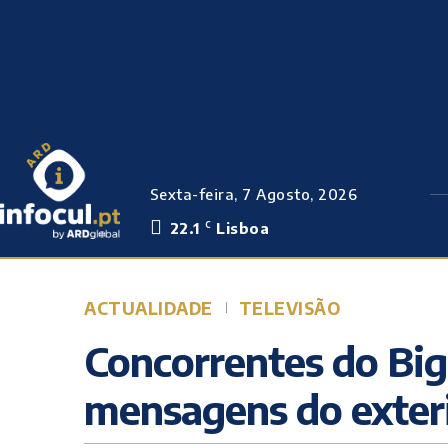
Sexta-feira, 7 Agosto, 2026
22.1
Lisboa
C
ACTUALIDADE
TELEVISÃO
Concorrentes do Big
mensagens do exter