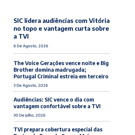
SIC lidera audiências com Vitória
no topo e vantagem curta sobre
a TVI
6 De Agosto, 2026
The Voice Gerações vence noite e Big
Brother domina madrugada;
Portugal Criminal estreia em terceiro
3 De Agosto, 2026
Audiências: SIC vence o dia com
vantagem confortável sobre a TVI
30 De Julho, 2026
TVI prepara cobertura especial das