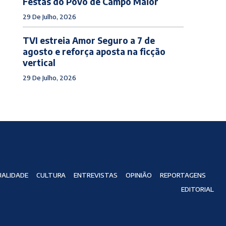
Festas do Povo de Campo Maior
29 De Julho, 2026
TVI estreia Amor Seguro a 7 de
agosto e reforça aposta na ficção
vertical
29 De Julho, 2026
ALIDADE
CULTURA
ENTREVISTAS
OPINIÃO
REPORTAGENS
EDITORIAL