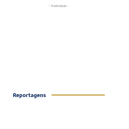
- Publicidade -
Reportagens