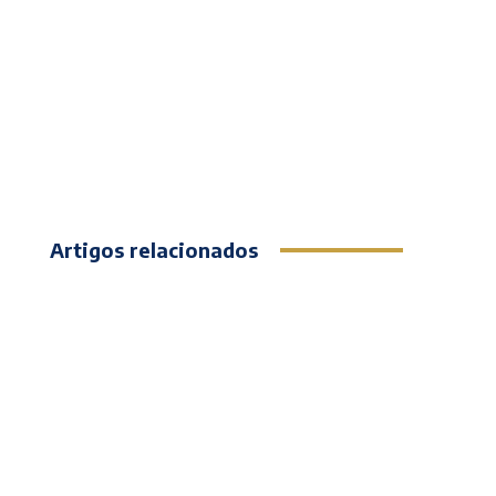
Artigos relacionados