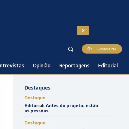
Subscrever
ntrevistas
Opinião
Reportagens
Editorial
Destaques
Destaque
Editorial: Antes do projeto, estão
as pessoas
Destaque