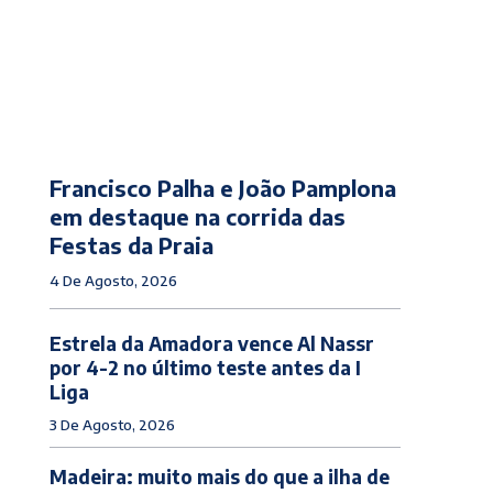
Francisco Palha e João Pamplona
em destaque na corrida das
Festas da Praia
4 De Agosto, 2026
Estrela da Amadora vence Al Nassr
por 4-2 no último teste antes da I
Liga
3 De Agosto, 2026
Madeira: muito mais do que a ilha de