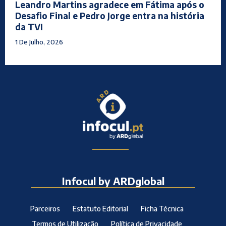
Leandro Martins agradece em Fátima após o
Desafio Final e Pedro Jorge entra na história
da TVI
1 De Julho, 2026
Infocul by ARDglobal
Parceiros
Estatuto Editorial
Ficha Técnica
Termos de Utilização
Política de Privacidade