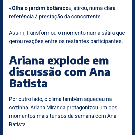
«Olha o jardim botânico»
, atirou, numa clara
referência à prestação da concorrente.
Assim, transformou o momento numa sátira que
gerou reações entre os restantes participantes.
Ariana explode em
discussão com Ana
Batista
Por outro lado, o clima também aqueceu na
cozinha. Ariana Miranda protagonizou um dos
momentos mais tensos da semana com Ana
Batista.