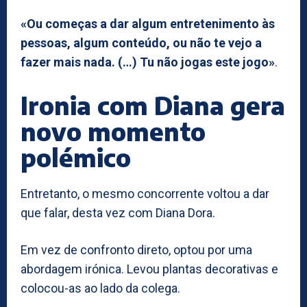
«Ou começas a dar algum entretenimento às
pessoas, algum conteúdo, ou não te vejo a
fazer mais nada. (…) Tu não jogas este jogo»
.
Ironia com Diana gera
novo momento
polémico
Entretanto, o mesmo concorrente voltou a dar
que falar, desta vez com Diana Dora.
Em vez de confronto direto, optou por uma
abordagem irónica. Levou plantas decorativas e
colocou-as ao lado da colega.