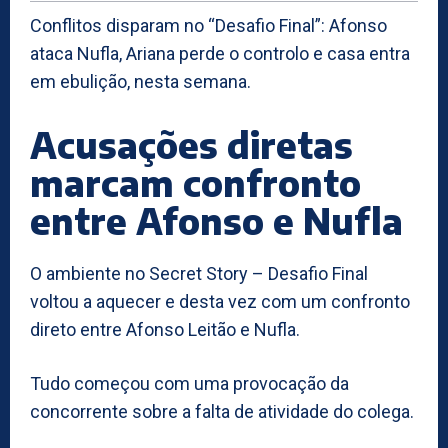
Conflitos disparam no “Desafio Final”: Afonso
ataca Nufla, Ariana perde o controlo e casa entra
em ebulição, nesta semana.
Acusações diretas
marcam confronto
entre Afonso e Nufla
O ambiente no Secret Story – Desafio Final
voltou a aquecer e desta vez com um confronto
direto entre Afonso Leitão e Nufla.
Tudo começou com uma provocação da
concorrente sobre a falta de atividade do colega.