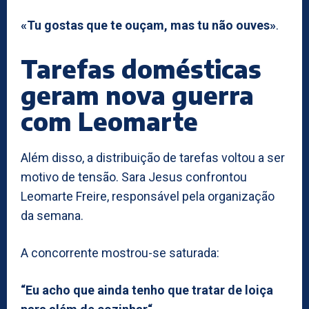
«Tu gostas que te ouçam, mas tu não ouves»
.
Tarefas domésticas
geram nova guerra
com Leomarte
Além disso, a distribuição de tarefas voltou a ser
motivo de tensão. Sara Jesus confrontou
Leomarte Freire, responsável pela organização
da semana.
A concorrente mostrou-se saturada:
“Eu acho que ainda tenho que tratar de loiça