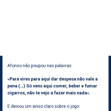
Afonso não poupou nas palavras:
«Para vires para aqui dar despesa não vale a
pena (…) Só vens aqui comer, beber e fumar
cigarros, não te vejo a fazer mais nada»
.
E deixou um aviso claro sobre o jogo: