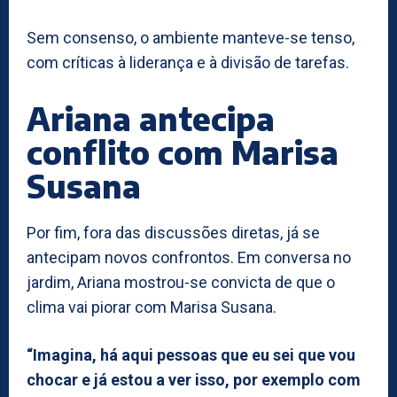
Sem consenso, o ambiente manteve-se tenso,
com críticas à liderança e à divisão de tarefas.
Ariana antecipa
conflito com Marisa
Susana
Por fim, fora das discussões diretas, já se
antecipam novos confrontos. Em conversa no
jardim, Ariana mostrou-se convicta de que o
clima vai piorar com Marisa Susana.
“Imagina, há aqui pessoas que eu sei que vou
chocar e já estou a ver isso, por exemplo com