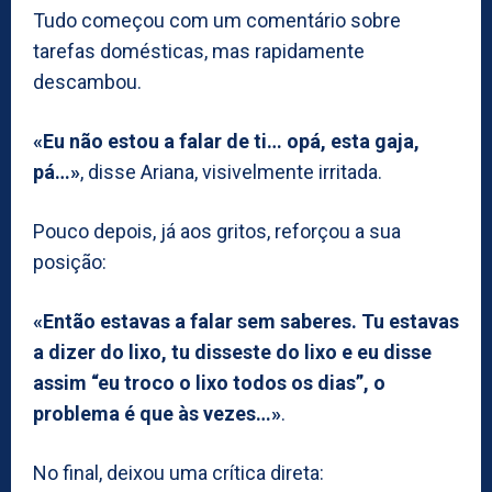
Tudo começou com um comentário sobre
tarefas domésticas, mas rapidamente
descambou.
«Eu não estou a falar de ti… opá, esta gaja,
pá…»
, disse Ariana, visivelmente irritada.
Pouco depois, já aos gritos, reforçou a sua
posição:
«Então estavas a falar sem saberes. Tu estavas
a dizer do lixo, tu disseste do lixo e eu disse
assim “eu troco o lixo todos os dias”, o
problema é que às vezes…»
.
No final, deixou uma crítica direta: