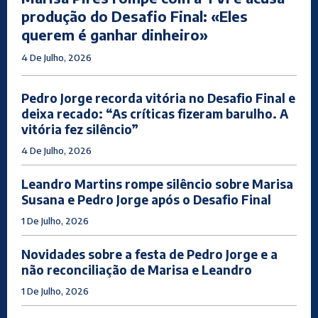
produção do Desafio Final: «Eles
querem é ganhar dinheiro»
4 De Julho, 2026
Pedro Jorge recorda vitória no Desafio Final e
deixa recado: “As críticas fizeram barulho. A
vitória fez silêncio”
4 De Julho, 2026
Leandro Martins rompe silêncio sobre Marisa
Susana e Pedro Jorge após o Desafio Final
1 De Julho, 2026
Novidades sobre a festa de Pedro Jorge e a
não reconciliação de Marisa e Leandro
1 De Julho, 2026