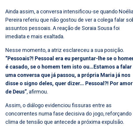
Ainda assim, a conversa intensificou-se quando Noéli
Pereira referiu que não gostou de ver a colega falar so
assuntos pessoais. A reação de Soraia Sousa foi
imediata e mais exaltada.
Nesse momento, a atriz esclareceu a sua posição.
“Pessoais?! Pessoal era eu perguntar-lhe se o hom
é casado, se o homem tem isto ou…Estamos a falar
uma conversa que já passou, a própria Maria já nos
disse o signo deles, quer dizer… Pessoal?! Por amor
de Deus”
, afirmou.
Assim, o diálogo evidenciou fissuras entre as
concorrentes numa fase decisiva do jogo, reforçando
clima de tensão que antecede a próxima expulsão.