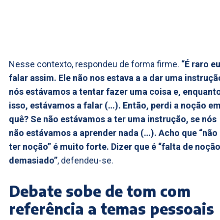
Nesse contexto, respondeu de forma firme.
“É raro e
falar assim. Ele não nos estava a a dar uma instruçã
nós estávamos a tentar fazer uma coisa e, enquant
isso, estávamos a falar (…). Então, perdi a noção e
quê? Se não estávamos a ter uma instrução, se nós
não estávamos a aprender nada (…). Acho que “não
ter noção” é muito forte. Dizer que é “falta de noção
demasiado”
, defendeu-se.
Debate sobe de tom com
referência a temas pessoais