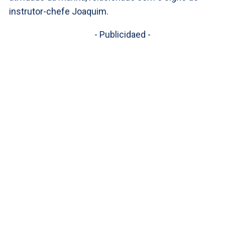
instrutor-chefe Joaquim.
- Publicidaed -