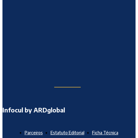
Infocul by ARDglobal
Parceiros
Estatuto Editorial
Ficha Técnica