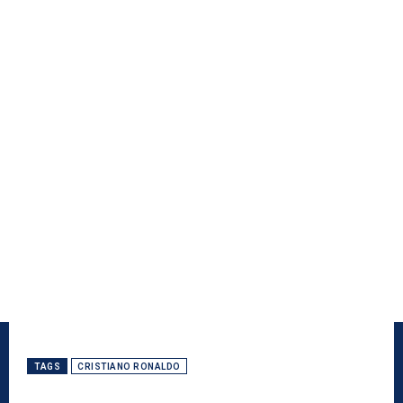
TAGS
CRISTIANO RONALDO