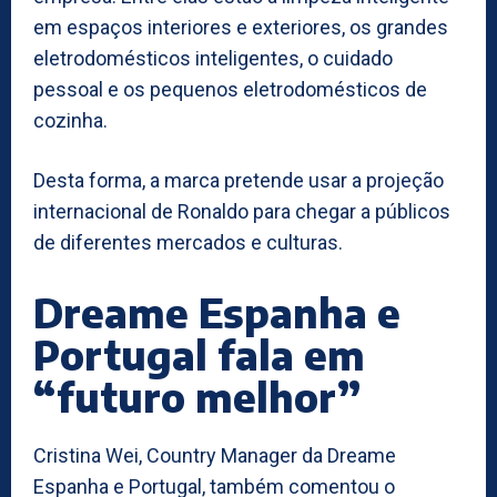
em espaços interiores e exteriores, os grandes
eletrodomésticos inteligentes, o cuidado
pessoal e os pequenos eletrodomésticos de
cozinha.
Desta forma, a marca pretende usar a projeção
internacional de Ronaldo para chegar a públicos
de diferentes mercados e culturas.
Dreame Espanha e
Portugal fala em
“futuro melhor”
Cristina Wei, Country Manager da Dreame
Espanha e Portugal, também comentou o