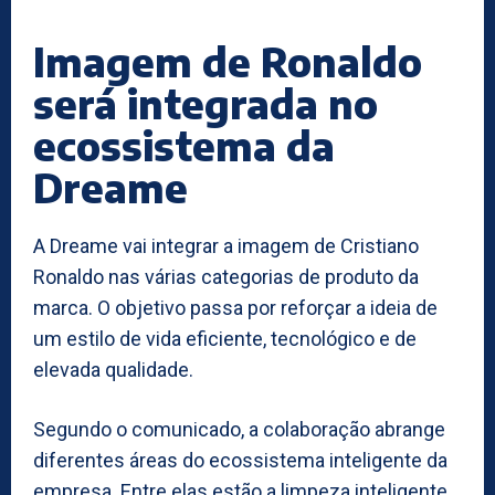
Imagem de Ronaldo
será integrada no
ecossistema da
Dreame
A Dreame vai integrar a imagem de Cristiano
Ronaldo nas várias categorias de produto da
marca. O objetivo passa por reforçar a ideia de
um estilo de vida eficiente, tecnológico e de
elevada qualidade.
Segundo o comunicado, a colaboração abrange
diferentes áreas do ecossistema inteligente da
empresa. Entre elas estão a limpeza inteligente