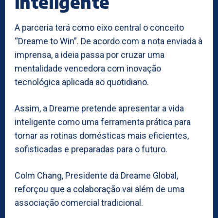
inteligente
A parceria terá como eixo central o conceito
“Dreame to Win”. De acordo com a nota enviada à
imprensa, a ideia passa por cruzar uma
mentalidade vencedora com inovação
tecnológica aplicada ao quotidiano.
Assim, a Dreame pretende apresentar a vida
inteligente como uma ferramenta prática para
tornar as rotinas domésticas mais eficientes,
sofisticadas e preparadas para o futuro.
Colm Chang, Presidente da Dreame Global,
reforçou que a colaboração vai além de uma
associação comercial tradicional.