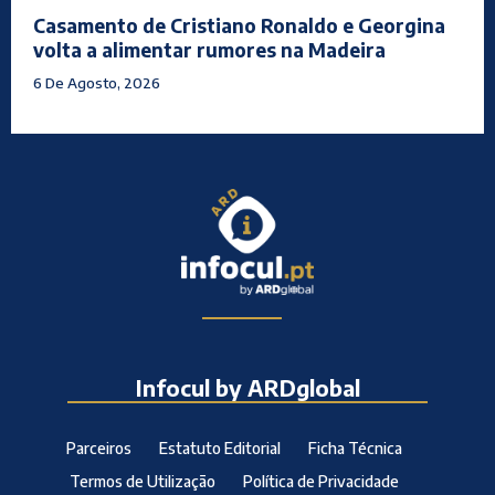
Casamento de Cristiano Ronaldo e Georgina
volta a alimentar rumores na Madeira
6 De Agosto, 2026
Infocul by ARDglobal
Parceiros
Estatuto Editorial
Ficha Técnica
Termos de Utilização
Política de Privacidade