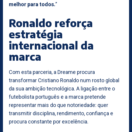
melhor para todos.
”
Ronaldo reforça
estratégia
internacional da
marca
Com esta parceria, a Dreame procura
transformar Cristiano Ronaldo num rosto global
da sua ambição tecnológica. A ligação entre o
futebolista português e a marca pretende
representar mais do que notoriedade: quer
transmitir disciplina, rendimento, confiança e
procura constante por excelência.