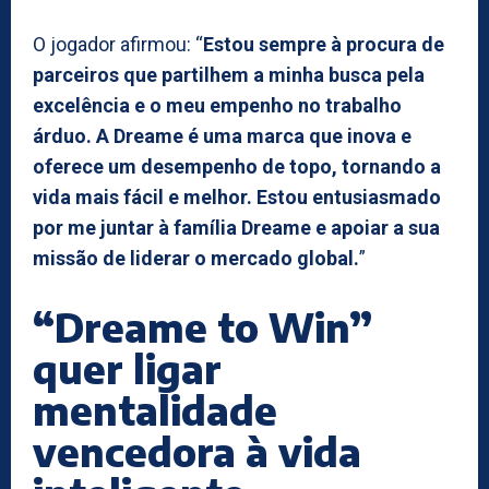
O jogador afirmou: “
Estou sempre à procura de
parceiros que partilhem a minha busca pela
excelência e o meu empenho no trabalho
árduo. A Dreame é uma marca que inova e
oferece um desempenho de topo, tornando a
vida mais fácil e melhor. Estou entusiasmado
por me juntar à família Dreame e apoiar a sua
missão de liderar o mercado global.
”
“Dreame to Win”
quer ligar
mentalidade
vencedora à vida