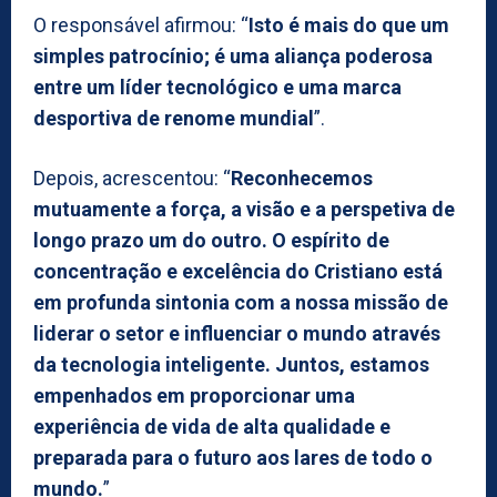
O responsável afirmou: “
Isto é mais do que um
simples patrocínio; é uma aliança poderosa
entre um líder tecnológico e uma marca
desportiva de renome mundial
”.
Depois, acrescentou: “
Reconhecemos
mutuamente a força, a visão e a perspetiva de
longo prazo um do outro. O espírito de
concentração e excelência do Cristiano está
em profunda sintonia com a nossa missão de
liderar o setor e influenciar o mundo através
da tecnologia inteligente. Juntos, estamos
empenhados em proporcionar uma
experiência de vida de alta qualidade e
preparada para o futuro aos lares de todo o
mundo.
”