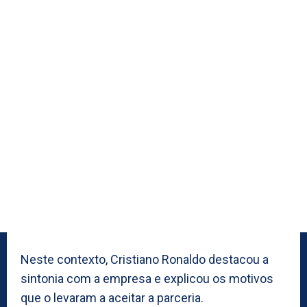
Neste contexto, Cristiano Ronaldo destacou a
sintonia com a empresa e explicou os motivos
que o levaram a aceitar a parceria.