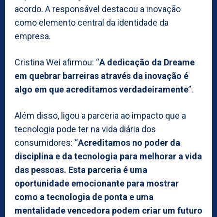
acordo. A responsável destacou a inovação
como elemento central da identidade da
empresa.
Cristina Wei afirmou: “
A dedicação da Dreame
em quebrar barreiras através da inovação é
algo em que acreditamos verdadeiramente
”.
Além disso, ligou a parceria ao impacto que a
tecnologia pode ter na vida diária dos
consumidores: “
Acreditamos no poder da
disciplina e da tecnologia para melhorar a vida
das pessoas. Esta parceria é uma
oportunidade emocionante para mostrar
como a tecnologia de ponta e uma
mentalidade vencedora podem criar um futuro