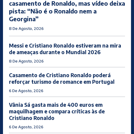
casamento de Ronaldo, mas vídeo deixa
pista: “Não é o Ronaldo nem a
Georgina”
8 De Agosto, 2026
Messi e Cristiano Ronaldo estiveram na mira
de ameaças durante o Mundial 2026
8 De Agosto, 2026
Casamento de Cristiano Ronaldo poderá
reforçar turismo de romance em Portugal
6 De Agosto, 2026
Vânia Sá gasta mais de 400 euros em
maquilhagem e compara críticas às de
Cristiano Ronaldo
6 De Agosto, 2026