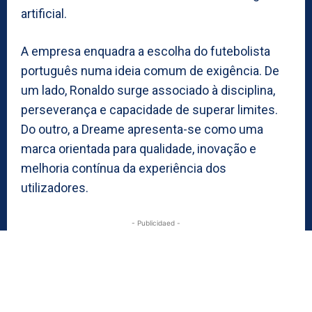
artificial.
A empresa enquadra a escolha do futebolista
português numa ideia comum de exigência. De
um lado, Ronaldo surge associado à disciplina,
perseverança e capacidade de superar limites.
Do outro, a Dreame apresenta-se como uma
marca orientada para qualidade, inovação e
melhoria contínua da experiência dos
utilizadores.
- Publicidaed -