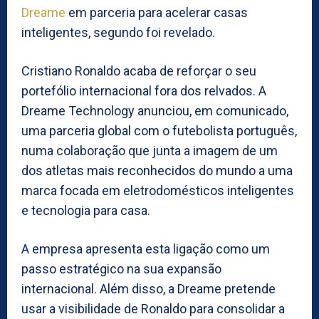
Dreame
em parceria para acelerar casas
inteligentes, segundo foi revelado.
Cristiano Ronaldo acaba de reforçar o seu
portefólio internacional fora dos relvados. A
Dreame Technology anunciou, em comunicado,
uma parceria global com o futebolista português,
numa colaboração que junta a imagem de um
dos atletas mais reconhecidos do mundo a uma
marca focada em eletrodomésticos inteligentes
e tecnologia para casa.
A empresa apresenta esta ligação como um
passo estratégico na sua expansão
internacional. Além disso, a Dreame pretende
usar a visibilidade de Ronaldo para consolidar a