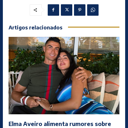
Artigos relacionados
Elma Aveiro alimenta rumores sobre