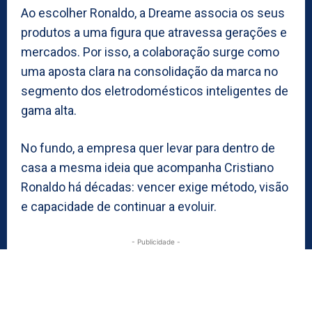
Ao escolher Ronaldo, a Dreame associa os seus
produtos a uma figura que atravessa gerações e
mercados. Por isso, a colaboração surge como
uma aposta clara na consolidação da marca no
segmento dos eletrodomésticos inteligentes de
gama alta.
No fundo, a empresa quer levar para dentro de
casa a mesma ideia que acompanha Cristiano
Ronaldo há décadas: vencer exige método, visão
e capacidade de continuar a evoluir.
- Publicidade -