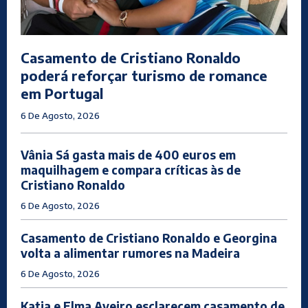
Casamento de Cristiano Ronaldo
poderá reforçar turismo de romance
em Portugal
6 De Agosto, 2026
Vânia Sá gasta mais de 400 euros em
maquilhagem e compara críticas às de
Cristiano Ronaldo
6 De Agosto, 2026
Casamento de Cristiano Ronaldo e Georgina
volta a alimentar rumores na Madeira
6 De Agosto, 2026
Katia e Elma Aveiro esclarecem casamento de