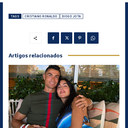
TAGS
CRISTIANO RONALDO
DIOGO JOTA
Artigos relacionados