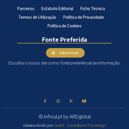
Parceiros
Estatuto Editorial
Ficha Técnica
Termos de Utilização
Política de Privacidade
Política de Cookies
Fonte Preferida
Subscrever
Escolha o nosso site como fonte preferêncial de informação.
© Infocul.pt by ARDglobal
Desenvolvido por
Sectid - Consultoria TI & Design