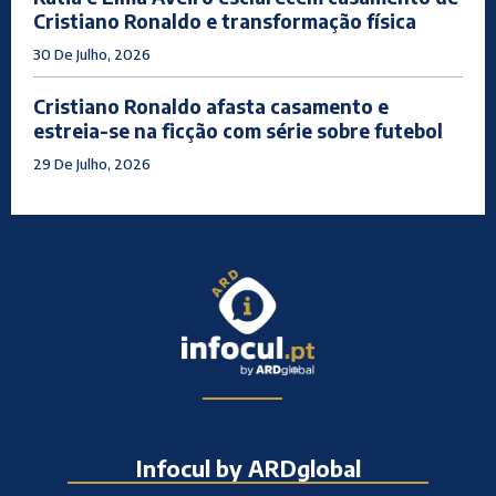
Cristiano Ronaldo e transformação física
30 De Julho, 2026
Cristiano Ronaldo afasta casamento e
estreia-se na ficção com série sobre futebol
29 De Julho, 2026
Infocul by ARDglobal