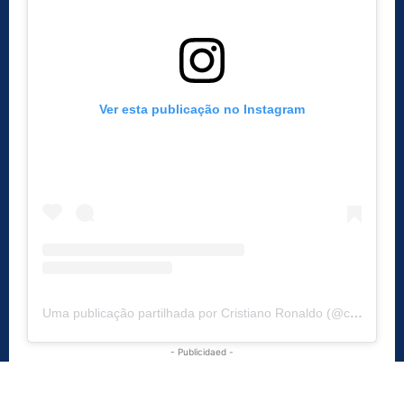
Ver esta publicação no Instagram
Uma publicação partilhada por Cristiano Ronaldo (@cristiano)
- Publicidaed -