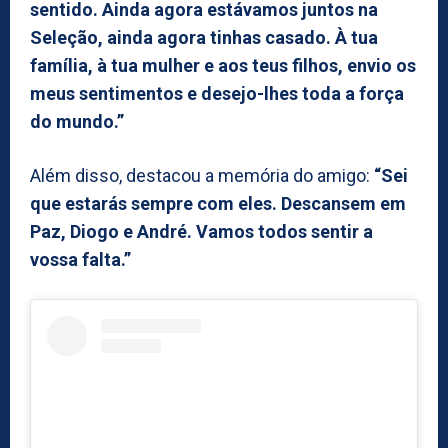
sentido. Ainda agora estávamos juntos na
Seleção, ainda agora tinhas casado. À tua
família, à tua mulher e aos teus filhos, envio os
meus sentimentos e desejo-lhes toda a força
do mundo.”
Além disso, destacou a memória do amigo:
“Sei
que estarás sempre com eles. Descansem em
Paz, Diogo e André. Vamos todos sentir a
vossa falta.”