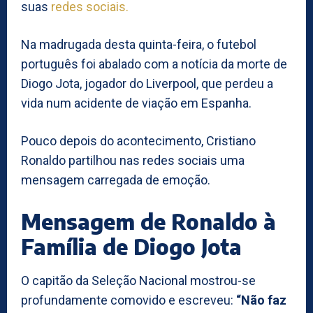
suas
redes sociais.
Na madrugada desta quinta-feira, o futebol
português foi abalado com a notícia da morte de
Diogo Jota, jogador do Liverpool, que perdeu a
vida num acidente de viação em Espanha.
Pouco depois do acontecimento, Cristiano
Ronaldo partilhou nas redes sociais uma
mensagem carregada de emoção.
Mensagem de Ronaldo à
Família de Diogo Jota
O capitão da Seleção Nacional mostrou-se
profundamente comovido e escreveu:
“Não faz