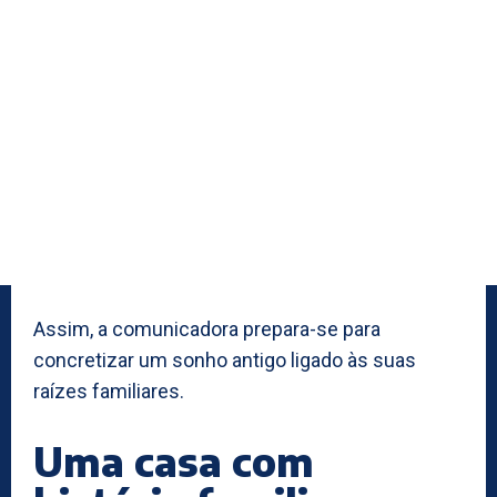
Assim, a comunicadora prepara-se para
concretizar um sonho antigo ligado às suas
raízes familiares.
Uma casa com