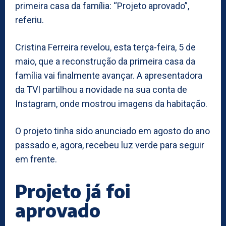
primeira casa da família: “Projeto aprovado”,
referiu.
Cristina Ferreira revelou, esta terça-feira, 5 de
maio, que a reconstrução da primeira casa da
família vai finalmente avançar. A apresentadora
da TVI partilhou a novidade na sua conta de
Instagram, onde mostrou imagens da habitação.
O projeto tinha sido anunciado em agosto do ano
passado e, agora, recebeu luz verde para seguir
em frente.
Projeto já foi
aprovado