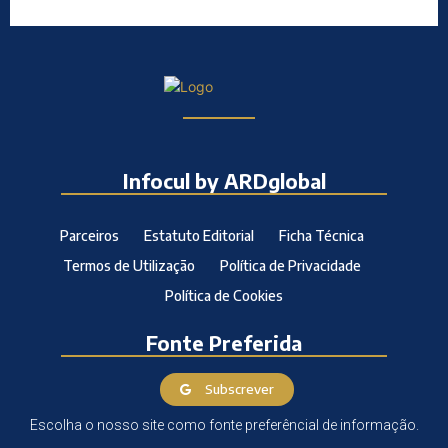
Infocul by ARDglobal
Parceiros
Estatuto Editorial
Ficha Técnica
Termos de Utilização
Política de Privacidade
Política de Cookies
Fonte Preferida
Subscrever
Escolha o nosso site como fonte preferêncial de informação.