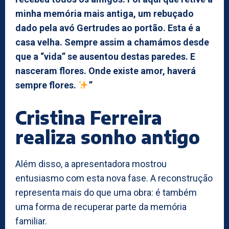
minha memória mais antiga, um rebuçado
dado pela avó Gertrudes ao portão. Esta é a
casa velha. Sempre assim a chamámos desde
que a “vida” se ausentou destas paredes. E
nasceram flores. Onde existe amor, haverá
sempre flores.
”
Cristina Ferreira
realiza sonho antigo
Além disso, a apresentadora mostrou
entusiasmo com esta nova fase. A reconstrução
representa mais do que uma obra: é também
uma forma de recuperar parte da memória
familiar.