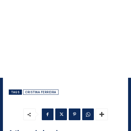
TAGS
CRISTINA FERREIRA