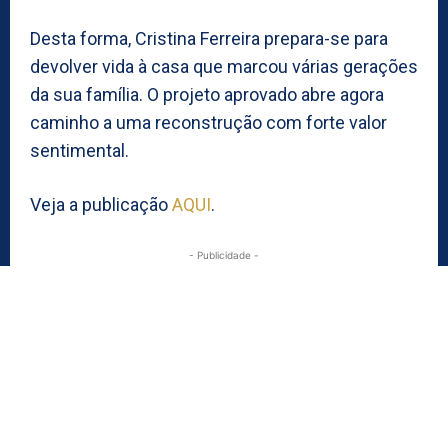
Desta forma, Cristina Ferreira prepara-se para
devolver vida à casa que marcou várias gerações
da sua família. O projeto aprovado abre agora
caminho a uma reconstrução com forte valor
sentimental.
Veja a publicação
AQUI
.
- Publicidade -