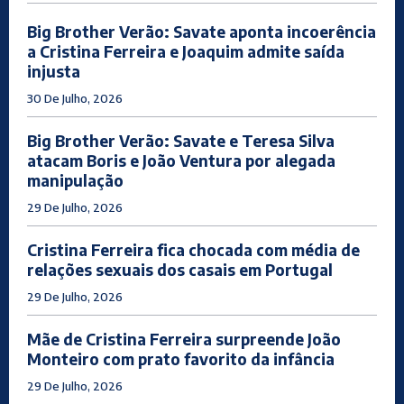
Big Brother Verão: Savate aponta incoerência
a Cristina Ferreira e Joaquim admite saída
injusta
30 De Julho, 2026
Big Brother Verão: Savate e Teresa Silva
atacam Boris e João Ventura por alegada
manipulação
29 De Julho, 2026
Cristina Ferreira fica chocada com média de
relações sexuais dos casais em Portugal
29 De Julho, 2026
Mãe de Cristina Ferreira surpreende João
Monteiro com prato favorito da infância
29 De Julho, 2026