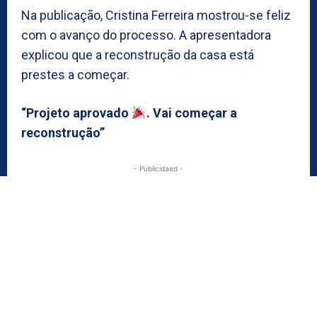
Na publicação, Cristina Ferreira mostrou-se feliz
com o avanço do processo. A apresentadora
explicou que a reconstrução da casa está
prestes a começar.
“Projeto aprovado
. Vai começar a
reconstrução”
- Publicidaed -