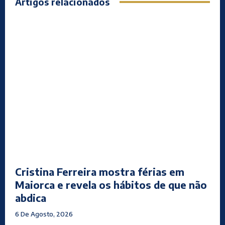
Artigos relacionados
Cristina Ferreira mostra férias em
Maiorca e revela os hábitos de que não
abdica
6 De Agosto, 2026