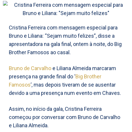
Cristina Ferreira com mensagem especial para
Bruno e Liliana: “Sejam muito felizes”, disse a
apresentadora na gala final, ontem à noite, do Big
Brother Famosos ao casal.
Bruno de Carvalho
e Liliana Almeida marcaram
presença na grande final do ‘
Big Brother
Famosos
’, mas depois tiveram de se ausentar
devido a uma presença num evento em Chaves.
Assim, no início da gala, Cristina Ferreira
começou por conversar com Bruno de Carvalho
e Liliana Almeida.