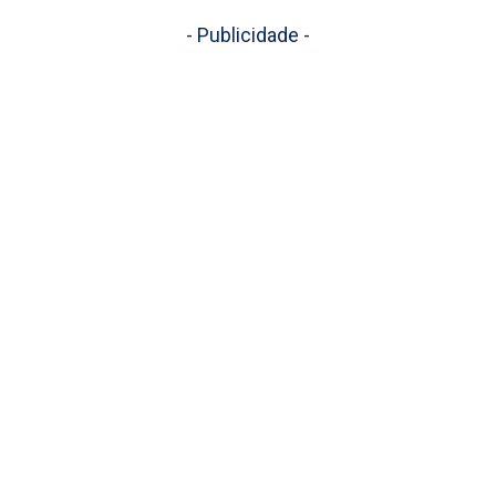
- Publicidade -