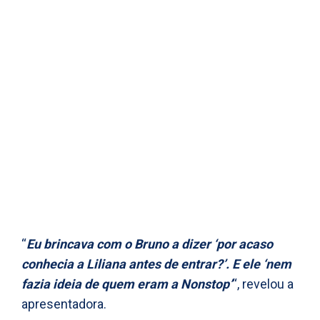
“
Eu brincava com o Bruno a dizer ‘por acaso
conhecia a Liliana antes de entrar?’. E ele ‘nem
fazia ideia de quem eram a Nonstop’
“, revelou a
apresentadora.