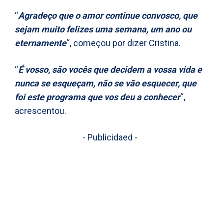
“
Agradeço que o amor continue convosco, que
sejam muito felizes uma semana, um ano ou
eternamente
“, começou por dizer Cristina.
“
É vosso, são vocês que decidem a vossa vida e
nunca se esqueçam, não se vão esquecer, que
foi este programa que vos deu a conhecer
“,
acrescentou.
- Publicidaed -