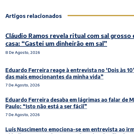
Artigos relacionados
Cláudio Ramos revela ritual com sal grosso
casa: “Gastei um dinheirão em sal”
8 De Agosto, 2026
Eduardo Ferreira reage à entrevista no ‘Dois às 10
das mais emocionantes da minha vida”
7 De Agosto, 2026
Eduardo Ferreira desaba em lágrimas ao falar de 
Paulo: “Isto não está a ser fácil”
7 De Agosto, 2026
Luís Nascimento emociona-se em entrevista ao ir