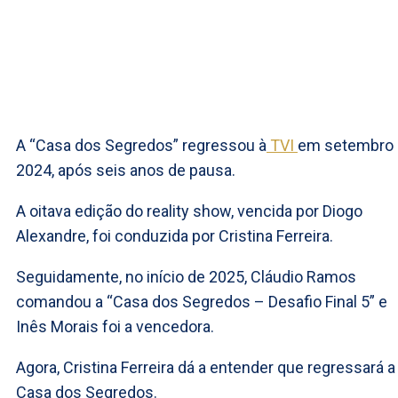
A “Casa dos Segredos” regressou à
TVI
em setembro
2024, após seis anos de pausa.
A oitava edição do reality show, vencida por Diogo
Alexandre, foi conduzida por Cristina Ferreira.
Seguidamente, no início de 2025, Cláudio Ramos
comandou a “Casa dos Segredos – Desafio Final 5” e
Inês Morais foi a vencedora.
Agora, Cristina Ferreira dá a entender que regressará a
Casa dos Segredos.