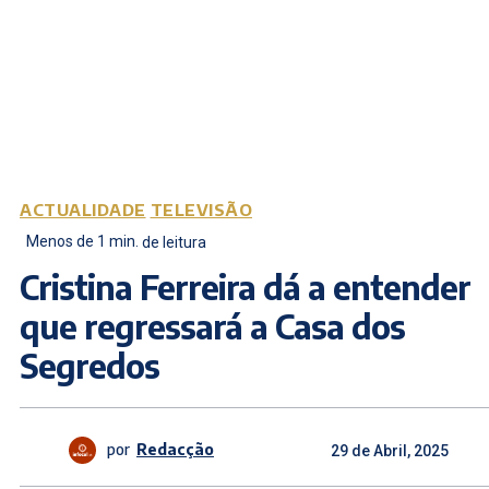
ACTUALIDADE
TELEVISÃO
Menos de 1
min.
de leitura
Cristina Ferreira dá a entender
que regressará a Casa dos
Segredos
por
Redacção
29 de Abril, 2025