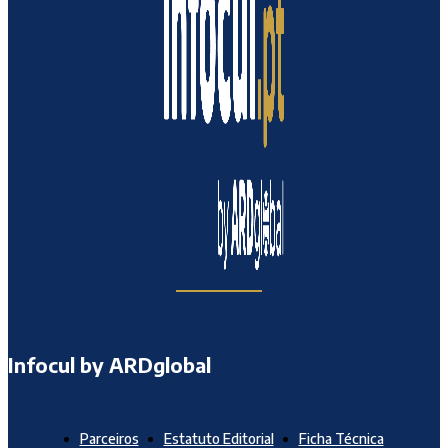
Infocul by ARDglobal
Parceiros
Estatuto Editorial
Ficha Técnica