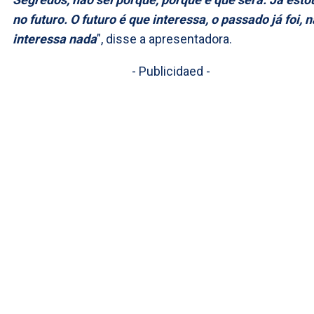
no futuro. O futuro é que interessa, o passado já foi, 
interessa nada
”, disse a apresentadora.
- Publicidaed -