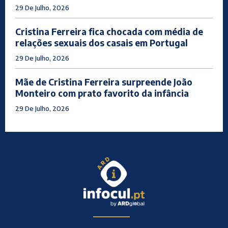
29 De Julho, 2026
Cristina Ferreira fica chocada com média de
relações sexuais dos casais em Portugal
29 De Julho, 2026
Mãe de Cristina Ferreira surpreende João
Monteiro com prato favorito da infância
29 De Julho, 2026