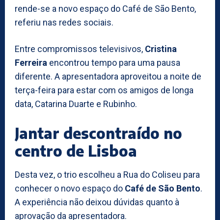
rende-se a novo espaço do Café de São Bento,
referiu nas redes sociais.
Entre compromissos televisivos,
Cristina
Ferreira
encontrou tempo para uma pausa
diferente. A apresentadora aproveitou a noite de
terça-feira para estar com os amigos de longa
data, Catarina Duarte e Rubinho.
Jantar descontraído no
centro de Lisboa
Desta vez, o trio escolheu a Rua do Coliseu para
conhecer o novo espaço do
Café de São Bento
.
A experiência não deixou dúvidas quanto à
aprovação da apresentadora.