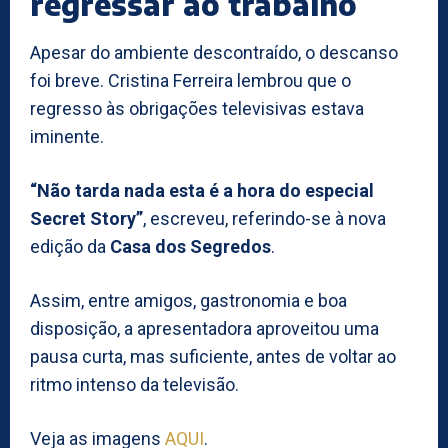
regressar ao trabalho
Apesar do ambiente descontraído, o descanso
foi breve. Cristina Ferreira lembrou que o
regresso às obrigações televisivas estava
iminente.
“Não tarda nada esta é a hora do especial
Secret Story”
, escreveu, referindo-se à nova
edição da
Casa dos Segredos
.
Assim, entre amigos, gastronomia e boa
disposição, a apresentadora aproveitou uma
pausa curta, mas suficiente, antes de voltar ao
ritmo intenso da televisão.
Veja as imagens
AQUI
.