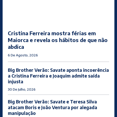
Cristina Ferreira mostra férias em
Maiorca e revela os hábitos de que não
abdica
6 De Agosto, 2026
Big Brother Verão: Savate aponta incoerência
a Cristina Ferreira e Joaquim admite saída
injusta
30 De Julho, 2026
Big Brother Verão: Savate e Teresa Silva
atacam Boris e João Ventura por alegada
manipulação