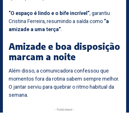
“O espaço é lindo e o bife incrível”
, garantiu
Cristina Ferreira, resumindo a saída como
“a
amizade a uma terça”
.
Amizade e boa disposição
marcam a noite
Além disso, a comunicadora confessou que
momentos fora da rotina sabem sempre melhor.
O jantar serviu para quebrar o ritmo habitual da
semana.
- Publicidaed -