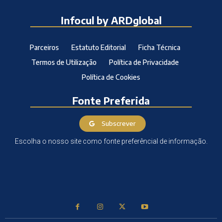
Infocul by ARDglobal
Parceiros
Estatuto Editorial
Ficha Técnica
Termos de Utilização
Política de Privacidade
Política de Cookies
Fonte Preferida
Subscrever
Escolha o nosso site como fonte preferêncial de informação.