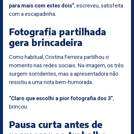
para mais com estes dois”
, escreveu, satisfeita
com a escapadinha.
Fotografia partilhada
gera brincadeira
Como habitual, Cristina Ferreira partilhou o
momento nas redes sociais. Na imagem, os três
surgem sorridentes, mas a apresentadora não
resistiu a uma nota bem-humorada.
“Claro que escolhi a pior fotografia dos 3”
,
brincou.
Pausa curta antes de