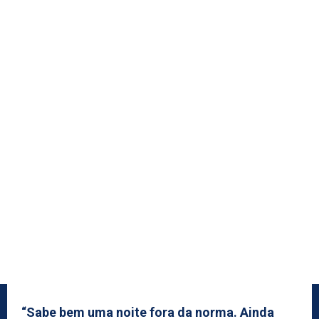
“Sabe bem uma noite fora da norma. Ainda