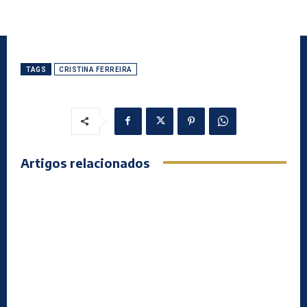
TAGS
CRISTINA FERREIRA
Artigos relacionados