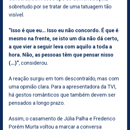
sobretudo por se tratar de uma tatuagem tão
visível.
“Isso é que eu… Isso eu não concordo. É que é
mesmo na frente, se isto um dia não dá certo,
a que vier a seguir leva com aquilo a toda a
hora. Não, as pessoas têm que pensar nisso
(…)”
, considerou.
A reação surgiu em tom descontraído, mas com
uma opinião clara. Para a apresentadora da TVI,
há gestos românticos que também devem ser
pensados a longo prazo.
Assim, o casamento de Júlia Palha e Frederico
Porém Murta voltou a marcar a conversa