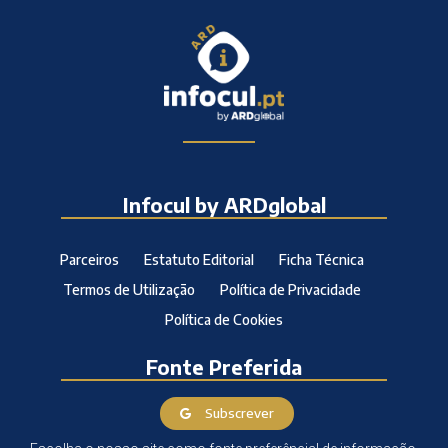
Infocul by ARDglobal
Parceiros
Estatuto Editorial
Ficha Técnica
Termos de Utilização
Política de Privacidade
Política de Cookies
Fonte Preferida
Subscrever