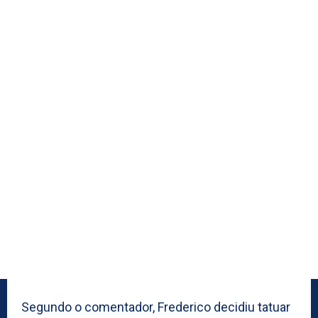
Segundo o comentador, Frederico decidiu tatuar