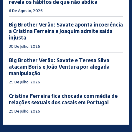
revela os hábitos de que não abdica
6 De Agosto, 2026
Big Brother Verão: Savate aponta incoerência
a Cristina Ferreira e Joaquim admite saída
injusta
30 De Julho, 2026
Big Brother Verão: Savate e Teresa Silva
atacam Boris e João Ventura por alegada
manipulação
29 De Julho, 2026
Cristina Ferreira fica chocada com média de
relações sexuais dos casais em Portugal
29 De Julho, 2026