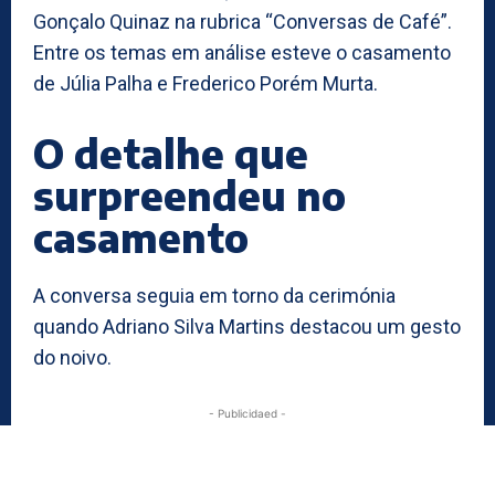
Gonçalo Quinaz na rubrica “Conversas de Café”.
Entre os temas em análise esteve o casamento
de Júlia Palha e Frederico Porém Murta.
O detalhe que
surpreendeu no
casamento
A conversa seguia em torno da cerimónia
quando Adriano Silva Martins destacou um gesto
do noivo.
- Publicidaed -