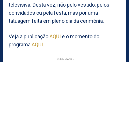
televisiva. Desta vez, não pelo vestido, pelos
convidados ou pela festa, mas por uma
tatuagem feita em pleno dia da cerimónia.
Veja a publicação
AQUI
e o momento do
programa
AQUI
.
- Publicidade -