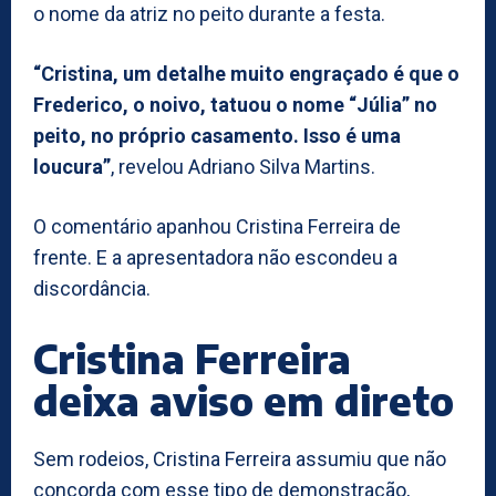
o nome da atriz no peito durante a festa.
“Cristina, um detalhe muito engraçado é que o
Frederico, o noivo, tatuou o nome “Júlia” no
peito, no próprio casamento. Isso é uma
loucura”
, revelou Adriano Silva Martins.
O comentário apanhou Cristina Ferreira de
frente. E a apresentadora não escondeu a
discordância.
Cristina Ferreira
deixa aviso em direto
Sem rodeios, Cristina Ferreira assumiu que não
concorda com esse tipo de demonstração,