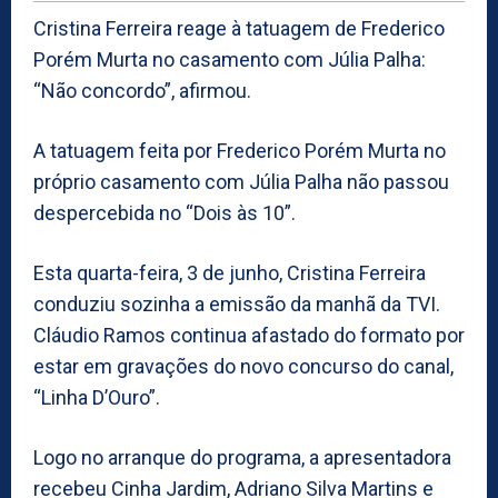
Cristina Ferreira reage à tatuagem de Frederico
Porém Murta no casamento com Júlia Palha:
“Não concordo”, afirmou.
A tatuagem feita por Frederico Porém Murta no
próprio casamento com Júlia Palha não passou
despercebida no “Dois às 10”.
Esta quarta-feira, 3 de junho, Cristina Ferreira
conduziu sozinha a emissão da manhã da TVI.
Cláudio Ramos continua afastado do formato por
estar em gravações do novo concurso do canal,
“Linha D’Ouro”.
Logo no arranque do programa, a apresentadora
recebeu Cinha Jardim, Adriano Silva Martins e