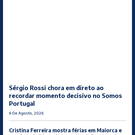
Sérgio Rossi chora em direto ao
recordar momento decisivo no Somos
Portugal
6 De Agosto, 2026
Cristina Ferreira mostra férias em Maiorca e