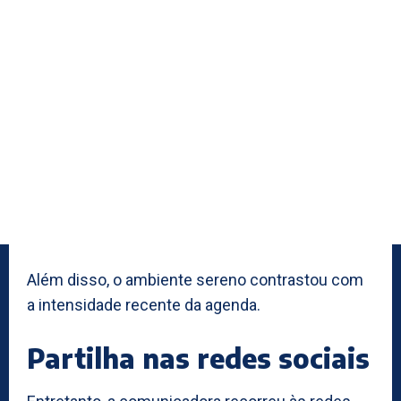
Além disso, o ambiente sereno contrastou com
a intensidade recente da agenda.
Partilha nas redes sociais