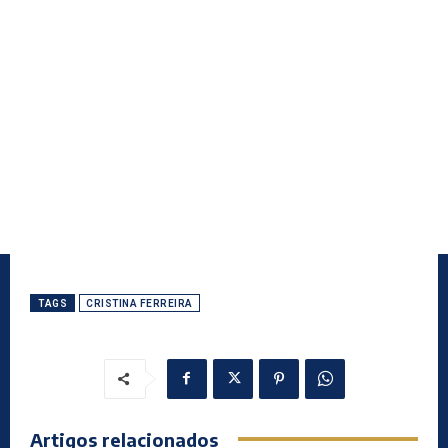
TAGS
CRISTINA FERREIRA
Artigos relacionados