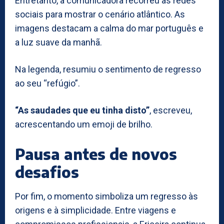
Entretanto, a comunicadora recorreu às redes
sociais para mostrar o cenário atlântico. As
imagens destacam a calma do mar português e
a luz suave da manhã.
Na legenda, resumiu o sentimento de regresso
ao seu “refúgio”.
“As saudades que eu tinha disto”
, escreveu,
acrescentando um emoji de brilho.
Pausa antes de novos
desafios
Por fim, o momento simboliza um regresso às
origens e à simplicidade. Entre viagens e