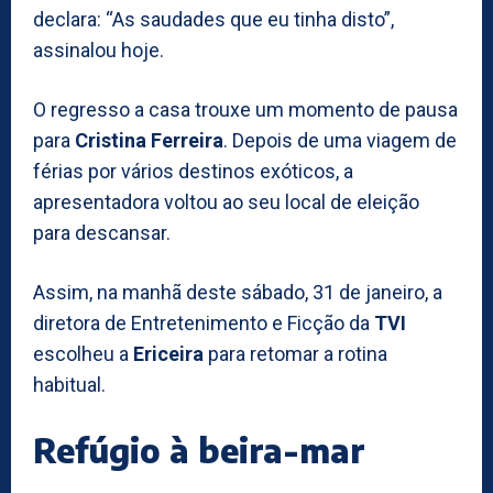
declara: “As saudades que eu tinha disto”,
assinalou hoje.
O regresso a casa trouxe um momento de pausa
para
Cristina Ferreira
. Depois de uma viagem de
férias por vários destinos exóticos, a
apresentadora voltou ao seu local de eleição
para descansar.
Assim, na manhã deste sábado, 31 de janeiro, a
diretora de Entretenimento e Ficção da
TVI
escolheu a
Ericeira
para retomar a rotina
habitual.
Refúgio à beira-mar