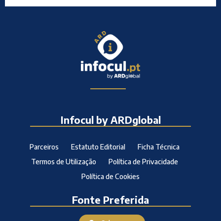
Infocul by ARDglobal
Parceiros
Estatuto Editorial
Ficha Técnica
Termos de Utilização
Política de Privacidade
Política de Cookies
Fonte Preferida