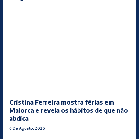
Cristina Ferreira mostra férias em
Maiorca e revela os hábitos de que não
abdica
6 De Agosto, 2026