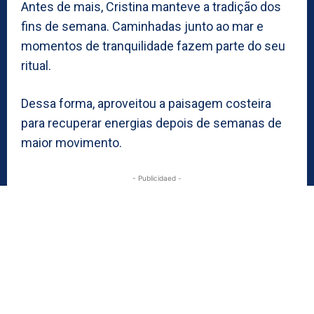
Antes de mais, Cristina manteve a tradição dos
fins de semana. Caminhadas junto ao mar e
momentos de tranquilidade fazem parte do seu
ritual.
Dessa forma, aproveitou a paisagem costeira
para recuperar energias depois de semanas de
maior movimento.
- Publicidaed -