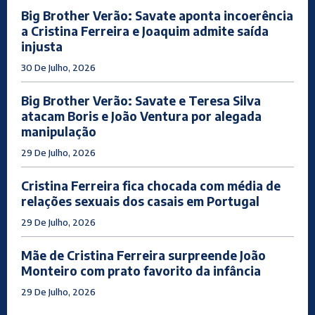
Big Brother Verão: Savate aponta incoerência
a Cristina Ferreira e Joaquim admite saída
injusta
30 De Julho, 2026
Big Brother Verão: Savate e Teresa Silva
atacam Boris e João Ventura por alegada
manipulação
29 De Julho, 2026
Cristina Ferreira fica chocada com média de
relações sexuais dos casais em Portugal
29 De Julho, 2026
Mãe de Cristina Ferreira surpreende João
Monteiro com prato favorito da infância
29 De Julho, 2026