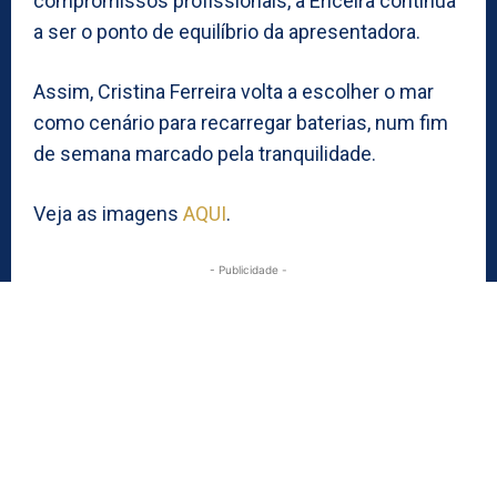
compromissos profissionais, a Ericeira continua
a ser o ponto de equilíbrio da apresentadora.
Assim, Cristina Ferreira volta a escolher o mar
como cenário para recarregar baterias, num fim
de semana marcado pela tranquilidade.
Veja as imagens
AQUI
.
- Publicidade -