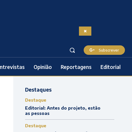
Subscrever
ntrevistas
Opinião
Reportagens
Editorial
Destaques
Destaque
Editorial: Antes do projeto, estão
as pessoas
Destaque