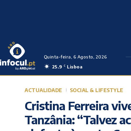
Quinta-feira, 6 Agosto, 2026
25.9
Lisboa
C
ACTUALIDADE
SOCIAL & LIFESTYLE
Cristina Ferreira vi
Tanzânia: “Talvez 