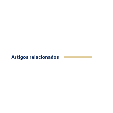
Artigos relacionados