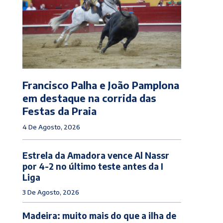
Francisco Palha e João Pamplona
em destaque na corrida das
Festas da Praia
4 De Agosto, 2026
Estrela da Amadora vence Al Nassr
por 4-2 no último teste antes da I
Liga
3 De Agosto, 2026
Madeira: muito mais do que a ilha de