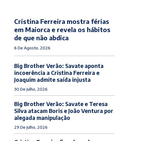
Cristina Ferreira mostra férias
em Maiorca e revela os hábitos
de que não abdica
6 De Agosto, 2026
Big Brother Verão: Savate aponta
incoerência a Cristina Ferreira e
Joaquim admite saída injusta
30 De Julho, 2026
Big Brother Verão: Savate e Teresa
Silva atacam Boris e João Ventura por
alegada manipulação
29 De Julho, 2026