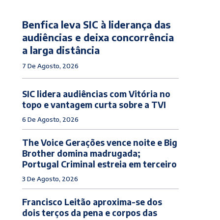
Benfica leva SIC à liderança das
audiências e deixa concorrência
a larga distância
7 De Agosto, 2026
SIC lidera audiências com Vitória no
topo e vantagem curta sobre a TVI
6 De Agosto, 2026
The Voice Gerações vence noite e Big
Brother domina madrugada;
Portugal Criminal estreia em terceiro
3 De Agosto, 2026
Francisco Leitão aproxima-se dos
dois terços da pena e corpos das