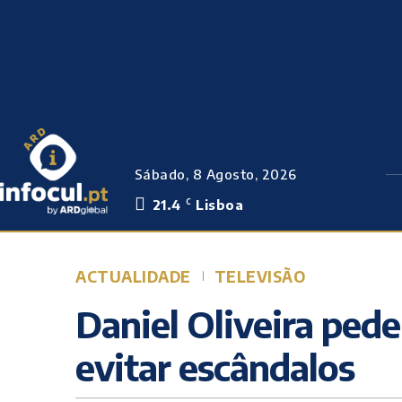
Sábado, 8 Agosto, 2026
21.4
Lisboa
C
ACTUALIDADE
TELEVISÃO
Daniel Oliveira ped
evitar escândalos