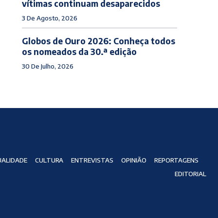
vítimas continuam desaparecidos
3 De Agosto, 2026
Globos de Ouro 2026: Conheça todos
os nomeados da 30.ª edição
30 De Julho, 2026
ALIDADE
CULTURA
ENTREVISTAS
OPINIÃO
REPORTAGENS
EDITORIAL