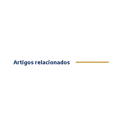
Artigos relacionados