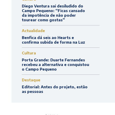
Diego Ventura sai desiludido do
Campo Pequeno: “Ficas cansado
da impotência de não poder
tourear como gostas”
Actualidade
Benfica dá seis ao Hearts e
confirma subida de forma na Luz
Cultura
Porta Grande: Duarte Fernandes
recebeu a alternativa e conquistou
o Campo Pequeno
Destaque
Editorial: Antes do projeto, estão
as pessoas