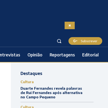
Subscrever
ntrevistas
Opinião
Reportagens
Editorial
Destaques
Cultura
Duarte Fernandes revela palavras
de Rui Fernandes após alternativa
no Campo Pequeno
Cultura