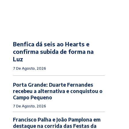
Benfica dá seis ao Hearts e
confirma subida de forma na
Luz
7 De Agosto, 2026
Porta Grande: Duarte Fernandes
recebeu a alternativa e conquistou o
Campo Pequeno
7 De Agosto, 2026
Francisco Palha e João Pamplona em
destaque na corrida das Festas da