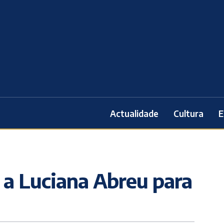
Actualidade
Cultura
E
e a Luciana Abreu para