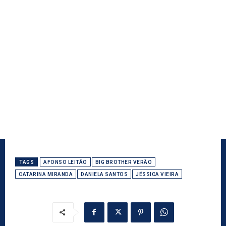
TAGS
AFONSO LEITÃO
BIG BROTHER VERÃO
CATARINA MIRANDA
DANIELA SANTOS
JÉSSICA VIEIRA