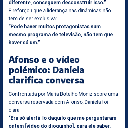
diferente, conseguem desconstruir isso.”
E reforçou que a liderança nas dinâmicas não
tem de ser exclusiva:
“Pode haver muitos protagonistas num
mesmo programa de televisão, não tem que
haver só um.”
Afonso e o vídeo
polémico: Daniela
clarifica conversa
Confrontada por Maria Botelho Moniz sobre uma
conversa reservada com Afonso, Daniela foi
clara:
“Era só alertá-lo daquilo que me perguntaram
ontem [vídeo do dioguinho], para ele saber,