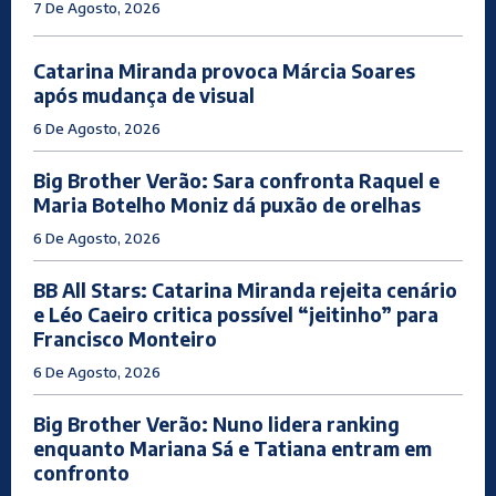
7 De Agosto, 2026
Catarina Miranda provoca Márcia Soares
após mudança de visual
6 De Agosto, 2026
Big Brother Verão: Sara confronta Raquel e
Maria Botelho Moniz dá puxão de orelhas
6 De Agosto, 2026
BB All Stars: Catarina Miranda rejeita cenário
e Léo Caeiro critica possível “jeitinho” para
Francisco Monteiro
6 De Agosto, 2026
Big Brother Verão: Nuno lidera ranking
enquanto Mariana Sá e Tatiana entram em
confronto