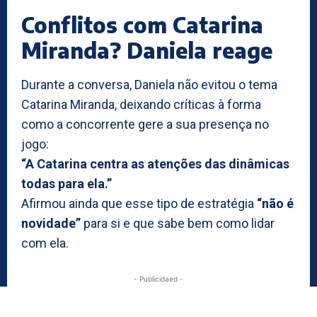
Conflitos com Catarina
Miranda? Daniela reage
Durante a conversa, Daniela não evitou o tema
Catarina Miranda, deixando críticas à forma
como a concorrente gere a sua presença no
jogo:
“A Catarina centra as atenções das dinâmicas
todas para ela.”
Afirmou ainda que esse tipo de estratégia
“não é
novidade”
para si e que sabe bem como lidar
com ela.
- Publicidaed -