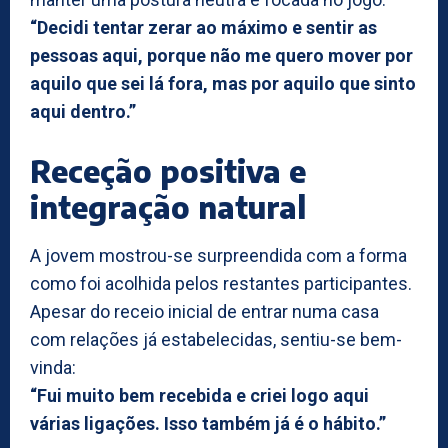
“Decidi tentar zerar ao máximo e sentir as
pessoas aqui, porque não me quero mover por
aquilo que sei lá fora, mas por aquilo que sinto
aqui dentro.”
Receção positiva e
integração natural
A jovem mostrou-se surpreendida com a forma
como foi acolhida pelos restantes participantes.
Apesar do receio inicial de entrar numa casa
com relações já estabelecidas, sentiu-se bem-
vinda:
“Fui muito bem recebida e criei logo aqui
várias ligações. Isso também já é o hábito.”