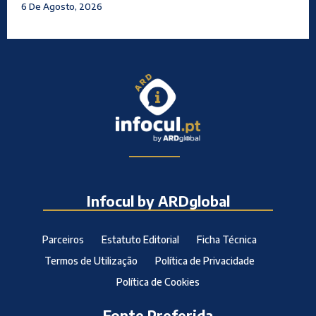
6 De Agosto, 2026
Infocul by ARDglobal
Parceiros
Estatuto Editorial
Ficha Técnica
Termos de Utilização
Política de Privacidade
Política de Cookies
Fonte Preferida