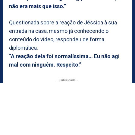
não era mais que isso.”
Questionada sobre a reação de Jéssica à sua
entrada na casa, mesmo já conhecendo o
conteúdo do vídeo, respondeu de forma
diplomática:
“A reação dela foi normalíssima… Eu não agi
mal com ninguém. Respeito.”
- Publicidade -