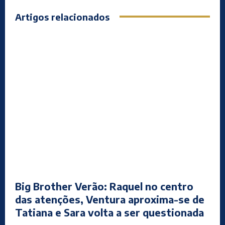
Artigos relacionados
Big Brother Verão: Raquel no centro
das atenções, Ventura aproxima-se de
Tatiana e Sara volta a ser questionada