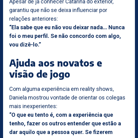
Apesar de já conhecer Catarina do exterior,
garantiu que não se deixa influenciar por
relações anteriores:
“Ela sabe que eu não vou deixar nada… Nunca
foi o meu perfil. Se não concordo com algo,
vou dizê-lo.”
Ajuda aos novatos e
visão de jogo
Com alguma experiência em reality shows,
Daniela mostrou vontade de orientar os colegas
mais inexperientes:
“O que eu tento é, com a experiência que
tenho, fazer os outros entender que estão a
dar aquilo que a pessoa quer. Se fizerem