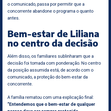
o comunicado, passa por permitir que a
concorrente abandone o programa o quanto
antes.
Bem-estar de Liliana
no centro da decisão
Além disso, os familiares sublinharam que a
decisão foi tomada com ponderação. No centro
da posição assumida está, de acordo com o
comunicado, a proteção do bem-estar da
concorrente.
A família rematou com uma explicação final:
“Entendemos que o bem-estar de qualquer