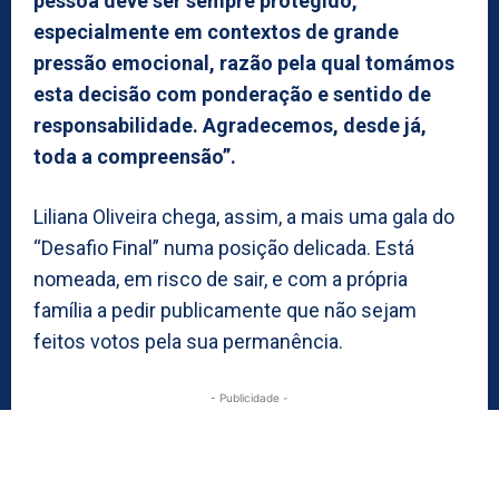
pessoa deve ser sempre protegido,
especialmente em contextos de grande
pressão emocional, razão pela qual tomámos
esta decisão com ponderação e sentido de
responsabilidade. Agradecemos, desde já,
toda a compreensão”.
Liliana Oliveira chega, assim, a mais uma gala do
“Desafio Final” numa posição delicada. Está
nomeada, em risco de sair, e com a própria
família a pedir publicamente que não sejam
feitos votos pela sua permanência.
- Publicidade -