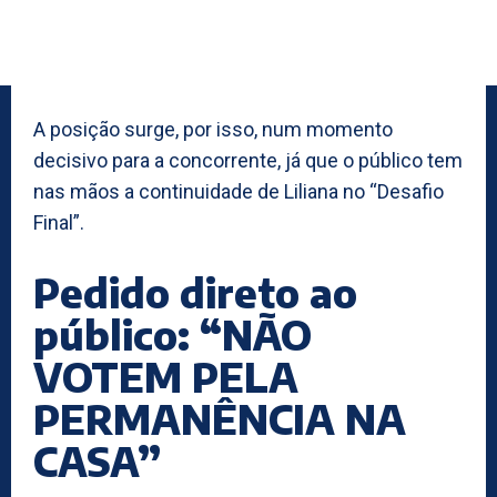
A posição surge, por isso, num momento
decisivo para a concorrente, já que o público tem
nas mãos a continuidade de Liliana no “Desafio
Final”.
Pedido direto ao
público: “NÃO
VOTEM PELA
PERMANÊNCIA NA
CASA”