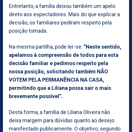
Entretanto, a família deixou também um apelo
direto aos espectadores. Mais do que explicar a
decisão, os familiares pediram respeito pela
posição tomada.
Na mesma partilha, pode ler-se:
“Neste sentido,
apelamos à compreensão de todos para esta
decisão familiar e pedimos respeito pela
nossa posição, solicitando também NÃO
VOTEM PELA PERMANÊNCIA NA CASA,
permitindo que a Liliana possa sair o mais
brevemente possível”.
Desta forma, a família de Liliana Oliveira não
deixa margem para dúvidas quanto ao desejo
manifestado publicamente. O objetivo, segundo