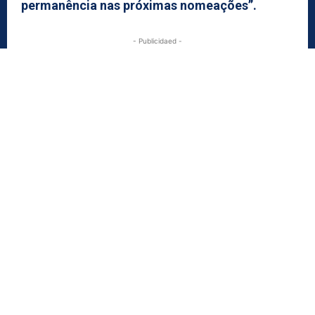
permanência nas próximas nomeações”.
- Publicidaed -