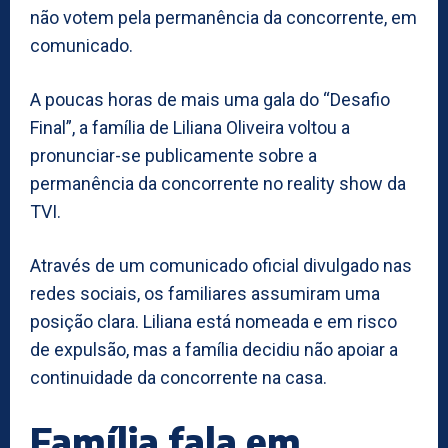
não votem pela permanência da concorrente, em
comunicado.
A poucas horas de mais uma gala do “Desafio
Final”, a família de Liliana Oliveira voltou a
pronunciar-se publicamente sobre a
permanência da concorrente no reality show da
TVI.
Através de um comunicado oficial divulgado nas
redes sociais, os familiares assumiram uma
posição clara. Liliana está nomeada e em risco
de expulsão, mas a família decidiu não apoiar a
continuidade da concorrente na casa.
Família fala em