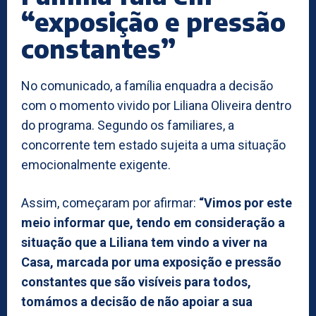
“exposição e pressão
constantes”
No comunicado, a família enquadra a decisão
com o momento vivido por Liliana Oliveira dentro
do programa. Segundo os familiares, a
concorrente tem estado sujeita a uma situação
emocionalmente exigente.
Assim, começaram por afirmar:
“Vimos por este
meio informar que, tendo em consideração a
situação que a Liliana tem vindo a viver na
Casa, marcada por uma exposição e pressão
constantes que são visíveis para todos,
tomámos a decisão de não apoiar a sua