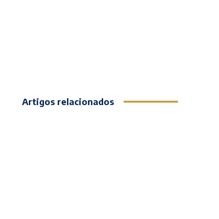
Artigos relacionados