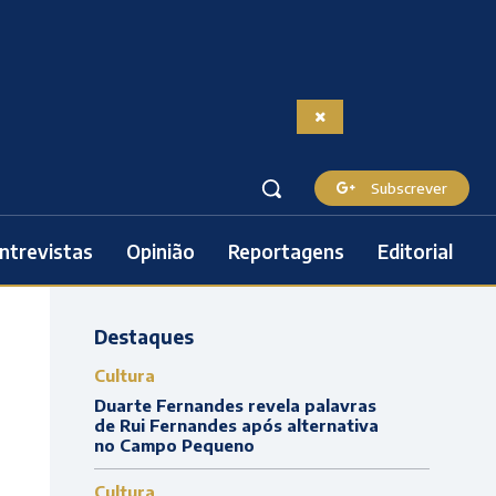
Subscrever
ntrevistas
Opinião
Reportagens
Editorial
Destaques
Cultura
Duarte Fernandes revela palavras
de Rui Fernandes após alternativa
no Campo Pequeno
Cultura