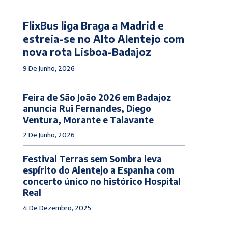
FlixBus liga Braga a Madrid e
estreia-se no Alto Alentejo com
nova rota Lisboa-Badajoz
9 De Junho, 2026
Feira de São João 2026 em Badajoz
anuncia Rui Fernandes, Diego
Ventura, Morante e Talavante
2 De Junho, 2026
Festival Terras sem Sombra leva
espírito do Alentejo a Espanha com
concerto único no histórico Hospital
Real
4 De Dezembro, 2025