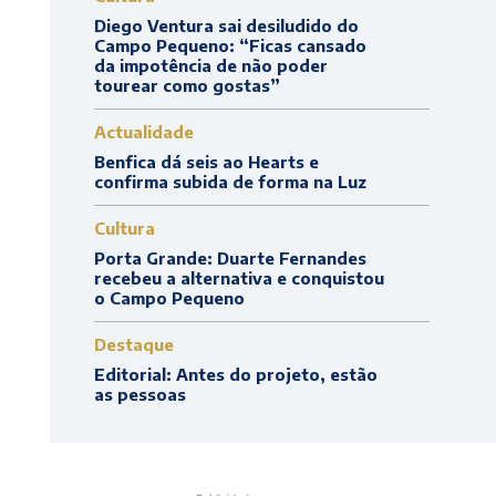
Diego Ventura sai desiludido do
Campo Pequeno: “Ficas cansado
da impotência de não poder
tourear como gostas”
Actualidade
Benfica dá seis ao Hearts e
confirma subida de forma na Luz
Cultura
Porta Grande: Duarte Fernandes
recebeu a alternativa e conquistou
o Campo Pequeno
Destaque
Editorial: Antes do projeto, estão
as pessoas