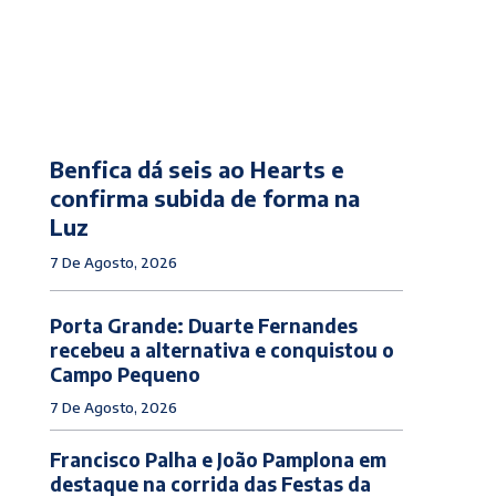
Benfica dá seis ao Hearts e
confirma subida de forma na
Luz
7 De Agosto, 2026
Porta Grande: Duarte Fernandes
recebeu a alternativa e conquistou o
Campo Pequeno
7 De Agosto, 2026
Francisco Palha e João Pamplona em
destaque na corrida das Festas da