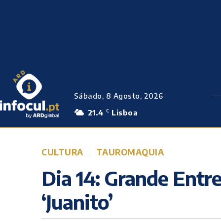
Sábado, 8 Agosto, 2026
21.4
Lisboa
C
CULTURA
TAUROMAQUIA
Dia 14: Grande Entre
‘Juanito’