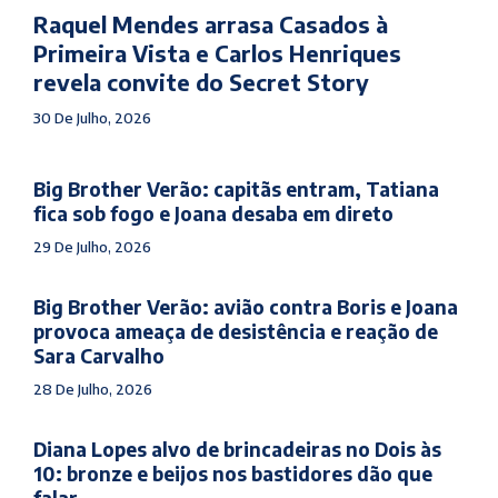
Raquel Mendes arrasa Casados à
Primeira Vista e Carlos Henriques
revela convite do Secret Story
30 De Julho, 2026
Big Brother Verão: capitãs entram, Tatiana
fica sob fogo e Joana desaba em direto
29 De Julho, 2026
Big Brother Verão: avião contra Boris e Joana
provoca ameaça de desistência e reação de
Sara Carvalho
28 De Julho, 2026
Diana Lopes alvo de brincadeiras no Dois às
10: bronze e beijos nos bastidores dão que