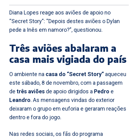
Diana Lopes reage aos aviões de apoio no
“Secret Story”: “Depois destes aviões o Dylan
pede a Inês em namoro?”, questionou.
Três aviões abalaram a
casa mais vigiada do país
O ambiente na
casa do “Secret Story”
aqueceu
este sábado, 8 de novembro, com a passagem
de
três aviões
de apoio dirigidos a
Pedro
e
Leandro
. As mensagens vindas do exterior
deixaram o grupo em euforia e geraram reações
dentro e fora do jogo.
Nas redes sociais, os fãs do programa