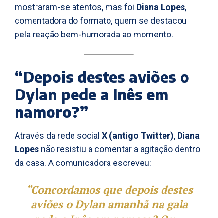
mostraram-se atentos, mas foi
Diana Lopes
,
comentadora do formato, quem se destacou
pela reação bem-humorada ao momento.
“Depois destes aviões o
Dylan pede a Inês em
namoro?”
Através da rede social
X (antigo Twitter)
,
Diana
Lopes
não resistiu a comentar a agitação dentro
da casa. A comunicadora escreveu:
“Concordamos que depois destes
aviões o Dylan amanhã na gala