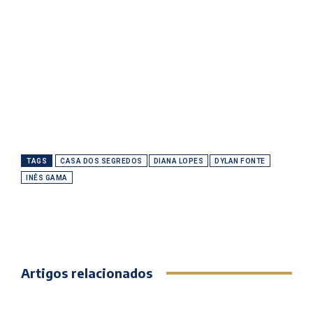
TAGS
CASA DOS SEGREDOS
DIANA LOPES
DYLAN FONTE
INÊS GAMA
Artigos relacionados