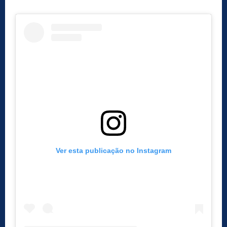
Ver esta publicação no Instagram