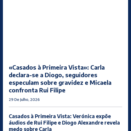
«Casados à Primeira Vista»: Carla
declara-se a Diogo, seguidores
especulam sobre gravidez e Micaela
confronta Rui Filipe
29 De Julho, 2026
Casados à Primeira Vista: Verónica expõe
áudios de Rui Filipe e Diogo Alexandre revela
medo sobre Carla