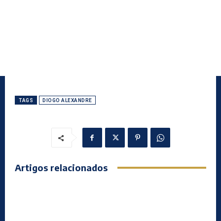
TAGS
DIOGO ALEXANDRE
Artigos relacionados