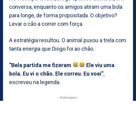
conversa, enquanto os amigos atiram uma bola
para longe, de forma propositada. O objetivo?
Levar o cão a correr com força.
A estratégia resultou. O animal puxou a trela com
tanta energia que Diogo foi ao chão.
“Bela partida me fizeram
Ele viu uma
bola. Eu vi o chão. Ele correu. Eu voei”
,
escreveu na legenda.
- Publicidaed -