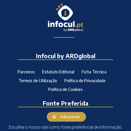
Infocul by ARDglobal
Parceiros
Estatuto Editorial
Ficha Técnica
Termos de Utilização
Política de Privacidade
Política de Cookies
Fonte Preferida
Subscrever
Escolha o nosso site como fonte preferêncial de informação.