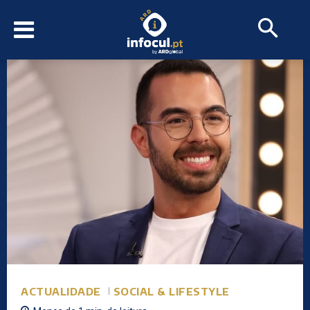
ACTUALIDADE
SOCIAL & LIFESTYLE