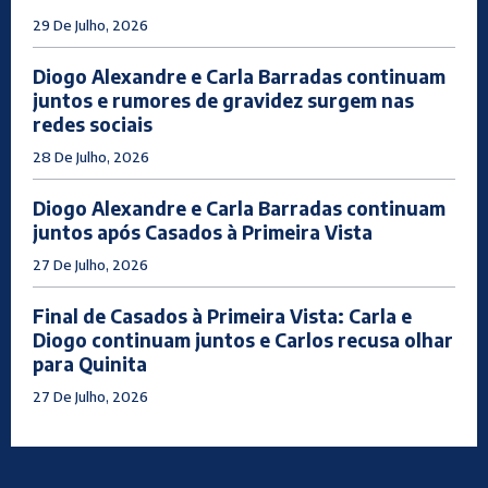
29 De Julho, 2026
Diogo Alexandre e Carla Barradas continuam
juntos e rumores de gravidez surgem nas
redes sociais
28 De Julho, 2026
Diogo Alexandre e Carla Barradas continuam
juntos após Casados à Primeira Vista
27 De Julho, 2026
Final de Casados à Primeira Vista: Carla e
Diogo continuam juntos e Carlos recusa olhar
para Quinita
27 De Julho, 2026