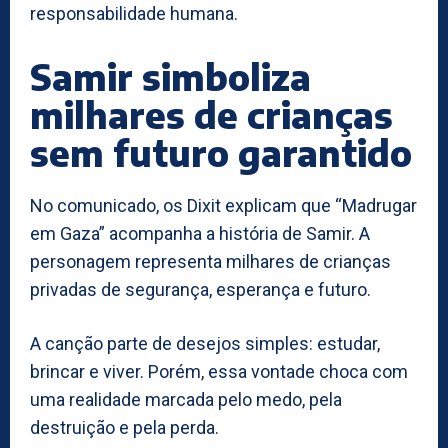
responsabilidade humana.
Samir simboliza
milhares de crianças
sem futuro garantido
No comunicado, os Dixit explicam que “Madrugar
em Gaza” acompanha a história de Samir. A
personagem representa milhares de crianças
privadas de segurança, esperança e futuro.
A canção parte de desejos simples: estudar,
brincar e viver. Porém, essa vontade choca com
uma realidade marcada pelo medo, pela
destruição e pela perda.