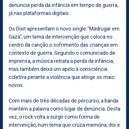
denuncia perda da infância em tempo de guerra,
já nas plataformas digitais.
Os Dixit apresentam o novo single “Madrugar em
Gaza”, um tema de intervenção que coloca no
centro da canção o sofrimento das crianças em
contexto de guerra. Segundo o comunicado de
imprensa, a música retrata a perda da infância,
mas também deixa um apelo à consciência
coletiva perante a violência que atinge os mais
novos.
Com mais de três décadas de percurso, a banda
mantém a palavra como lugar de denúncia. Desta
vez, o rock volta a surgir como forma de
intervenção, num tema que cruza memória, dor e