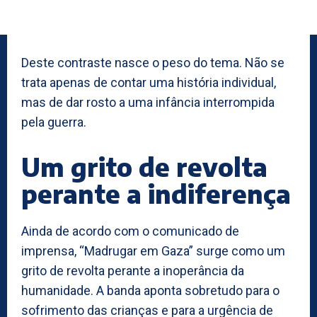
Deste contraste nasce o peso do tema. Não se
trata apenas de contar uma história individual,
mas de dar rosto a uma infância interrompida
pela guerra.
Um grito de revolta
perante a indiferença
Ainda de acordo com o comunicado de
imprensa, “Madrugar em Gaza” surge como um
grito de revolta perante a inoperância da
humanidade. A banda aponta sobretudo para o
sofrimento das crianças e para a urgência de