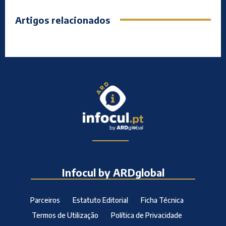
Artigos relacionados
Infocul by ARDglobal
Parceiros
Estatuto Editorial
Ficha Técnica
Termos de Utilização
Política de Privacidade