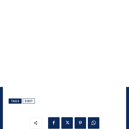
TAGS
DIXIT