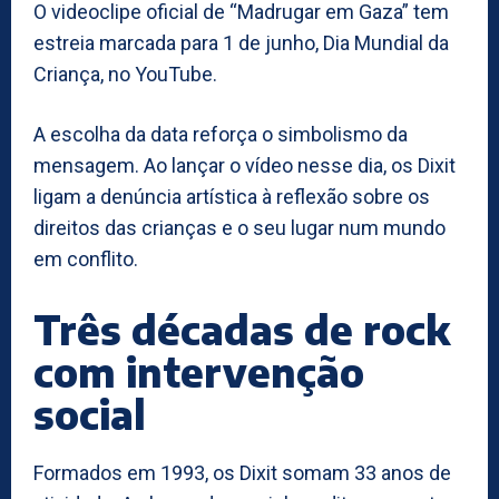
O videoclipe oficial de “Madrugar em Gaza” tem
estreia marcada para 1 de junho, Dia Mundial da
Criança, no YouTube.
A escolha da data reforça o simbolismo da
mensagem. Ao lançar o vídeo nesse dia, os Dixit
ligam a denúncia artística à reflexão sobre os
direitos das crianças e o seu lugar num mundo
em conflito.
Três décadas de rock
com intervenção
social
Formados em 1993, os Dixit somam 33 anos de