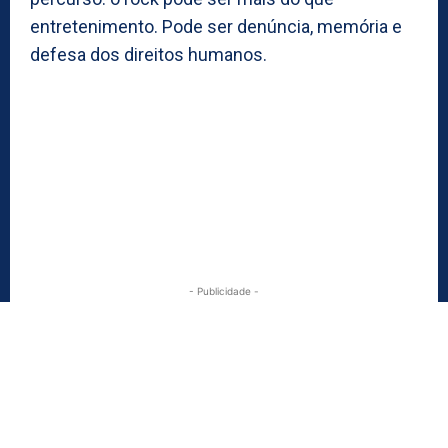
entretenimento. Pode ser denúncia, memória e
defesa dos direitos humanos.
- Publicidade -