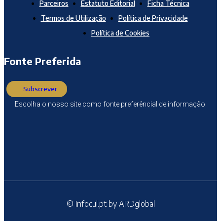
Parceiros
Estatuto Editorial
Ficha Técnica
Termos de Utilização
Política de Privacidade
Política de Cookies
Fonte Preferida
Subscrever
Escolha o nosso site como fonte preferêncial de informação.
© Infocul.pt by ARDglobal