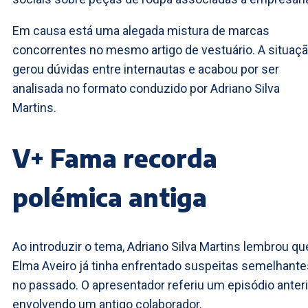
Em causa está uma alegada mistura de marcas
concorrentes no mesmo artigo de vestuário. A situaç
gerou dúvidas entre internautas e acabou por ser
analisada no formato conduzido por Adriano Silva
Martins.
V+ Fama recorda
polémica antiga
Ao introduzir o tema, Adriano Silva Martins lembrou qu
Elma Aveiro já tinha enfrentado suspeitas semelhante
no passado. O apresentador referiu um episódio anteri
envolvendo um antigo colaborador.