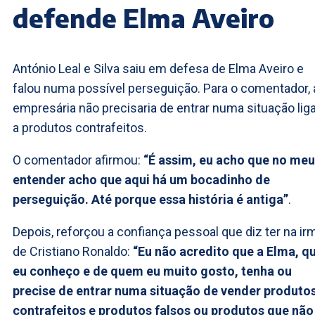
defende Elma Aveiro
António Leal e Silva saiu em defesa de Elma Aveiro e
falou numa possível perseguição. Para o comentador, 
empresária não precisaria de entrar numa situação lig
a produtos contrafeitos.
O comentador afirmou:
“É assim, eu acho que no meu
entender acho que aqui há um bocadinho de
perseguição. Até porque essa história é antiga”
.
Depois, reforçou a confiança pessoal que diz ter na ir
de Cristiano Ronaldo:
“Eu não acredito que a Elma, q
eu conheço e de quem eu muito gosto, tenha ou
precise de entrar numa situação de vender produto
contrafeitos e produtos falsos ou produtos que não