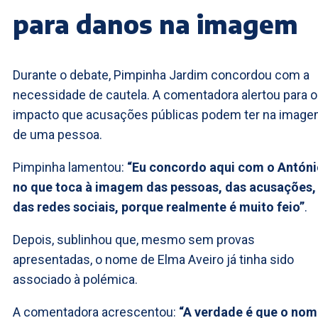
para danos na imagem
Durante o debate, Pimpinha Jardim concordou com a
necessidade de cautela. A comentadora alertou para o
impacto que acusações públicas podem ter na imag
de uma pessoa.
Pimpinha lamentou:
“Eu concordo aqui com o Antón
no que toca à imagem das pessoas, das acusações,
das redes sociais, porque realmente é muito feio”
.
Depois, sublinhou que, mesmo sem provas
apresentadas, o nome de Elma Aveiro já tinha sido
associado à polémica.
A comentadora acrescentou:
“A verdade é que o no