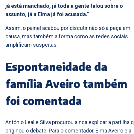
já está manchado, já toda a gente falou sobre o
assunto, já a Elma já foi acusada.”
Assim, o painel acabou por discutir não só a peça em
causa, mas também a forma como as redes sociais
amplificam suspeitas.
Espontaneidade da
família Aveiro também
foi comentada
António Leal e Silva procurou ainda explicar a partilha 
originou o debate. Para o comentador, Elma Aveiro e a