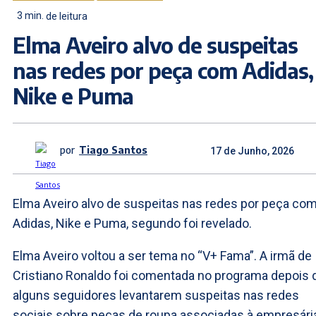
3
min.
de leitura
Elma Aveiro alvo de suspeitas
nas redes por peça com Adidas,
Nike e Puma
por
Tiago Santos
17 de Junho, 2026
Elma Aveiro alvo de suspeitas nas redes por peça co
Adidas, Nike e Puma, segundo foi revelado.
Elma Aveiro voltou a ser tema no “V+ Fama”. A irmã de
Cristiano Ronaldo foi comentada no programa depois 
alguns seguidores levantarem suspeitas nas redes
sociais sobre peças de roupa associadas à empresári