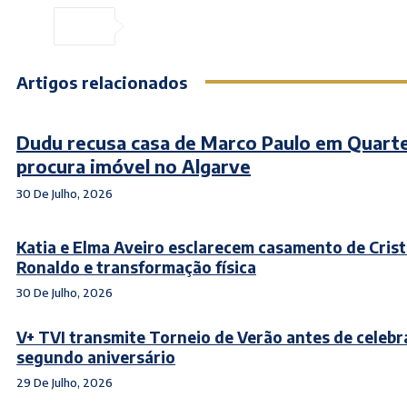
Artigos relacionados
Dudu recusa casa de Marco Paulo em Quarte
procura imóvel no Algarve
30 De Julho, 2026
Katia e Elma Aveiro esclarecem casamento de Cris
Ronaldo e transformação física
30 De Julho, 2026
V+ TVI transmite Torneio de Verão antes de celebr
segundo aniversário
29 De Julho, 2026