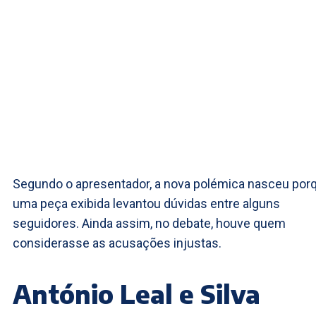
Segundo o apresentador, a nova polémica nasceu por
uma peça exibida levantou dúvidas entre alguns
seguidores. Ainda assim, no debate, houve quem
considerasse as acusações injustas.
António Leal e Silva