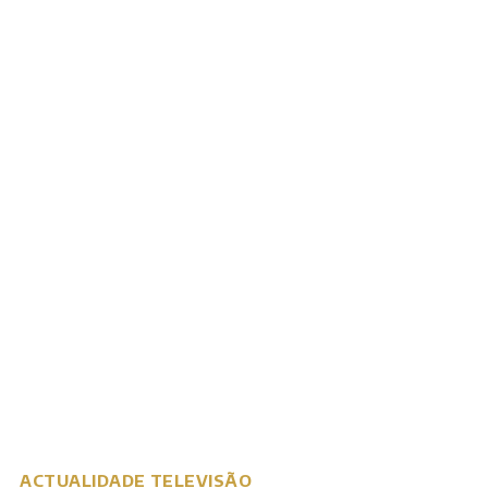
ACTUALIDADE
TELEVISÃO