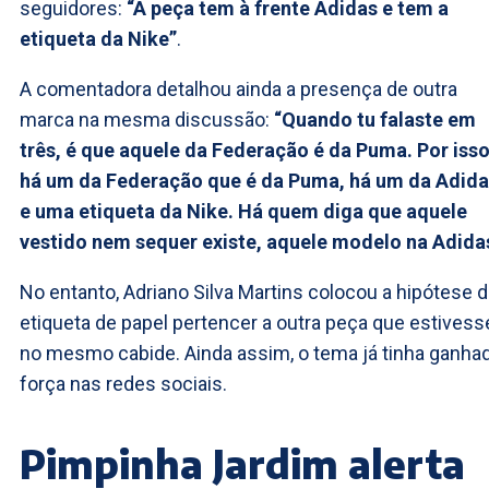
seguidores:
“A peça tem à frente Adidas e tem a
etiqueta da Nike”
.
A comentadora detalhou ainda a presença de outra
marca na mesma discussão:
“Quando tu falaste em
três, é que aquele da Federação é da Puma. Por iss
há um da Federação que é da Puma, há um da Adid
e uma etiqueta da Nike. Há quem diga que aquele
vestido nem sequer existe, aquele modelo na Adidas
No entanto, Adriano Silva Martins colocou a hipótese d
etiqueta de papel pertencer a outra peça que estivess
no mesmo cabide. Ainda assim, o tema já tinha ganha
força nas redes sociais.
Pimpinha Jardim alerta