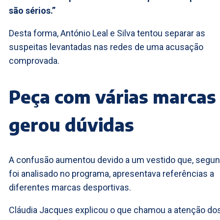
são sérios.”
Desta forma, António Leal e Silva tentou separar as
suspeitas levantadas nas redes de uma acusação
comprovada.
Peça com várias marcas
gerou dúvidas
A confusão aumentou devido a um vestido que, segu
foi analisado no programa, apresentava referências a
diferentes marcas desportivas.
Cláudia Jacques explicou o que chamou a atenção do