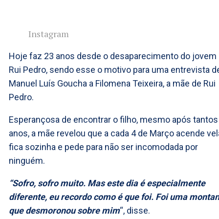
Instagram
Hoje faz 23 anos desde o desaparecimento do jovem
Rui Pedro, sendo esse o motivo para uma entrevista d
Manuel Luís Goucha a Filomena Teixeira, a mãe de Rui
Pedro.
Esperançosa de encontrar o filho, mesmo após tantos
anos, a mãe revelou que a cada 4 de Março acende vel
fica sozinha e pede para não ser incomodada por
ninguém.
“Sofro, sofro muito. Mas este dia é especialmente
diferente, eu recordo como é que foi. Foi uma monta
que desmoronou sobre mim
“, disse.