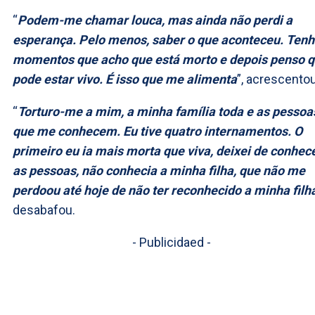
“
Podem-me chamar louca, mas ainda não perdi a
esperança. Pelo menos, saber o que aconteceu. Ten
momentos que acho que está morto e depois penso 
pode estar vivo. É isso que me alimenta
”, acrescentou
“
Torturo-me a mim, a minha família toda e as pessoa
que me conhecem. Eu tive quatro internamentos. O
primeiro eu ia mais morta que viva, deixei de conhec
as pessoas, não conhecia a minha filha, que não me
perdoou até hoje de não ter reconhecido a minha filh
desabafou.
- Publicidaed -