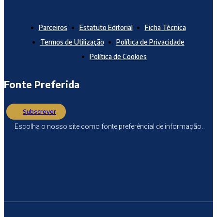
Parceiros
Estatuto Editorial
Ficha Técnica
Termos de Utilização
Política de Privacidade
Política de Cookies
Fonte Preferida
Subscrever
Escolha o nosso site como fonte preferêncial de informação.