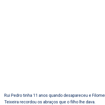
Rui Pedro tinha 11 anos quando desapareceu e Filom
Teixeira recordou os abraços que o filho lhe dava.