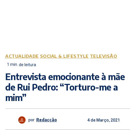
ACTUALIDADE
SOCIAL & LIFESTYLE
TELEVISÃO
1
min.
de leitura
Entrevista emocionante à mãe
de Rui Pedro: “Torturo-me a
mim”
por
Redacção
4 de Março, 2021