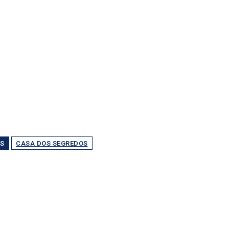
S
CASA DOS SEGREDOS
Partilhar