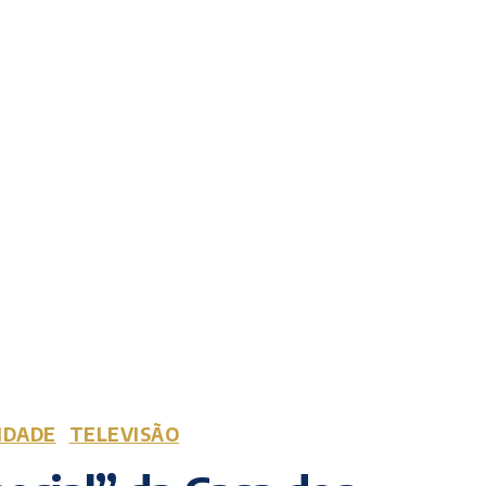
IDADE
TELEVISÃO