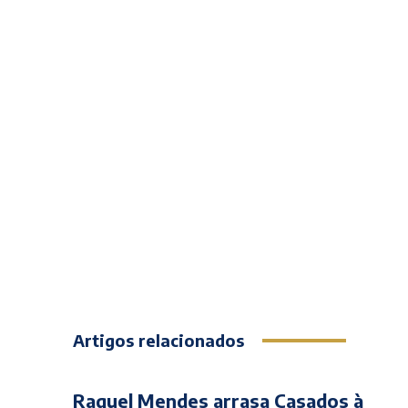
Artigos relacionados
Raquel Mendes arrasa Casados à