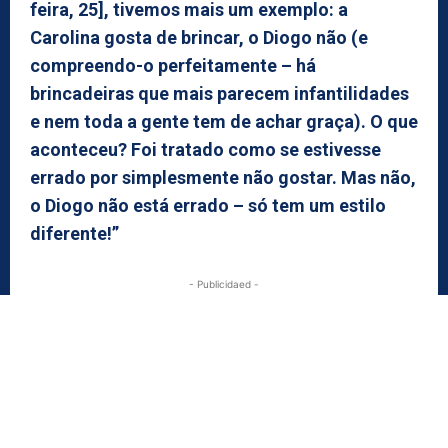
feira, 25], tivemos mais um exemplo: a
Carolina gosta de brincar, o Diogo não (e
compreendo-o perfeitamente – há
brincadeiras que mais parecem infantilidades
e nem toda a gente tem de achar graça). O que
aconteceu? Foi tratado como se estivesse
errado por simplesmente não gostar. Mas não,
o Diogo não está errado – só tem um estilo
diferente!”
- Publicidaed -