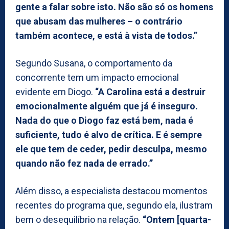
gente a falar sobre isto. Não são só os homens
que abusam das mulheres – o contrário
também acontece, e está à vista de todos.”
Segundo Susana, o comportamento da
concorrente tem um impacto emocional
evidente em Diogo.
“A Carolina está a destruir
emocionalmente alguém que já é inseguro.
Nada do que o Diogo faz está bem, nada é
suficiente, tudo é alvo de crítica. E é sempre
ele que tem de ceder, pedir desculpa, mesmo
quando não fez nada de errado.”
Além disso, a especialista destacou momentos
recentes do programa que, segundo ela, ilustram
bem o desequilíbrio na relação.
“Ontem [quarta-