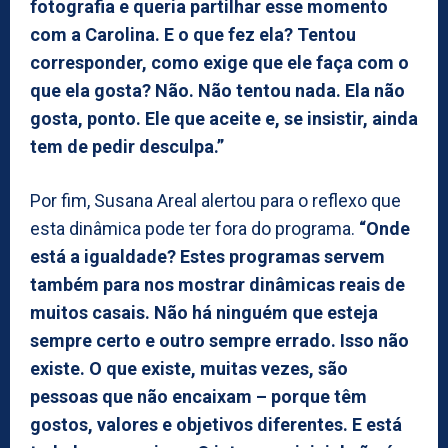
fotografia e queria partilhar esse momento
com a Carolina. E o que fez ela? Tentou
corresponder, como exige que ele faça com o
que ela gosta? Não. Não tentou nada. Ela não
gosta, ponto. Ele que aceite e, se insistir, ainda
tem de pedir desculpa.”
Por fim, Susana Areal alertou para o reflexo que
esta dinâmica pode ter fora do programa.
“Onde
está a igualdade? Estes programas servem
também para nos mostrar dinâmicas reais de
muitos casais. Não há ninguém que esteja
sempre certo e outro sempre errado. Isso não
existe. O que existe, muitas vezes, são
pessoas que não encaixam – porque têm
gostos, valores e objetivos diferentes. E está