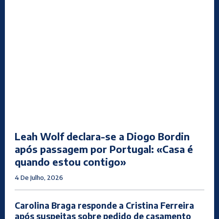
Leah Wolf declara-se a Diogo Bordin
após passagem por Portugal: «Casa é
quando estou contigo»
4 De Julho, 2026
Carolina Braga responde a Cristina Ferreira
após suspeitas sobre pedido de casamento