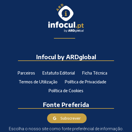
Infocul by ARDglobal
Parceiros
Estatuto Editorial
Ficha Técnica
Termos de Utilização
Política de Privacidade
Política de Cookies
Fonte Preferida
Subscrever
Escolha o nosso site como fonte preferêncial de informação.