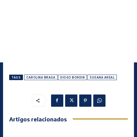
TAGS
CAROLINA BRAGA
DIOGO BORDIN
SUSANA AREAL
Artigos relacionados