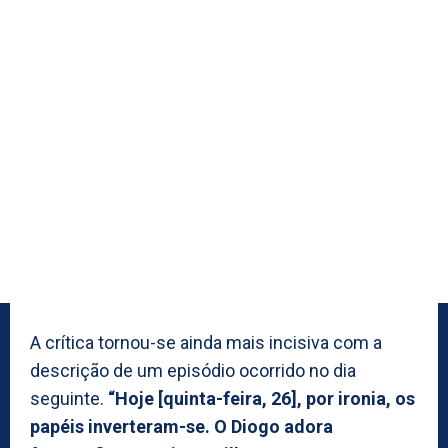
A crítica tornou-se ainda mais incisiva com a
descrição de um episódio ocorrido no dia
seguinte.
“Hoje [quinta-feira, 26], por ironia, os
papéis inverteram-se. O Diogo adora