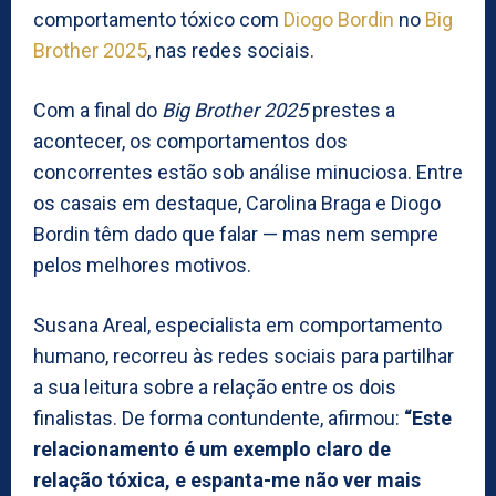
comportamento tóxico com
Diogo Bordin
no
Big
Brother 2025
, nas redes sociais.
Com a final do
Big Brother 2025
prestes a
acontecer, os comportamentos dos
concorrentes estão sob análise minuciosa. Entre
os casais em destaque, Carolina Braga e Diogo
Bordin têm dado que falar — mas nem sempre
pelos melhores motivos.
Susana Areal, especialista em comportamento
humano, recorreu às redes sociais para partilhar
a sua leitura sobre a relação entre os dois
finalistas. De forma contundente, afirmou:
“Este
relacionamento é um exemplo claro de
relação tóxica, e espanta-me não ver mais