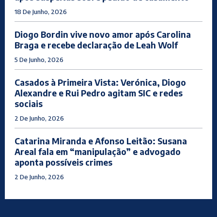
18 De Junho, 2026
Diogo Bordin vive novo amor após Carolina
Braga e recebe declaração de Leah Wolf
5 De Junho, 2026
Casados à Primeira Vista: Verónica, Diogo
Alexandre e Rui Pedro agitam SIC e redes
sociais
2 De Junho, 2026
Catarina Miranda e Afonso Leitão: Susana
Areal fala em “manipulação” e advogado
aponta possíveis crimes
2 De Junho, 2026