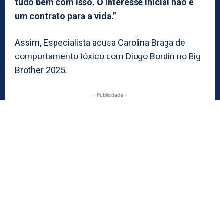
tudo bem com isso. O interesse inicial não é
um contrato para a vida.”
Assim, Especialista acusa Carolina Braga de
comportamento tóxico com Diogo Bordin no Big
Brother 2025.
- Publicidade -