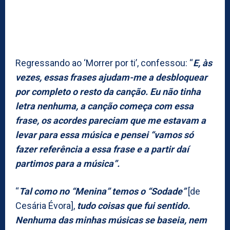
Regressando ao ‘Morrer por ti’, confessou: “
E, às
vezes, essas frases ajudam-me a desbloquear
por completo o resto da canção. Eu não tinha
letra nenhuma, a canção começa com essa
frase, os acordes pareciam que me estavam a
levar para essa música e pensei “vamos só
fazer referência a essa frase e a partir daí
partimos para a música”.
“
Tal como no “Menina” temos o “Sodade”
[de
Cesária Évora],
tudo coisas que fui sentido.
Nenhuma das minhas músicas se baseia, nem