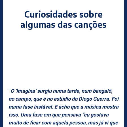
Curiosidades sobre
algumas das canções
“
O ‘Imagina’ surgiu numa tarde, num bangalô,
no campo, que é no estúdio do Diogo Guerra. Foi
numa fase instável. E acho que a música mostra
isso. Uma fase em que pensava “eu gostava
muito de ficar com aquela pessoa, mas já vi que