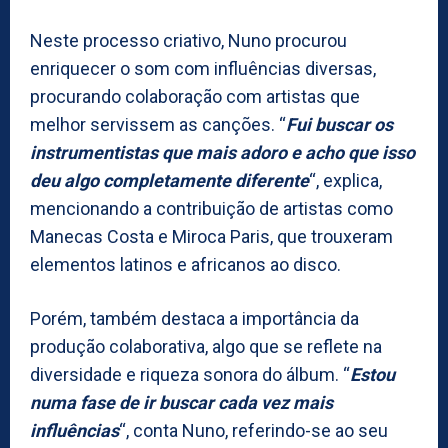
Neste processo criativo, Nuno procurou
enriquecer o som com influências diversas,
procurando colaboração com artistas que
melhor servissem as canções. “
Fui buscar os
instrumentistas que mais adoro e acho que isso
deu algo completamente diferente
“, explica,
mencionando a contribuição de artistas como
Manecas Costa e Miroca Paris, que trouxeram
elementos latinos e africanos ao disco.
Porém, também destaca a importância da
produção colaborativa, algo que se reflete na
diversidade e riqueza sonora do álbum. “
Estou
numa fase de ir buscar cada vez mais
influências
“, conta Nuno, referindo-se ao seu