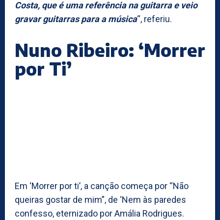
Costa, que é uma referência na guitarra e veio
gravar guitarras para a música
“, referiu.
Nuno Ribeiro: ‘Morrer
por Ti’
Em ‘Morrer por ti’, a canção começa por “Não
queiras gostar de mim”, de ‘Nem às paredes
confesso, eternizado por Amália Rodrigues.