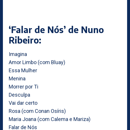
‘Falar de Nós’ de Nuno
Ribeiro:
Imagina
Amor Limbo (com Bluay)
Essa Mulher
Menina
Morrer por Ti
Desculpa
Vai dar certo
Rosa (com Conan Osíris)
Maria Joana (com Calema e Mariza)
Falar de Nós