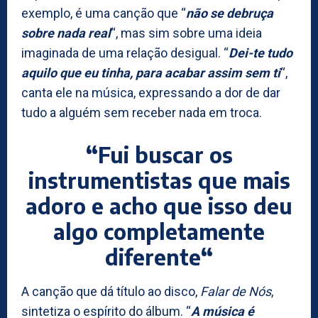
exemplo, é uma canção que “
não se debruça
sobre nada real
“, mas sim sobre uma ideia
imaginada de uma relação desigual. “
Dei-te tudo
aquilo que eu tinha, para acabar assim sem ti
“,
canta ele na música, expressando a dor de dar
tudo a alguém sem receber nada em troca.
“
Fui buscar os
instrumentistas que mais
adoro e acho que isso deu
algo completamente
diferente
“
A canção que dá título ao disco,
Falar de Nós
,
sintetiza o espírito do álbum. “
A música é