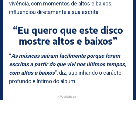
vivência, com momentos de altos e baixos,
influenciou diretamente a sua escrita.
“Eu quero que este disco
mostre altos e baixos”
“
As músicas saíram facilmente porque foram
escritas a partir do que vivi nos últimos tempos,
com altos e baixos
“, diz, sublinhando o carácter
profundo e íntimo do álbum.
- Publicidaed -