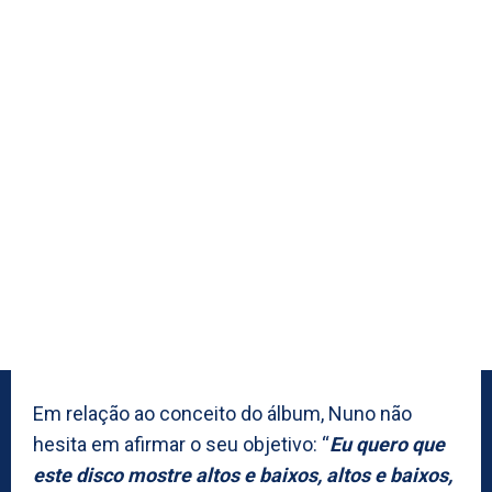
Em relação ao conceito do álbum, Nuno não
hesita em afirmar o seu objetivo: “
Eu quero que
este disco mostre altos e baixos, altos e baixos,