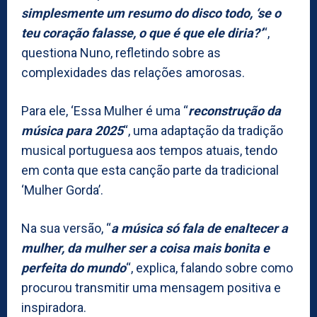
simplesmente um resumo do disco todo, ‘se o
teu coração falasse, o que é que ele diria?’
“,
questiona Nuno, refletindo sobre as
complexidades das relações amorosas.
Para ele, ‘Essa Mulher é uma “
reconstrução da
música para 2025
“, uma adaptação da tradição
musical portuguesa aos tempos atuais, tendo
em conta que esta canção parte da tradicional
‘Mulher Gorda’.
Na sua versão, “
a música só fala de enaltecer a
mulher, da mulher ser a coisa mais bonita e
perfeita do mundo
“, explica, falando sobre como
procurou transmitir uma mensagem positiva e
inspiradora.