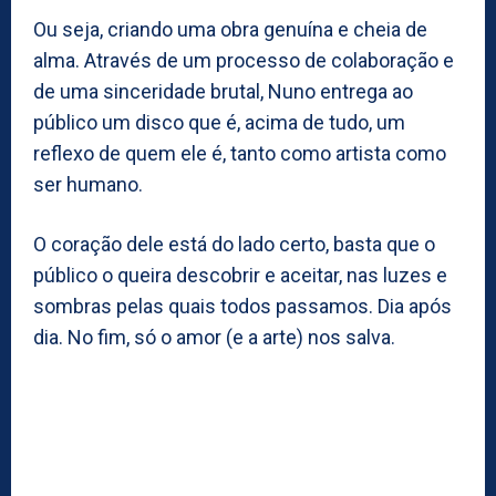
Ou seja, criando uma obra genuína e cheia de
alma. Através de um processo de colaboração e
de uma sinceridade brutal, Nuno entrega ao
público um disco que é, acima de tudo, um
reflexo de quem ele é, tanto como artista como
ser humano.
O coração dele está do lado certo, basta que o
público o queira descobrir e aceitar, nas luzes e
sombras pelas quais todos passamos. Dia após
dia. No fim, só o amor (e a arte) nos salva.