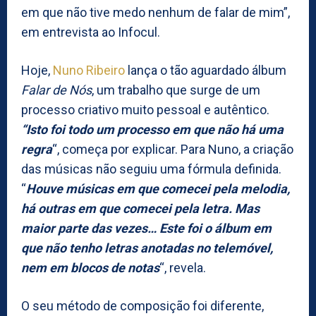
em que não tive medo nenhum de falar de mim”,
em entrevista ao Infocul.
Hoje,
Nuno Ribeiro
lança o tão aguardado álbum
Falar de Nós
, um trabalho que surge de um
processo criativo muito pessoal e autêntico.
“Isto foi todo um processo em que não há uma
regra
“, começa por explicar. Para Nuno, a criação
das músicas não seguiu uma fórmula definida.
“
Houve músicas em que comecei pela melodia,
há outras em que comecei pela letra. Mas
maior parte das vezes… Este foi o álbum em
que não tenho letras anotadas no telemóvel,
nem em blocos de notas
“, revela.
O seu método de composição foi diferente,