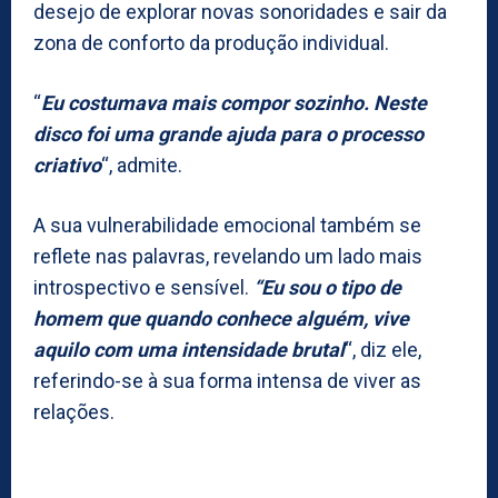
desejo de explorar novas sonoridades e sair da
zona de conforto da produção individual.
“
Eu costumava mais compor sozinho. Neste
disco foi uma grande ajuda para o processo
criativo
“, admite.
A sua vulnerabilidade emocional também se
reflete nas palavras, revelando um lado mais
introspectivo e sensível.
“Eu sou o tipo de
homem que quando conhece alguém, vive
aquilo com uma intensidade brutal
“, diz ele,
referindo-se à sua forma intensa de viver as
relações.