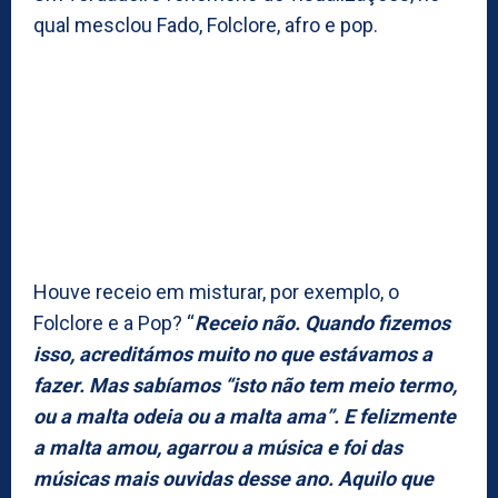
qual mesclou Fado, Folclore, afro e pop.
Houve receio em misturar, por exemplo, o
Folclore e a Pop? “
Receio não. Quando fizemos
isso, acreditámos muito no que estávamos a
fazer. Mas sabíamos “isto não tem meio termo,
ou a malta odeia ou a malta ama”. E felizmente
a malta amou, agarrou a música e foi das
músicas mais ouvidas desse ano. Aquilo que