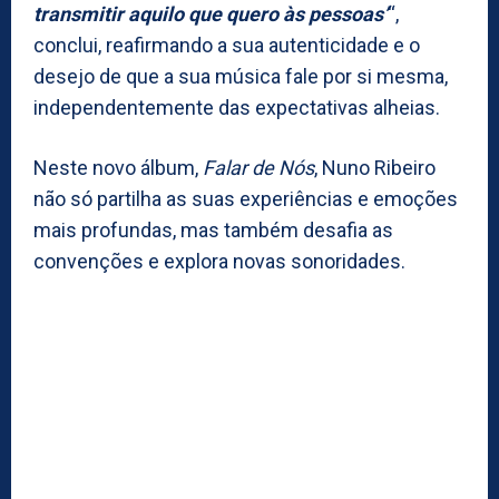
transmitir aquilo que quero às pessoas’
“,
conclui, reafirmando a sua autenticidade e o
desejo de que a sua música fale por si mesma,
independentemente das expectativas alheias.
Neste novo álbum,
Falar de Nós
, Nuno Ribeiro
não só partilha as suas experiências e emoções
mais profundas, mas também desafia as
convenções e explora novas sonoridades.