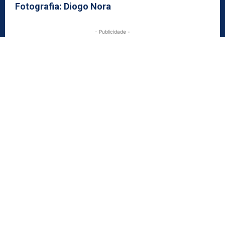
Fotografia: Diogo Nora
- Publicidade -