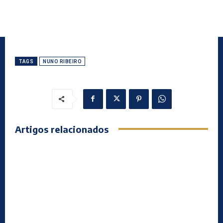
TAGS
NUNO RIBEIRO
Artigos relacionados