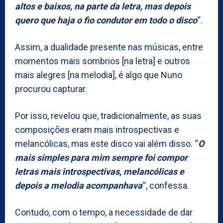
altos e baixos, na parte da letra, mas depois
quero que haja o fio condutor em todo o disco
“.
Assim, a dualidade presente nas músicas, entre
momentos mais sombrios [na letra] e outros
mais alegres [na melodia], é algo que Nuno
procurou capturar.
Por isso, revelou que, tradicionalmente, as suas
composições eram mais introspectivas e
melancólicas, mas este disco vai além disso. “
O
mais simples para mim sempre foi compor
letras mais introspectivas, melancólicas e
depois a melodia acompanhava
“, confessa.
Contudo, com o tempo, a necessidade de dar