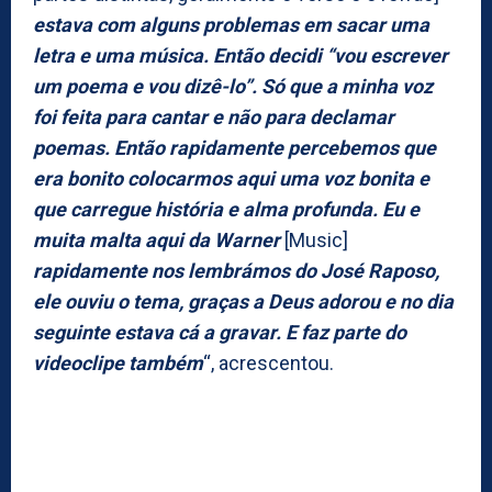
estava com alguns problemas em sacar uma
letra e uma música. Então decidi “vou escrever
um poema e vou dizê-lo”. Só que a minha voz
foi feita para cantar e não para declamar
poemas. Então rapidamente percebemos que
era bonito colocarmos aqui uma voz bonita e
que carregue história e alma profunda. Eu e
muita malta aqui da Warner
[Music]
rapidamente nos lembrámos do José Raposo,
ele ouviu o tema, graças a Deus adorou e no dia
seguinte estava cá a gravar. E faz parte do
videoclipe também
“, acrescentou.