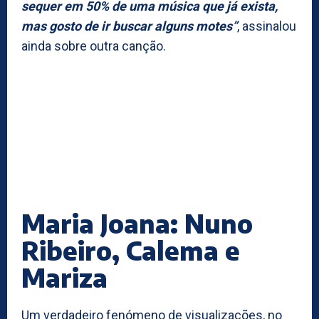
sequer em 50% de uma música que já exista,
mas gosto de ir buscar alguns motes”
, assinalou
ainda sobre outra canção.
Maria Joana: Nuno
Ribeiro, Calema e
Mariza
Um verdadeiro fenómeno de visualizações, no