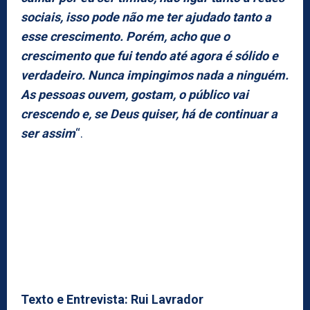
sociais, isso pode não me ter ajudado tanto a
esse crescimento. Porém, acho que o
crescimento que fui tendo até agora é sólido e
verdadeiro. Nunca impingimos nada a ninguém.
As pessoas ouvem, gostam, o público vai
crescendo e, se Deus quiser, há de continuar a
ser assim
“.
Texto e Entrevista: Rui Lavrador