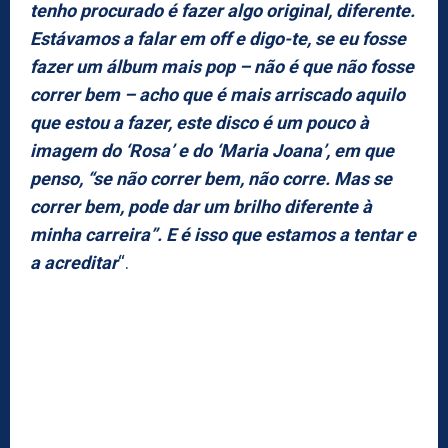
tenho procurado é fazer algo original, diferente.
Estávamos a falar em off e digo-te, se eu fosse
fazer um álbum mais pop – não é que não fosse
correr bem – acho que é mais arriscado aquilo
que estou a fazer, este disco é um pouco à
imagem do ‘Rosa’ e do ‘Maria Joana’, em que
penso, “se não correr bem, não corre. Mas se
correr bem, pode dar um brilho diferente à
minha carreira”. E é isso que estamos a tentar e
a acreditar
“.