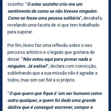
sozinho. “
O estar sozinho cria-me um
sentimento de como se não tivesse ninguém.
Como se fosse uma pessoa solitária
“, desabafa,
revelando uma faceta de si que tem trabalhado
para superar.
Por fim, Nuno faz uma reflexão sobre o seu
percurso artístico e o legado que gostaria de
deixar. “
Não estou aqui para provar nada a
ninguém. Já estive!
“, declara com convicção,
sublinhando que a sua missão não é agradar a
todos, mas sim ser fiel a si próprio.
“
O que quero que fique é ‘um ser humano como
outro qualquer, a quem foi dado uma grande
dádiva que é conseguir escrever, compor e