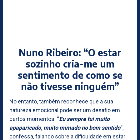
Nuno Ribeiro: “O estar
sozinho cria-me um
sentimento de como se
não tivesse ninguém”
No entanto, também reconhece que a sua
natureza emocional pode ser um desafio em
certos momentos. “
Eu sempre fui muito
apaparicado, muito mimado no bom sentido
“,
confessa, falando sobre a dificuldade em estar