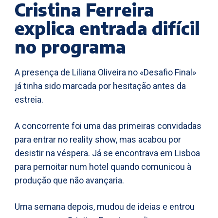
Cristina Ferreira
explica entrada difícil
no programa
A presença de Liliana Oliveira no «Desafio Final»
já tinha sido marcada por hesitação antes da
estreia.
A concorrente foi uma das primeiras convidadas
para entrar no reality show, mas acabou por
desistir na véspera. Já se encontrava em Lisboa
para pernoitar num hotel quando comunicou à
produção que não avançaria.
Uma semana depois, mudou de ideias e entrou