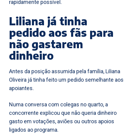
rapidamente possível.
Liliana já tinha
pedido aos fãs para
não gastarem
dinheiro
Antes da posição assumida pela família, Liliana
Oliveira já tinha feito um pedido semelhante aos
apoiantes.
Numa conversa com colegas no quarto, a
concorrente explicou que não queria dinheiro
gasto em votações, aviões ou outros apoios
ligados ao programa.