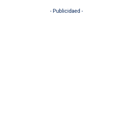
- Publicidaed -