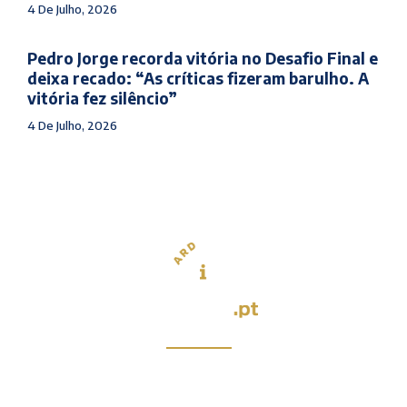
4 De Julho, 2026
Pedro Jorge recorda vitória no Desafio Final e
deixa recado: “As críticas fizeram barulho. A
vitória fez silêncio”
4 De Julho, 2026