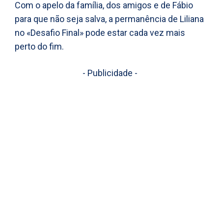
Com o apelo da família, dos amigos e de Fábio
para que não seja salva, a permanência de Liliana
no «Desafio Final» pode estar cada vez mais
perto do fim.
- Publicidade -