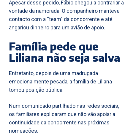
Apesar desse pedido, Fábio chegou a contrariar a
vontade da namorada. O companheiro manteve
contacto com a “team” da concorrente e até
angariou dinheiro para um avião de apoio.
Família pede que
Liliana não seja salva
Entretanto, depois de uma madrugada
emocionalmente pesada, a família de Liliana
tomou posição pública.
Num comunicado partilhado nas redes sociais,
os familiares explicaram que não vão apoiar a
continuidade da concorrente nas próximas
nomeações.