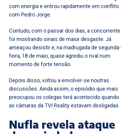
com energia e entrou rapidamente em conflito
com Pedro Jorge.
Contudo, com o passar dos dias, a concorrente
foi mostrando sinais de maior desgaste. Já
ameaçou desistir e, na madrugada de segunda-
feira, 18 de maio, quase agrediu o rival num
momento de forte tensão.
Depois disso, voltou a envolver-se noutras
discussões. Ainda assim, o episódio que mais
preocupou os colegas terá acontecido quando
as câmaras da TVI Reality estavam desligadas.
Nufla revela ataque