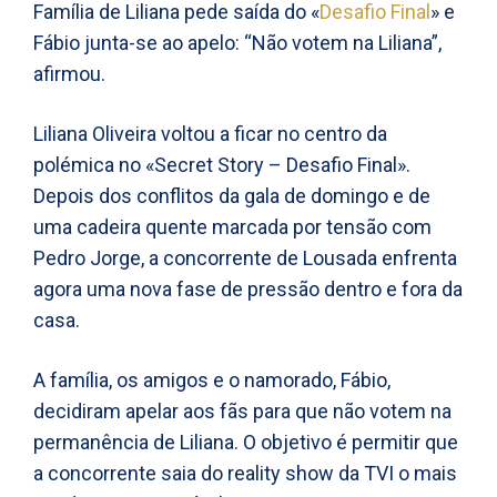
Família de Liliana pede saída do «
Desafio Final
» e
Fábio junta-se ao apelo: “Não votem na Liliana”,
afirmou.
Liliana Oliveira voltou a ficar no centro da
polémica no «Secret Story – Desafio Final».
Depois dos conflitos da gala de domingo e de
uma cadeira quente marcada por tensão com
Pedro Jorge, a concorrente de Lousada enfrenta
agora uma nova fase de pressão dentro e fora da
casa.
A família, os amigos e o namorado, Fábio,
decidiram apelar aos fãs para que não votem na
permanência de Liliana. O objetivo é permitir que
a concorrente saia do reality show da TVI o mais