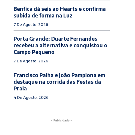
Benfica dá seis ao Hearts e confirma
subida de forma na Luz
7 De Agosto, 2026
Porta Grande: Duarte Fernandes
recebeu a alternativa e conquistou o
Campo Pequeno
7 De Agosto, 2026
Francisco Palha e João Pamplona em
destaque na corrida das Festas da
Praia
4 De Agosto, 2026
- Publicidade -