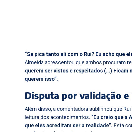
“Se pica tanto ali com o Rui? Eu acho que e
Almeida acrescentou que ambos procuram r
querem ser vistos e respeitados (…) Ficam n
querem isso”.
Disputa por validação e
Além disso, a comentadora sublinhou que Rui
leitura dos acontecimentos.
“Eu creio que a 
que eles acreditam ser a realidade”.
Esta con