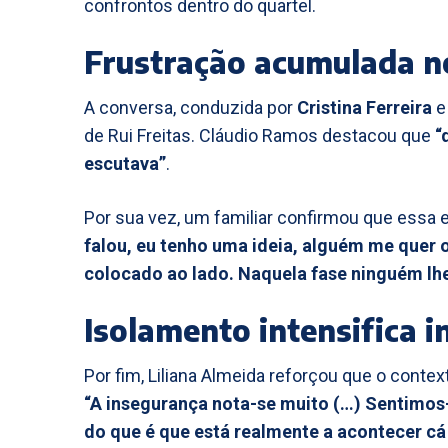
confrontos dentro do quartel.
Frustração acumulada n
A conversa, conduzida por
Cristina Ferreira
de Rui Freitas. Cláudio Ramos destacou que
“
escutava”
.
Por sua vez, um familiar confirmou que essa
falou, eu tenho uma ideia, alguém me quer o
colocado ao lado. Naquela fase ninguém lhe
Isolamento intensifica 
Por fim, Liliana Almeida reforçou que o contex
“A insegurança nota-se muito (…) Sentimos
do que é que está realmente a acontecer cá 