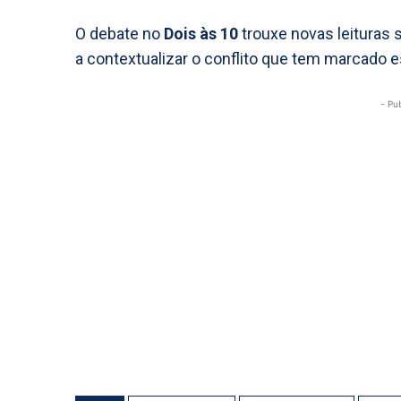
O debate no
Dois às 10
trouxe novas leituras 
a contextualizar o conflito que tem marcado 
- Pu