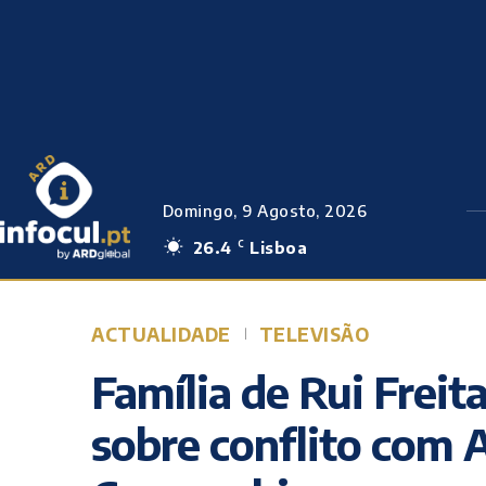
Domingo, 9 Agosto, 2026
26.4
Lisboa
C
ACTUALIDADE
TELEVISÃO
Família de Rui Freit
sobre conflito com A