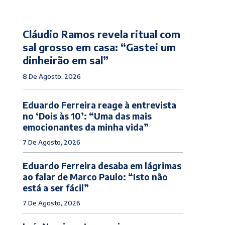
Cláudio Ramos revela ritual com
sal grosso em casa: “Gastei um
dinheirão em sal”
8 De Agosto, 2026
Eduardo Ferreira reage à entrevista
no ‘Dois às 10’: “Uma das mais
emocionantes da minha vida”
7 De Agosto, 2026
Eduardo Ferreira desaba em lágrimas
ao falar de Marco Paulo: “Isto não
está a ser fácil”
7 De Agosto, 2026