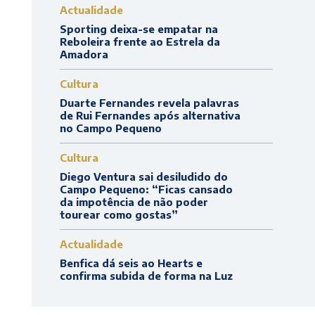
Actualidade
Sporting deixa-se empatar na
Reboleira frente ao Estrela da
Amadora
Cultura
Duarte Fernandes revela palavras
de Rui Fernandes após alternativa
no Campo Pequeno
Cultura
Diego Ventura sai desiludido do
Campo Pequeno: “Ficas cansado
da impotência de não poder
tourear como gostas”
Actualidade
Benfica dá seis ao Hearts e
confirma subida de forma na Luz