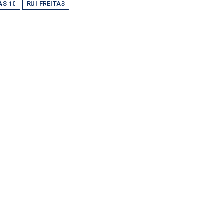
ÀS 10
RUI FREITAS