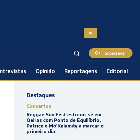
Subscrever
ntrevistas
Opinião
Reportagens
Editorial
Destaques
Concertos
Reggae Sun Fest estreou-se em
Oeiras com Ponto de Equilíbrio,
Patrice e Mo’Kalamity a marcar o
primeiro dia