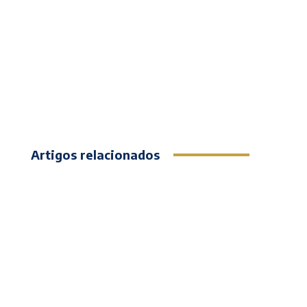
Artigos relacionados