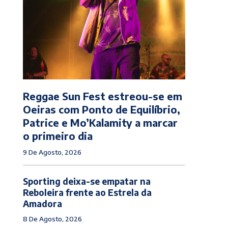
Reggae Sun Fest estreou-se em
Oeiras com Ponto de Equilíbrio,
Patrice e Mo’Kalamity a marcar
o primeiro dia
9 De Agosto, 2026
Sporting deixa-se empatar na
Reboleira frente ao Estrela da
Amadora
8 De Agosto, 2026