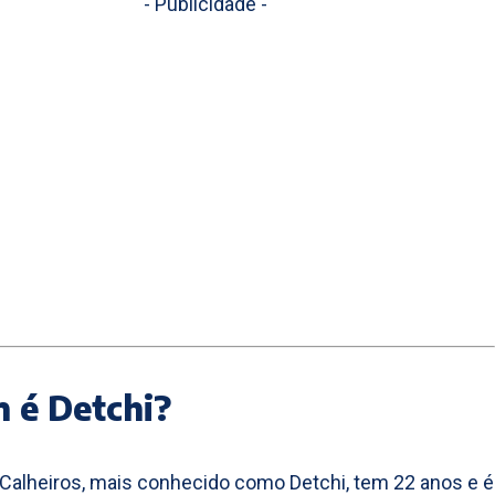
- Publicidade -
 é Detchi?
Calheiros, mais conhecido como Detchi, tem 22 anos e é