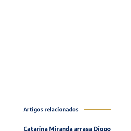
Artigos relacionados
Catarina Miranda arrasa Diogo