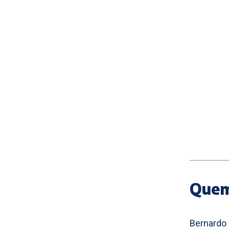
Quem
Bernardo 