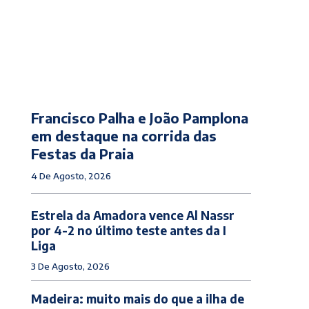
Francisco Palha e João Pamplona
em destaque na corrida das
Festas da Praia
4 De Agosto, 2026
Estrela da Amadora vence Al Nassr
por 4-2 no último teste antes da I
Liga
3 De Agosto, 2026
Madeira: muito mais do que a ilha de