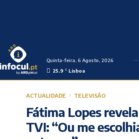
Quinta-feira, 6 Agosto, 2026
25.9
Lisboa
C
ACTUALIDADE
TELEVISÃO
Fátima Lopes revela
TVI: “Ou me escolh