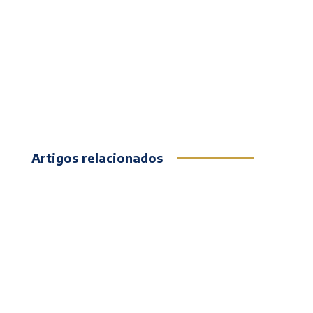
Artigos relacionados