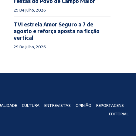
Festas do Povo de Campo Maior
29 De Julho, 2026
TVI estreia Amor Seguro a 7 de
agosto e reforça aposta na ficção
vertical
29 De Julho, 2026
ALIDADE
CULTURA
ENTREVISTAS
OPINIÃO
REPORTAGENS
EDITORIAL