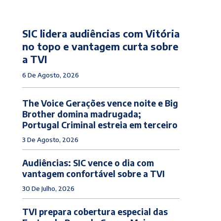
SIC lidera audiências com Vitória
no topo e vantagem curta sobre
a TVI
6 De Agosto, 2026
The Voice Gerações vence noite e Big
Brother domina madrugada;
Portugal Criminal estreia em terceiro
3 De Agosto, 2026
Audiências: SIC vence o dia com
vantagem confortável sobre a TVI
30 De Julho, 2026
TVI prepara cobertura especial das