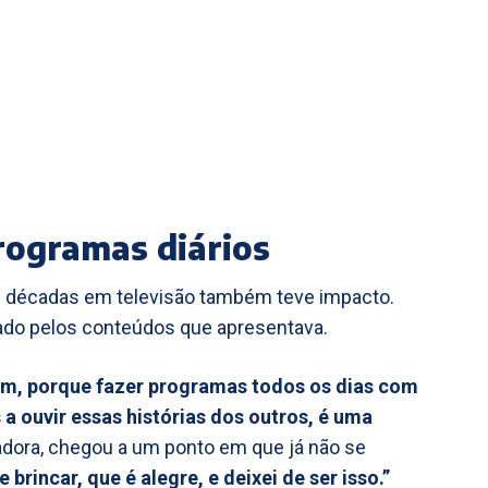
rogramas diários
e décadas em televisão também teve impacto.
ado pelos conteúdos que apresentava.
m, porque fazer programas todos os dias com
 a ouvir essas histórias dos outros, é uma
adora, chegou a um ponto em que já não se
brincar, que é alegre, e deixei de ser isso.”