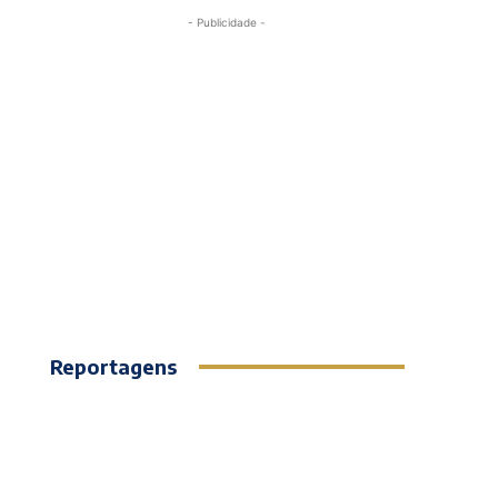
- Publicidade -
Reportagens