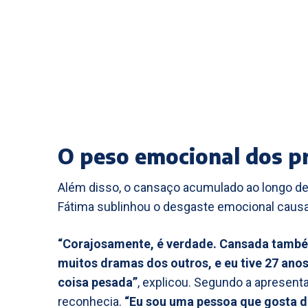
O peso emocional dos p
Além disso, o cansaço acumulado ao longo d
Fátima sublinhou o desgaste emocional caus
“Corajosamente, é verdade. Cansada també
muitos dramas dos outros, e eu tive 27 anos
coisa pesada”
, explicou. Segundo a apresent
reconhecia.
“Eu sou uma pessoa que gosta de 