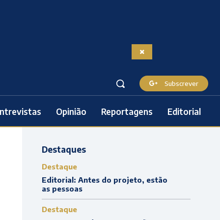
Subscrever
ntrevistas
Opinião
Reportagens
Editorial
Destaques
Destaque
Editorial: Antes do projeto, estão
as pessoas
Destaque