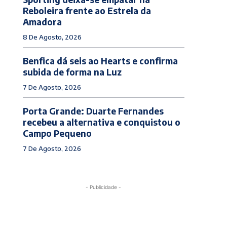
Reboleira frente ao Estrela da
Amadora
8 De Agosto, 2026
Benfica dá seis ao Hearts e confirma
subida de forma na Luz
7 De Agosto, 2026
Porta Grande: Duarte Fernandes
recebeu a alternativa e conquistou o
Campo Pequeno
7 De Agosto, 2026
- Publicidade -