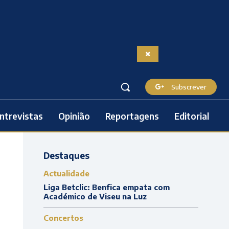
Subscrever
ntrevistas
Opinião
Reportagens
Editorial
Destaques
Actualidade
Liga Betclic: Benfica empata com
Académico de Viseu na Luz
Concertos