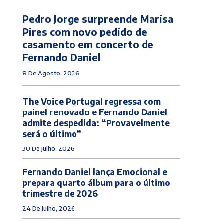
Pedro Jorge surpreende Marisa
Pires com novo pedido de
casamento em concerto de
Fernando Daniel
8 De Agosto, 2026
The Voice Portugal regressa com
painel renovado e Fernando Daniel
admite despedida: “Provavelmente
será o último”
30 De Julho, 2026
Fernando Daniel lança Emocional e
prepara quarto álbum para o último
trimestre de 2026
24 De Julho, 2026