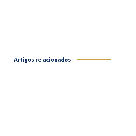
Artigos relacionados