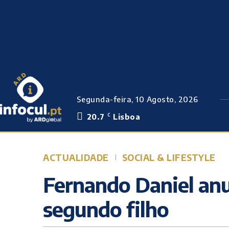
Segunda-feira, 10 Agosto, 2026
20.7
Lisboa
C
ACTUALIDADE
SOCIAL & LIFESTYLE
Fernando Daniel an
segundo filho