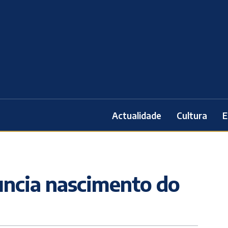
Actualidade
Cultura
E
uncia nascimento do