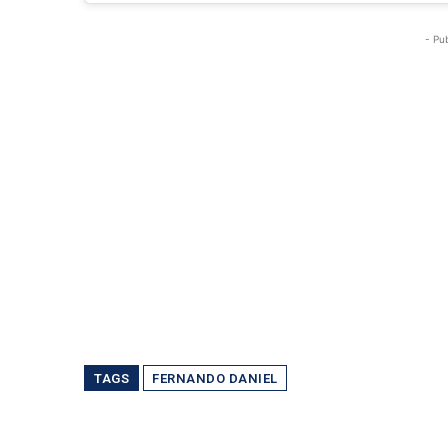
- Pu
TAGS
FERNANDO DANIEL