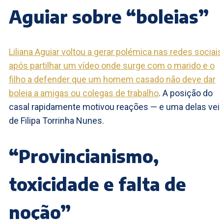
Aguiar sobre “boleias”
Liliana Aguiar voltou a gerar polémica nas redes sociai
após partilhar um vídeo onde surge com o marido e o
filho a defender que um homem casado não deve dar
boleia a amigas ou colegas de trabalho
. A posição do
casal rapidamente motivou reações — e uma delas ve
de Filipa Torrinha Nunes.
“Provincianismo,
toxicidade e falta de
noção”