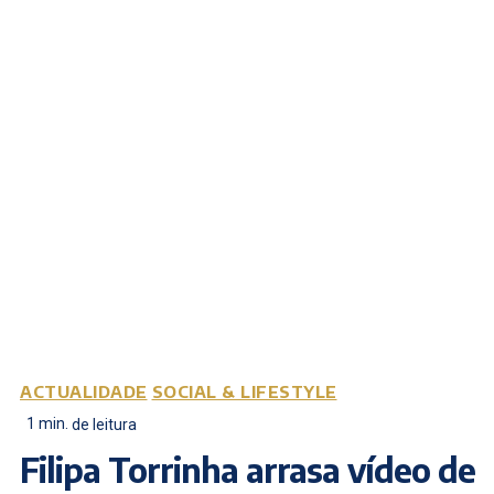
ACTUALIDADE
SOCIAL & LIFESTYLE
1
min.
de leitura
Filipa Torrinha arrasa vídeo de