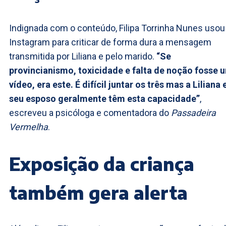
Indignada com o conteúdo, Filipa Torrinha Nunes usou
Instagram para criticar de forma dura a mensagem
transmitida por Liliana e pelo marido.
“Se
provincianismo, toxicidade e falta de noção fosse 
vídeo, era este. É difícil juntar os três mas a Liliana 
seu esposo geralmente têm esta capacidade”
,
escreveu a psicóloga e comentadora do
Passadeira
Vermelha
.
Exposição da criança
também gera alerta