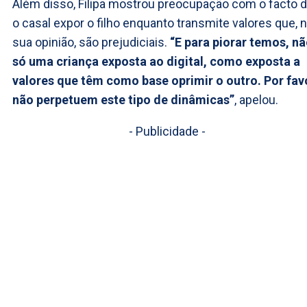
Além disso, Filipa mostrou preocupação com o facto 
o casal expor o filho enquanto transmite valores que, 
sua opinião, são prejudiciais.
“E para piorar temos, n
só uma criança exposta ao digital, como exposta a
valores que têm como base oprimir o outro. Por fav
não perpetuem este tipo de dinâmicas”
, apelou.
- Publicidade -