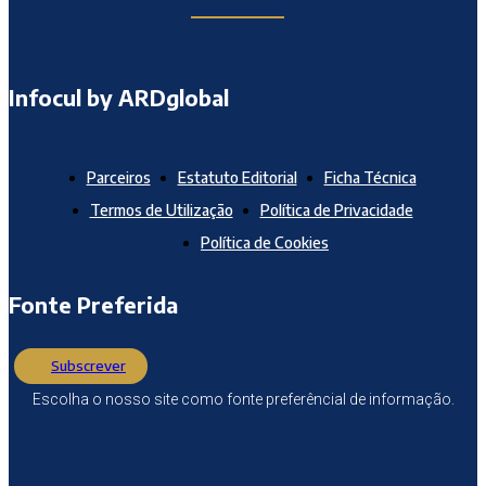
Infocul by ARDglobal
Parceiros
Estatuto Editorial
Ficha Técnica
Termos de Utilização
Política de Privacidade
Política de Cookies
Fonte Preferida
Subscrever
Escolha o nosso site como fonte preferêncial de informação.