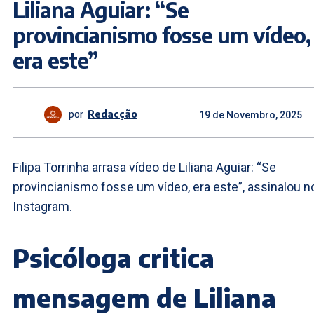
Liliana Aguiar: “Se
provincianismo fosse um vídeo,
era este”
por
Redacção
19 de Novembro, 2025
Filipa Torrinha arrasa vídeo de Liliana Aguiar: “Se
provincianismo fosse um vídeo, era este”, assinalou n
Instagram.
Psicóloga critica
mensagem de Liliana