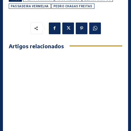
PASSADEIRA VERMELHA
PEDRO CHAGAS FREITAS
Artigos relacionados