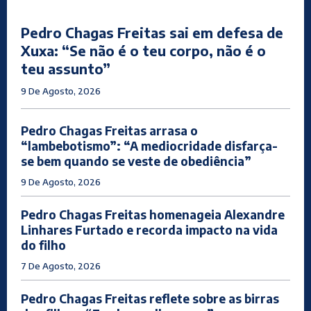
Pedro Chagas Freitas sai em defesa de
Xuxa: “Se não é o teu corpo, não é o
teu assunto”
9 De Agosto, 2026
Pedro Chagas Freitas arrasa o
“lambebotismo”: “A mediocridade disfarça-
se bem quando se veste de obediência”
9 De Agosto, 2026
Pedro Chagas Freitas homenageia Alexandre
Linhares Furtado e recorda impacto na vida
do filho
7 De Agosto, 2026
Pedro Chagas Freitas reflete sobre as birras