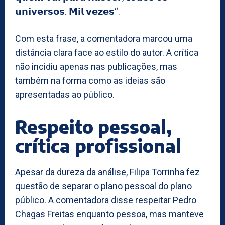
𝘂𝗻𝗶𝘃𝗲𝗿𝘀𝗼𝘀. 𝗠𝗶𝗹 𝘃𝗲𝘇𝗲𝘀“.
Com esta frase, a comentadora marcou uma
distância clara face ao estilo do autor. A crítica
não incidiu apenas nas publicações, mas
também na forma como as ideias são
apresentadas ao público.
Respeito pessoal,
crítica profissional
Apesar da dureza da análise, Filipa Torrinha fez
questão de separar o plano pessoal do plano
público. A comentadora disse respeitar Pedro
Chagas Freitas enquanto pessoa, mas manteve