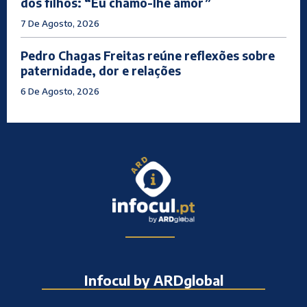
dos filhos: “Eu chamo-lhe amor”
7 De Agosto, 2026
Pedro Chagas Freitas reúne reflexões sobre
paternidade, dor e relações
6 De Agosto, 2026
Infocul by ARDglobal