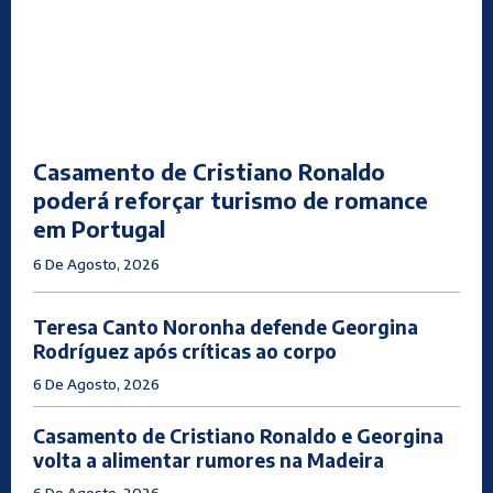
Casamento de Cristiano Ronaldo
poderá reforçar turismo de romance
em Portugal
6 De Agosto, 2026
Teresa Canto Noronha defende Georgina
Rodríguez após críticas ao corpo
6 De Agosto, 2026
Casamento de Cristiano Ronaldo e Georgina
volta a alimentar rumores na Madeira