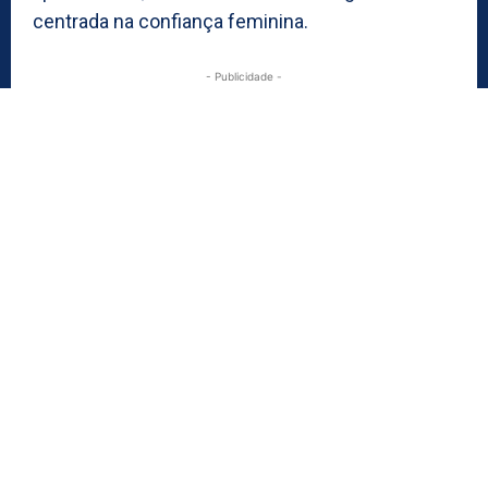
centrada na confiança feminina.
- Publicidade -