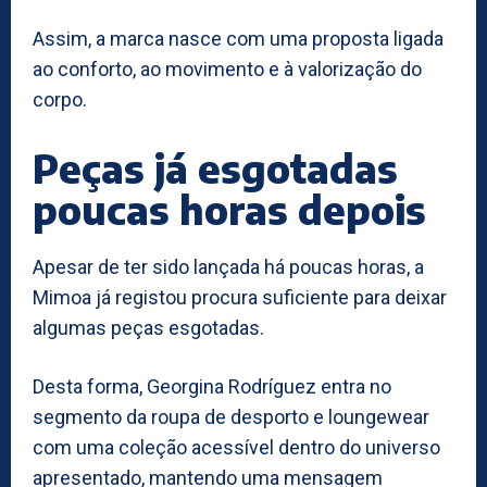
Assim, a marca nasce com uma proposta ligada
ao conforto, ao movimento e à valorização do
corpo.
Peças já esgotadas
poucas horas depois
Apesar de ter sido lançada há poucas horas, a
Mimoa já registou procura suficiente para deixar
algumas peças esgotadas.
Desta forma, Georgina Rodríguez entra no
segmento da roupa de desporto e loungewear
com uma coleção acessível dentro do universo
apresentado, mantendo uma mensagem