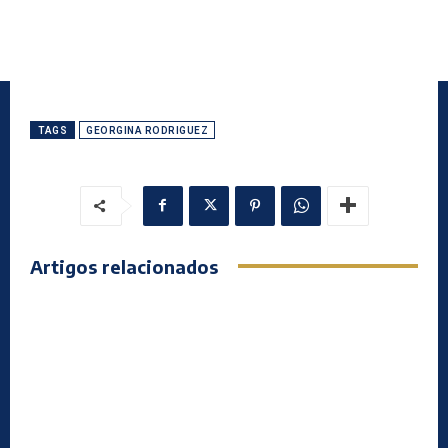
TAGS
GEORGINA RODRIGUEZ
Artigos relacionados