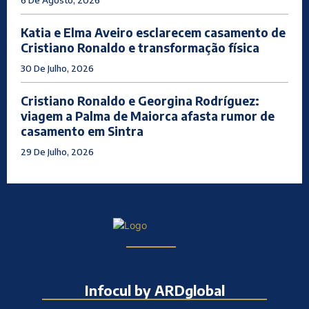
6 De Agosto, 2026
Katia e Elma Aveiro esclarecem casamento de
Cristiano Ronaldo e transformação física
30 De Julho, 2026
Cristiano Ronaldo e Georgina Rodríguez:
viagem a Palma de Maiorca afasta rumor de
casamento em Sintra
29 De Julho, 2026
Infocul by ARDglobal