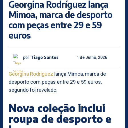
Georgina Rodríguez lança
Mimoa, marca de desporto
com peças entre 29 e 59
euros
por
Tiago Santos
1 de Julho, 2026
Georgina Rodríguez
lança Mimoa, marca de
desporto com peças entre 29 e 59 euros,
segundo foi revelado.
Nova coleção inclui
roupa de desporto e