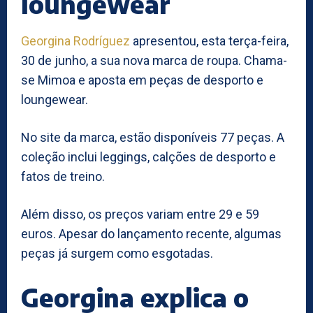
loungewear
Georgina Rodríguez
apresentou, esta terça-feira,
30 de junho, a sua nova marca de roupa. Chama-
se Mimoa e aposta em peças de desporto e
loungewear.
No site da marca, estão disponíveis 77 peças. A
coleção inclui leggings, calções de desporto e
fatos de treino.
Além disso, os preços variam entre 29 e 59
euros. Apesar do lançamento recente, algumas
peças já surgem como esgotadas.
Georgina explica o