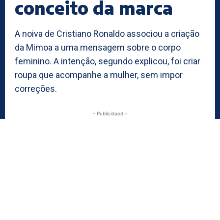
conceito da marca
A noiva de Cristiano Ronaldo associou a criação
da Mimoa a uma mensagem sobre o corpo
feminino. A intenção, segundo explicou, foi criar
roupa que acompanhe a mulher, sem impor
correções.
- Publicidaed -