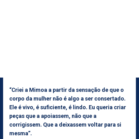
“Criei a Mimoa a partir da sensação de que o
corpo da mulher não é algo a ser consertado.
Ele é vivo, é suficiente, é lindo. Eu queria criar
peças que a apoiassem, não que a
corrigissem. Que a deixassem voltar para si
mesma”.