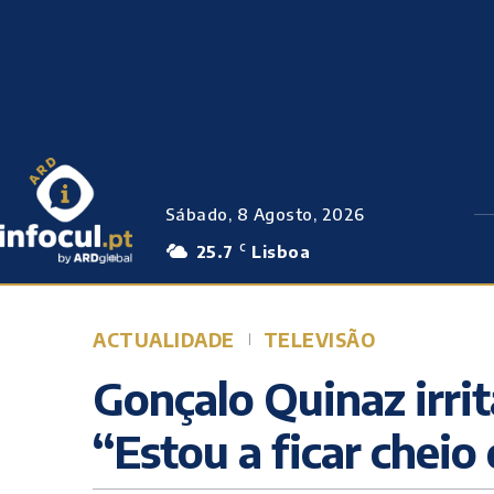
Sábado, 8 Agosto, 2026
25.7
Lisboa
C
ACTUALIDADE
TELEVISÃO
Gonçalo Quinaz irri
“Estou a ficar cheio