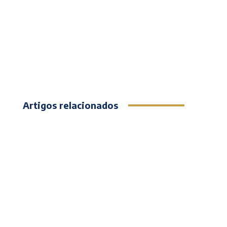
Artigos relacionados