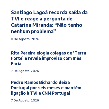
Santiago Lagoá recorda saída da
TVI e reage a pergunta de
Catarina Miranda: “Não tenho
nenhum problema”
8 De Agosto, 2026
Rita Pereira elogia colegas de ‘Terra
Forte’ e revela improviso com Inês
Faria
7 De Agosto, 2026
Pedro Ramos Bichardo deixa
Portugal por seis meses e mantém
ligação à TVI e CNN Portugal
7 De Agosto, 2026