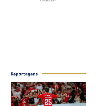
- Publicidade -
Reportagens