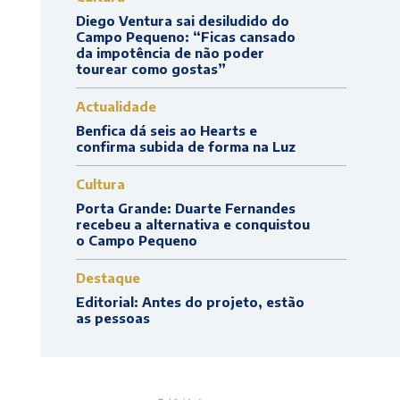
Diego Ventura sai desiludido do
Campo Pequeno: “Ficas cansado
da impotência de não poder
tourear como gostas”
Actualidade
Benfica dá seis ao Hearts e
confirma subida de forma na Luz
Cultura
Porta Grande: Duarte Fernandes
recebeu a alternativa e conquistou
o Campo Pequeno
Destaque
Editorial: Antes do projeto, estão
as pessoas