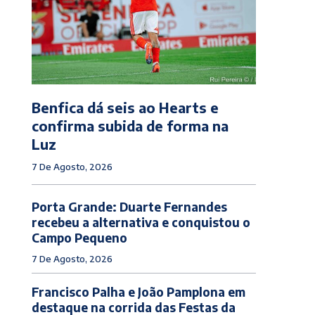
Benfica dá seis ao Hearts e
confirma subida de forma na
Luz
7 De Agosto, 2026
Porta Grande: Duarte Fernandes
recebeu a alternativa e conquistou o
Campo Pequeno
7 De Agosto, 2026
Francisco Palha e João Pamplona em
destaque na corrida das Festas da