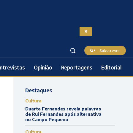
Subscrever
ntrevistas
Opinião
Reportagens
Editorial
Destaques
Cultura
Duarte Fernandes revela palavras
de Rui Fernandes após alternativa
no Campo Pequeno
Cultura