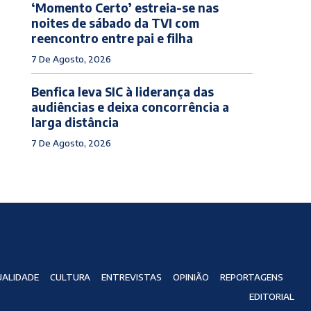
‘Momento Certo’ estreia-se nas
noites de sábado da TVI com
reencontro entre pai e filha
7 De Agosto, 2026
Benfica leva SIC à liderança das
audiências e deixa concorrência a
larga distância
7 De Agosto, 2026
ALIDADE
CULTURA
ENTREVISTAS
OPINIÃO
REPORTAGENS
EDITORIAL