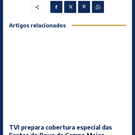
Artigos relacionados
TVI prepara cobertura especial das
Festas do Povo de Campo Maior