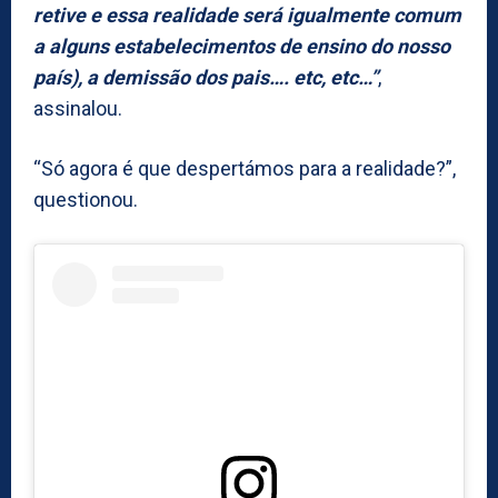
retive e essa realidade será igualmente comum
a alguns estabelecimentos de ensino do nosso
país), a demissão dos pais…. etc, etc…”
,
assinalou.
“Só agora é que despertámos para a realidade?”,
questionou.