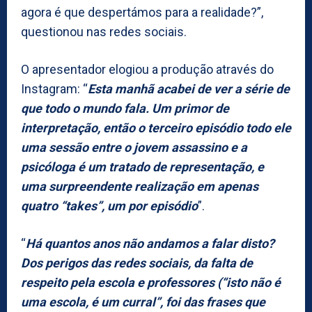
agora é que despertámos para a realidade?”,
questionou nas redes sociais.
O apresentador elogiou a produção através do
Instagram: “
Esta manhã acabei de ver a série de
que todo o mundo fala. Um primor de
interpretação, então o terceiro episódio todo ele
uma sessão entre o jovem assassino e a
psicóloga é um tratado de representação, e
uma surpreendente realização em apenas
quatro “takes”, um por episódio
”.
“
Há quantos anos não andamos a falar disto?
Dos perigos das redes sociais, da falta de
respeito pela escola e professores (“isto não é
uma escola, é um curral”, foi das frases que