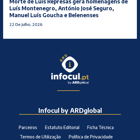
Morte de Luís Represas gera homenagens de
Luís Montenegro, António José Seguro,
Manuel Luís Goucha e Belenenses
22 De Julho, 2026
Infocul by ARDglobal
Parceiros
Estatuto Editorial
Ficha Técnica
Termos de Utilização
Política de Privacidade