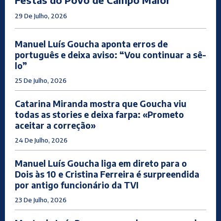
29 De Julho, 2026
Manuel Luís Goucha aponta erros de
português e deixa aviso: “Vou continuar a sê-
lo”
25 De Julho, 2026
Catarina Miranda mostra que Goucha viu
todas as stories e deixa farpa: «Prometo
aceitar a correção»
24 De Julho, 2026
Manuel Luís Goucha liga em direto para o
Dois às 10 e Cristina Ferreira é surpreendida
por antigo funcionário da TVI
23 De Julho, 2026