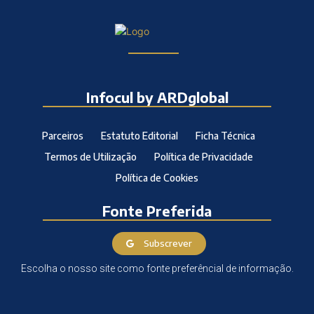
Infocul by ARDglobal
Parceiros
Estatuto Editorial
Ficha Técnica
Termos de Utilização
Política de Privacidade
Política de Cookies
Fonte Preferida
Subscrever
Escolha o nosso site como fonte preferêncial de informação.