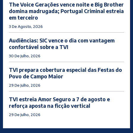
The Voice Gerações vence noite e Big Brother
domina madrugada; Portugal Criminal estreia
em terceiro
3 De Agosto, 2026
Audiências: SIC vence o dia com vantagem
confortável sobre a TVI
30 De Julho, 2026
TVI prepara cobertura especial das Festas do
Povo de Campo Maior
29 De Julho, 2026
TVI estreia Amor Seguro a 7 de agosto e
reforça aposta na ficção vertical
29 De Julho, 2026