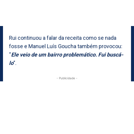
Rui continuou a falar da receita como se nada
fosse e Manuel Luís Goucha também provocou:
“
Ele veio de um bairro problemático. Fui buscá-
lo
”.
- Publicidade -