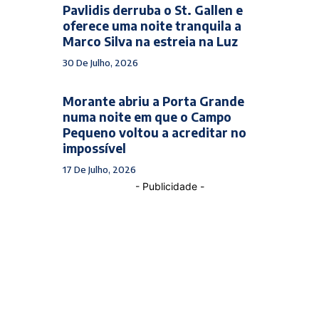
Pavlidis derruba o St. Gallen e
oferece uma noite tranquila a
Marco Silva na estreia na Luz
30 De Julho, 2026
Morante abriu a Porta Grande
numa noite em que o Campo
Pequeno voltou a acreditar no
impossível
17 De Julho, 2026
- Publicidade -