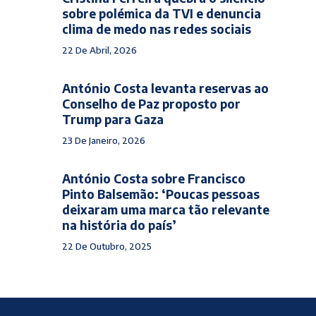
sobre polémica da TVI e denuncia
clima de medo nas redes sociais
22 De Abril, 2026
António Costa levanta reservas ao
Conselho de Paz proposto por
Trump para Gaza
23 De Janeiro, 2026
António Costa sobre Francisco
Pinto Balsemão: ‘Poucas pessoas
deixaram uma marca tão relevante
na história do país’
22 De Outubro, 2025