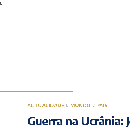
ACTUALIDADE
MUNDO
PAÍS
Guerra na Ucrânia: 