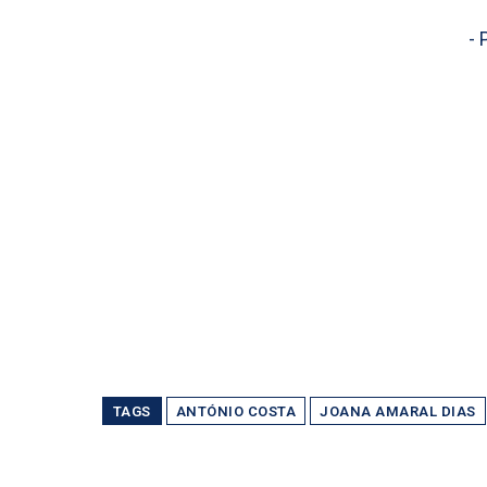
- 
TAGS
ANTÓNIO COSTA
JOANA AMARAL DIAS