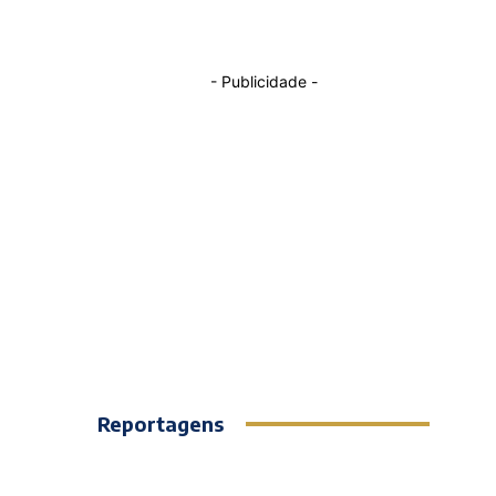
- Publicidade -
Reportagens