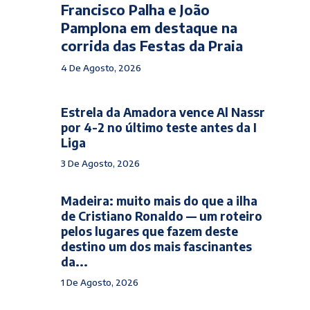
Francisco Palha e João
Pamplona em destaque na
corrida das Festas da Praia
4 De Agosto, 2026
Estrela da Amadora vence Al Nassr
por 4-2 no último teste antes da I
Liga
3 De Agosto, 2026
Madeira: muito mais do que a ilha
de Cristiano Ronaldo — um roteiro
pelos lugares que fazem deste
destino um dos mais fascinantes
da...
1 De Agosto, 2026