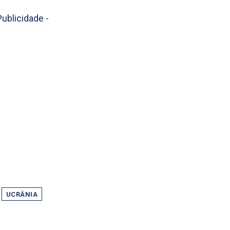
Publicidade -
UCRÂNIA