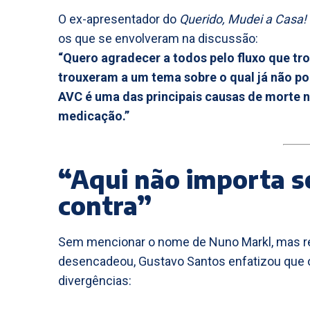
O ex-apresentador do
Querido, Mudei a Casa!
os que se envolveram na discussão:
“Quero agradecer a todos pelo fluxo que tr
trouxeram a um tema sobre o qual já não po
AVC é uma das principais causas de morte 
medicação.”
“Aqui não importa s
contra”
Sem mencionar o nome de Nuno Markl, mas re
desencadeou, Gustavo Santos enfatizou que o
divergências: