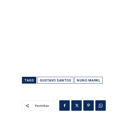
TAGS
GUSTAVO SANTOS
NUNO MARKL
Partilhar