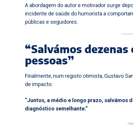
A abordagem do autor e motivador surge depois
incidente de saúde do humorista a comportam
públicas e seguidores.
“Salvámos dezenas 
pessoas”
Finalmente, num registo otimista, Gustavo 
de impacto:
“Juntos, a médio e longo prazo, salvámos 
diagnóstico semelhante.”
- Pu