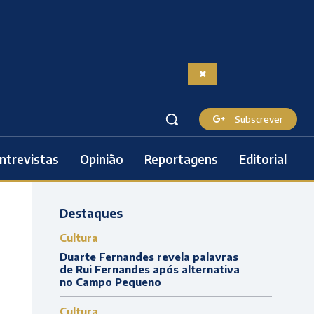
Subscrever
ntrevistas
Opinião
Reportagens
Editorial
Destaques
Cultura
Duarte Fernandes revela palavras
de Rui Fernandes após alternativa
no Campo Pequeno
Cultura