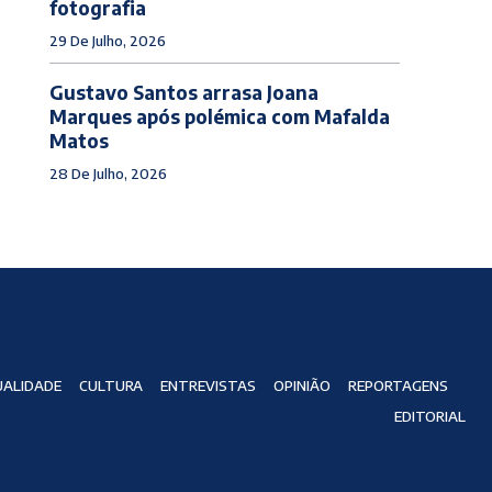
fotografia
29 De Julho, 2026
Gustavo Santos arrasa Joana
Marques após polémica com Mafalda
Matos
28 De Julho, 2026
ALIDADE
CULTURA
ENTREVISTAS
OPINIÃO
REPORTAGENS
EDITORIAL