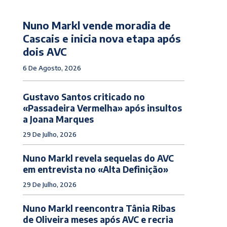
Nuno Markl vende moradia de
Cascais e inicia nova etapa após
dois AVC
6 De Agosto, 2026
Gustavo Santos criticado no
«Passadeira Vermelha» após insultos
a Joana Marques
29 De Julho, 2026
Nuno Markl revela sequelas do AVC
em entrevista no «Alta Definição»
29 De Julho, 2026
Nuno Markl reencontra Tânia Ribas
de Oliveira meses após AVC e recria