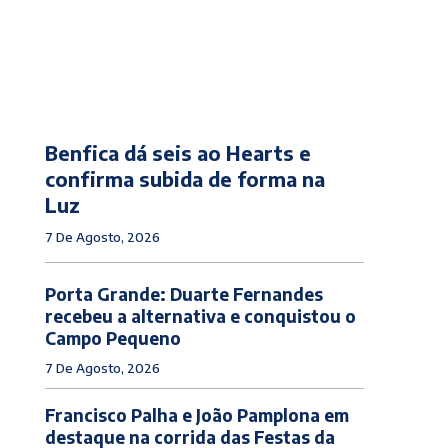
Benfica dá seis ao Hearts e
confirma subida de forma na
Luz
7 De Agosto, 2026
Porta Grande: Duarte Fernandes
recebeu a alternativa e conquistou o
Campo Pequeno
7 De Agosto, 2026
Francisco Palha e João Pamplona em
destaque na corrida das Festas da