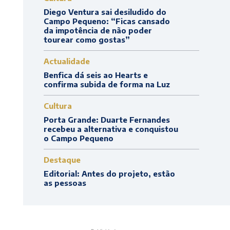
Diego Ventura sai desiludido do
Campo Pequeno: “Ficas cansado
da impotência de não poder
tourear como gostas”
Actualidade
Benfica dá seis ao Hearts e
confirma subida de forma na Luz
Cultura
Porta Grande: Duarte Fernandes
recebeu a alternativa e conquistou
o Campo Pequeno
Destaque
Editorial: Antes do projeto, estão
as pessoas