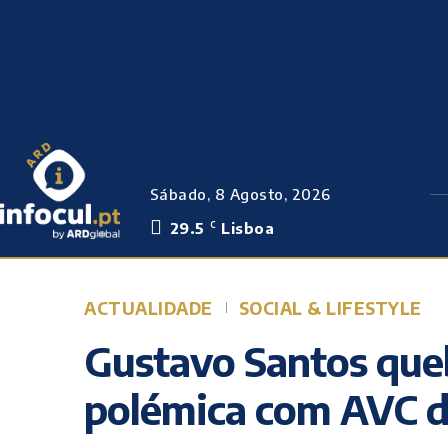
Sábado, 8 Agosto, 2026
29.5
Lisboa
C
ACTUALIDADE
SOCIAL & LIFESTYLE
Gustavo Santos queb
polémica com AVC d