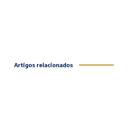
Artigos relacionados