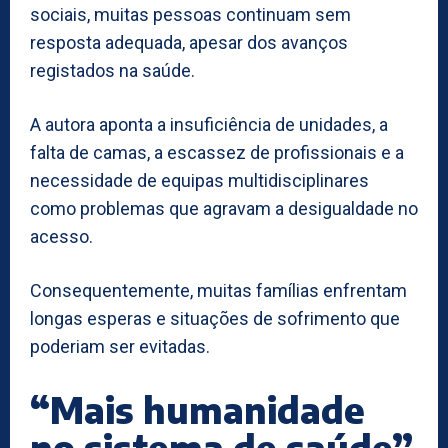
sociais, muitas pessoas continuam sem
resposta adequada, apesar dos avanços
registados na saúde.
A autora aponta a insuficiência de unidades, a
falta de camas, a escassez de profissionais e a
necessidade de equipas multidisciplinares
como problemas que agravam a desigualdade no
acesso.
Consequentemente, muitas famílias enfrentam
longas esperas e situações de sofrimento que
poderiam ser evitadas.
“Mais humanidade
no sistema de saúde”