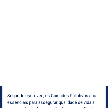
Segundo escreveu, os Cuidados Paliativos são
essenciais para assegurar qualidade de vida a