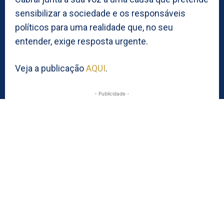
sensibilizar a sociedade e os responsáveis
políticos para uma realidade que, no seu
entender, exige resposta urgente.
Veja a publicação
AQUI
.
- Publicidade -