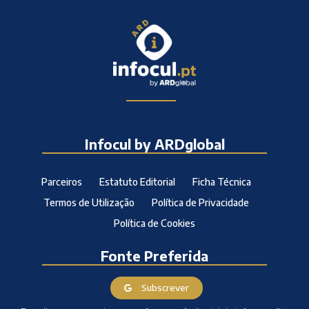
Infocul by ARDglobal
Parceiros
Estatuto Editorial
Ficha Técnica
Termos de Utilização
Política de Privacidade
Política de Cookies
Fonte Preferida
Subscrever