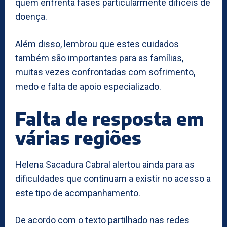
quem enfrenta fases particularmente difíceis de
doença.
Além disso, lembrou que estes cuidados
também são importantes para as famílias,
muitas vezes confrontadas com sofrimento,
medo e falta de apoio especializado.
Falta de resposta em
várias regiões
Helena Sacadura Cabral alertou ainda para as
dificuldades que continuam a existir no acesso a
este tipo de acompanhamento.
De acordo com o texto partilhado nas redes