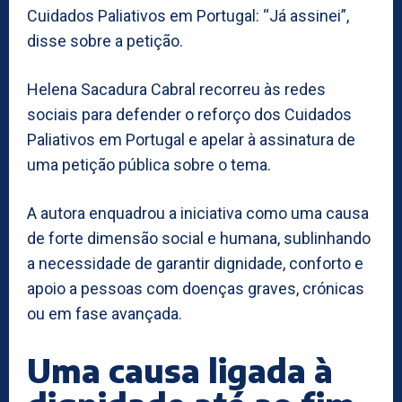
Cuidados Paliativos em Portugal: “Já assinei”,
disse sobre a petição.
Helena Sacadura Cabral recorreu às redes
sociais para defender o reforço dos Cuidados
Paliativos em Portugal e apelar à assinatura de
uma petição pública sobre o tema.
A autora enquadrou a iniciativa como uma causa
de forte dimensão social e humana, sublinhando
a necessidade de garantir dignidade, conforto e
apoio a pessoas com doenças graves, crónicas
ou em fase avançada.
Uma causa ligada à