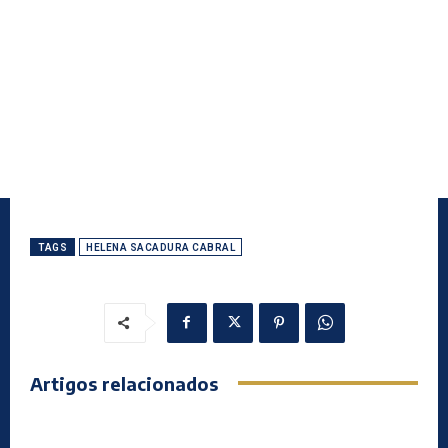
TAGS
HELENA SACADURA CABRAL
Artigos relacionados