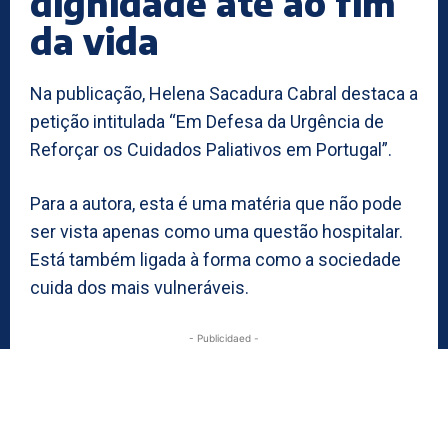
dignidade até ao fim
da vida
Na publicação, Helena Sacadura Cabral destaca a
petição intitulada “Em Defesa da Urgência de
Reforçar os Cuidados Paliativos em Portugal”.
Para a autora, esta é uma matéria que não pode
ser vista apenas como uma questão hospitalar.
Está também ligada à forma como a sociedade
cuida dos mais vulneráveis.
- Publicidaed -