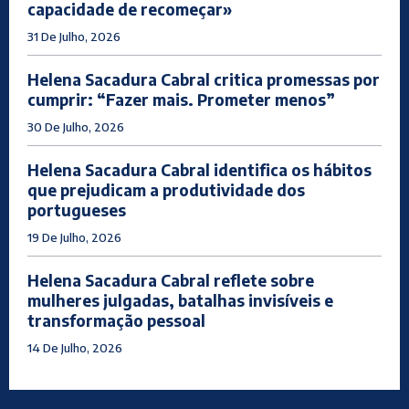
capacidade de recomeçar»
31 De Julho, 2026
Helena Sacadura Cabral critica promessas por
cumprir: “Fazer mais. Prometer menos”
30 De Julho, 2026
Helena Sacadura Cabral identifica os hábitos
que prejudicam a produtividade dos
portugueses
19 De Julho, 2026
Helena Sacadura Cabral reflete sobre
mulheres julgadas, batalhas invisíveis e
transformação pessoal
14 De Julho, 2026