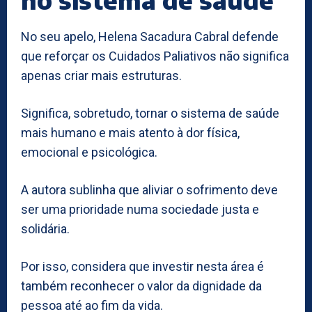
No seu apelo, Helena Sacadura Cabral defende
que reforçar os Cuidados Paliativos não significa
apenas criar mais estruturas.
Significa, sobretudo, tornar o sistema de saúde
mais humano e mais atento à dor física,
emocional e psicológica.
A autora sublinha que aliviar o sofrimento deve
ser uma prioridade numa sociedade justa e
solidária.
Por isso, considera que investir nesta área é
também reconhecer o valor da dignidade da
pessoa até ao fim da vida.