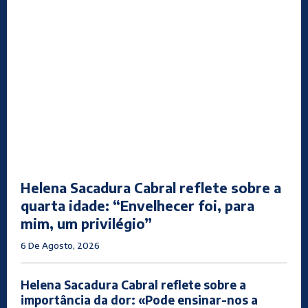
Helena Sacadura Cabral reflete sobre a
quarta idade: “Envelhecer foi, para
mim, um privilégio”
6 De Agosto, 2026
Helena Sacadura Cabral reflete sobre a
importância da dor: «Pode ensinar-nos a