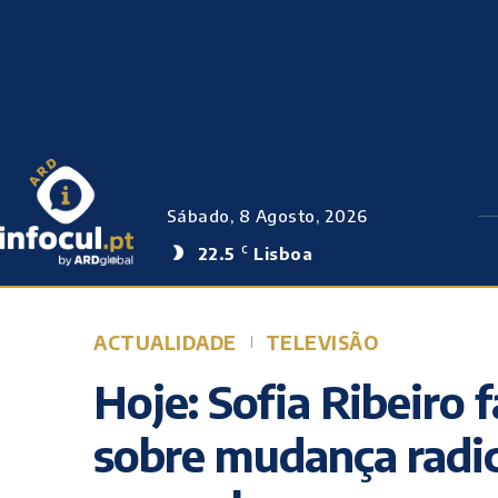
Sábado, 8 Agosto, 2026
22.5
Lisboa
C
ACTUALIDADE
TELEVISÃO
Hoje: Sofia Ribeiro 
sobre mudança radic