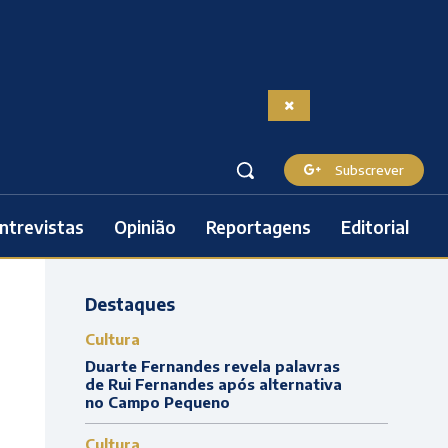
Subscrever
ntrevistas
Opinião
Reportagens
Editorial
Destaques
Cultura
Duarte Fernandes revela palavras
de Rui Fernandes após alternativa
no Campo Pequeno
Cultura