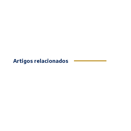
Artigos relacionados