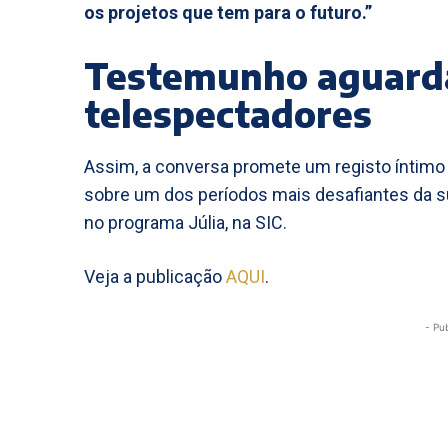
os projetos que tem para o futuro.”
Testemunho aguard
telespectadores
Assim, a conversa promete um registo íntimo e
sobre um dos períodos mais desafiantes da sua 
no programa Júlia, na SIC.
Veja a publicação
AQUI
.
- Pu