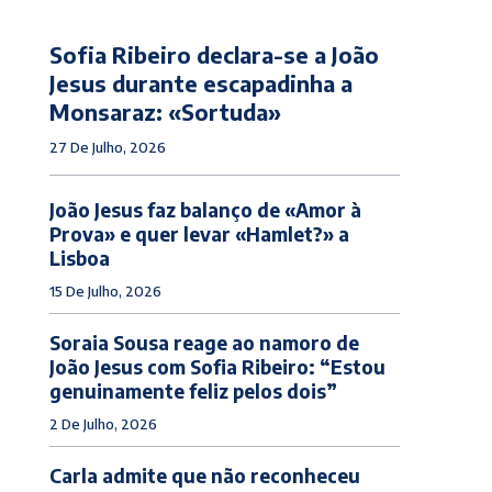
Sofia Ribeiro declara-se a João
Jesus durante escapadinha a
Monsaraz: «Sortuda»
27 De Julho, 2026
João Jesus faz balanço de «Amor à
Prova» e quer levar «Hamlet?» a
Lisboa
15 De Julho, 2026
Soraia Sousa reage ao namoro de
João Jesus com Sofia Ribeiro: “Estou
genuinamente feliz pelos dois”
2 De Julho, 2026
Carla admite que não reconheceu