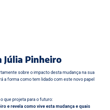
Júlia Pinheiro
 abertamente sobre o impacto desta mudança na sua
hará a forma como tem lidado com este novo papel
o que projeta para o futuro:
heiro e revela como vive esta mudança e quais