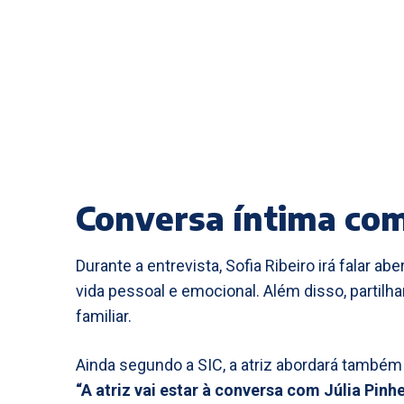
Conversa íntima com 
Durante a entrevista, Sofia Ribeiro irá falar
vida pessoal e emocional. Além disso, partil
familiar.
Ainda segundo a SIC, a atriz abordará também 
“A atriz vai estar à conversa com Júlia Pin