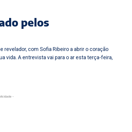
ado pelos
 revelador, com Sofia Ribeiro a abrir o coração
vida. A entrevista vai para o ar esta terça-feira,
blicidade -