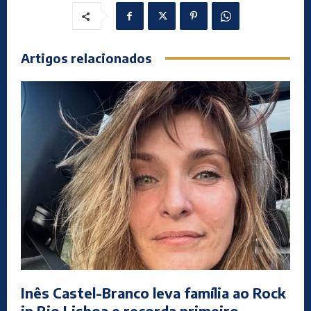
Artigos relacionados
Inês Castel-Branco leva família ao Rock
in Rio Lisboa e recorda primeiro