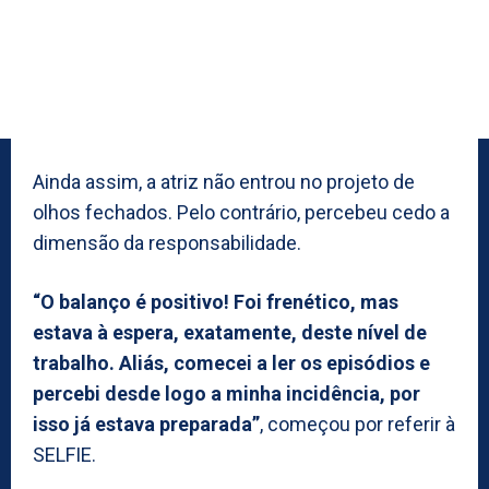
Ainda assim, a atriz não entrou no projeto de
olhos fechados. Pelo contrário, percebeu cedo a
dimensão da responsabilidade.
“O balanço é positivo! Foi frenético, mas
estava à espera, exatamente, deste nível de
trabalho. Aliás, comecei a ler os episódios e
percebi desde logo a minha incidência, por
isso já estava preparada”
, começou por referir à
SELFIE.