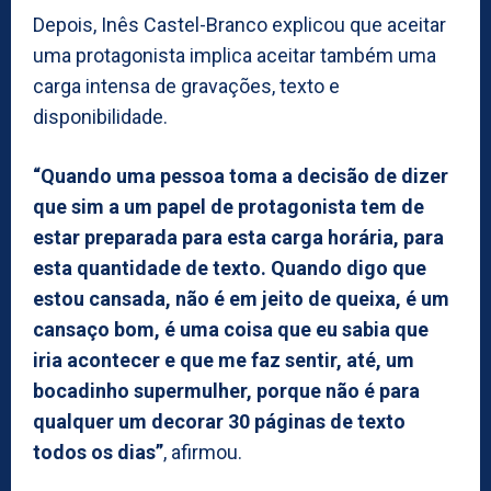
Depois, Inês Castel-Branco explicou que aceitar
uma protagonista implica aceitar também uma
carga intensa de gravações, texto e
disponibilidade.
“Quando uma pessoa toma a decisão de dizer
que sim a um papel de protagonista tem de
estar preparada para esta carga horária, para
esta quantidade de texto. Quando digo que
estou cansada, não é em jeito de queixa, é um
cansaço bom, é uma coisa que eu sabia que
iria acontecer e que me faz sentir, até, um
bocadinho supermulher, porque não é para
qualquer um decorar 30 páginas de texto
todos os dias”
, afirmou.