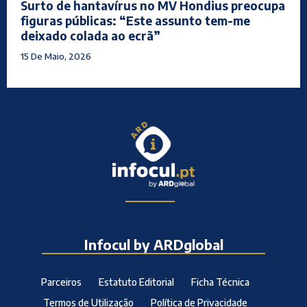
Surto de hantavírus no MV Hondius preocupa
figuras públicas: “Este assunto tem-me
deixado colada ao ecrã”
15 De Maio, 2026
Infocul by ARDglobal
Parceiros
Estatuto Editorial
Ficha Técnica
Termos de Utilização
Política de Privacidade