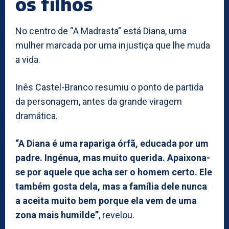
os filhos
No centro de “A Madrasta” está Diana, uma
mulher marcada por uma injustiça que lhe muda
a vida.
Inês Castel-Branco resumiu o ponto de partida
da personagem, antes da grande viragem
dramática.
“A Diana é uma rapariga órfã, educada por um
padre. Ingénua, mas muito querida. Apaixona-
se por aquele que acha ser o homem certo. Ele
também gosta dela, mas a família dele nunca
a aceita muito bem porque ela vem de uma
zona mais humilde”
, revelou.