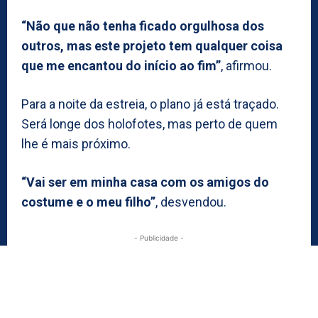
“Não que não tenha ficado orgulhosa dos
outros, mas este projeto tem qualquer coisa
que me encantou do início ao fim”
, afirmou.
Para a noite da estreia, o plano já está traçado.
Será longe dos holofotes, mas perto de quem
lhe é mais próximo.
“Vai ser em minha casa com os amigos do
costume e o meu filho”
, desvendou.
- Publicidade -