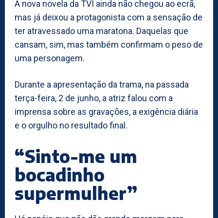
A nova novela da TVI ainda não chegou ao ecrã,
mas já deixou a protagonista com a sensação de
ter atravessado uma maratona. Daquelas que
cansam, sim, mas também confirmam o peso de
uma personagem.
Durante a apresentação da trama, na passada
terça-feira, 2 de junho, a atriz falou com a
imprensa sobre as gravações, a exigência diária
e o orgulho no resultado final.
“Sinto-me um
bocadinho
supermulher”