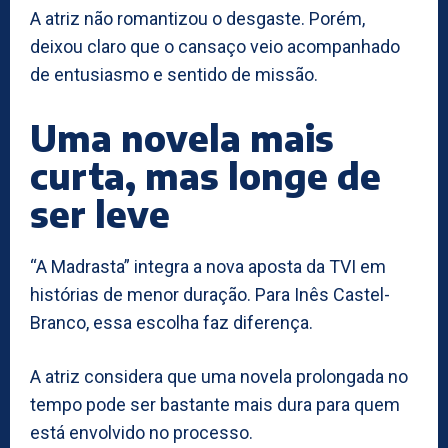
A atriz não romantizou o desgaste. Porém,
deixou claro que o cansaço veio acompanhado
de entusiasmo e sentido de missão.
Uma novela mais
curta, mas longe de
ser leve
“A Madrasta” integra a nova aposta da TVI em
histórias de menor duração. Para Inês Castel-
Branco, essa escolha faz diferença.
A atriz considera que uma novela prolongada no
tempo pode ser bastante mais dura para quem
está envolvido no processo.