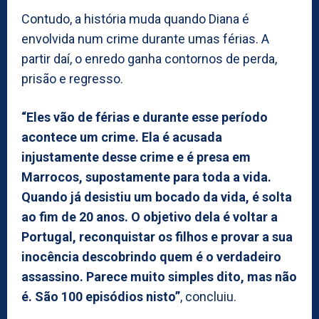
Contudo, a história muda quando Diana é
envolvida num crime durante umas férias. A
partir daí, o enredo ganha contornos de perda,
prisão e regresso.
“Eles vão de férias e durante esse período
acontece um crime. Ela é acusada
injustamente desse crime e é presa em
Marrocos, supostamente para toda a vida.
Quando já desistiu um bocado da vida, é solta
ao fim de 20 anos. O objetivo dela é voltar a
Portugal, reconquistar os filhos e provar a sua
inocência descobrindo quem é o verdadeiro
assassino. Parece muito simples dito, mas não
é. São 100 episódios nisto”
, concluiu.