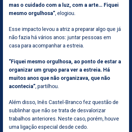
mas o cuidado com a luz, com a arte… Fiquei
mesmo orgulhosa”
, elogiou.
Esse impacto levou a atriz a preparar algo que já
não fazia há vários anos: juntar pessoas em
casa para acompanhar a estreia.
“Fiquei mesmo orgulhosa, ao ponto de estar a
organizar um grupo para ver a estreia. Há
muitos anos que não organizava, que não
acontecia”
, partilhou.
Além disso, Inês Castel-Branco fez questão de
sublinhar que não se trata de desvalorizar
trabalhos anteriores. Neste caso, porém, houve
uma ligação especial desde cedo.