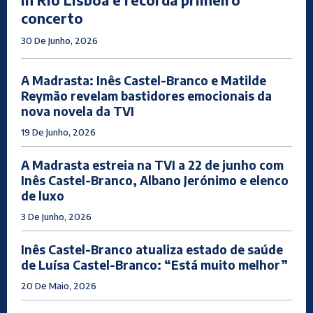
concerto
30 De Junho, 2026
A Madrasta: Inês Castel-Branco e Matilde
Reymão revelam bastidores emocionais da
nova novela da TVI
19 De Junho, 2026
A Madrasta estreia na TVI a 22 de junho com
Inês Castel-Branco, Albano Jerónimo e elenco
de luxo
3 De Junho, 2026
Inês Castel-Branco atualiza estado de saúde
de Luísa Castel-Branco: “Está muito melhor”
20 De Maio, 2026