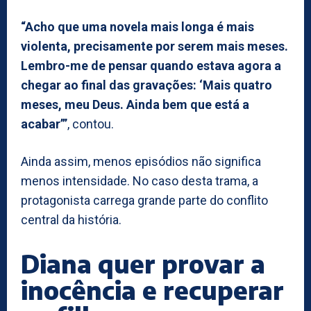
“Acho que uma novela mais longa é mais
violenta, precisamente por serem mais meses.
Lembro-me de pensar quando estava agora a
chegar ao final das gravações: ‘Mais quatro
meses, meu Deus. Ainda bem que está a
acabar’”
, contou.
Ainda assim, menos episódios não significa
menos intensidade. No caso desta trama, a
protagonista carrega grande parte do conflito
central da história.
Diana quer provar a
inocência e recuperar