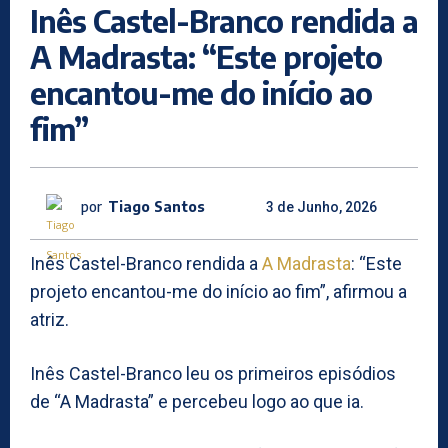
Inês Castel-Branco rendida a
A Madrasta: “Este projeto
encantou-me do início ao
fim”
por
Tiago Santos
3 de Junho, 2026
Inês Castel-Branco rendida a
A Madrasta
: “Este
projeto encantou-me do início ao fim”, afirmou a
atriz.
Inês Castel-Branco leu os primeiros episódios
de “A Madrasta” e percebeu logo ao que ia.