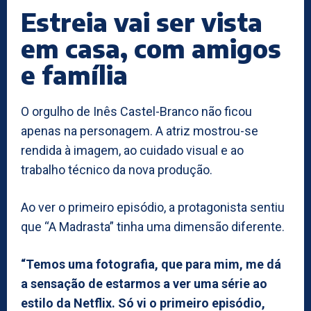
Estreia vai ser vista
em casa, com amigos
e família
O orgulho de Inês Castel-Branco não ficou
apenas na personagem. A atriz mostrou-se
rendida à imagem, ao cuidado visual e ao
trabalho técnico da nova produção.
Ao ver o primeiro episódio, a protagonista sentiu
que “A Madrasta” tinha uma dimensão diferente.
“Temos uma fotografia, que para mim, me dá
a sensação de estarmos a ver uma série ao
estilo da Netflix. Só vi o primeiro episódio,