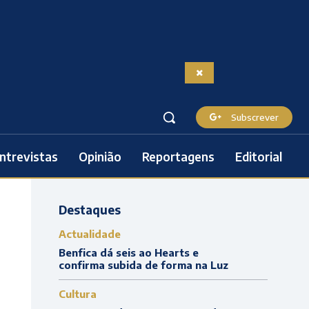
Subscrever
ntrevistas
Opinião
Reportagens
Editorial
Destaques
Actualidade
Benfica dá seis ao Hearts e
confirma subida de forma na Luz
Cultura