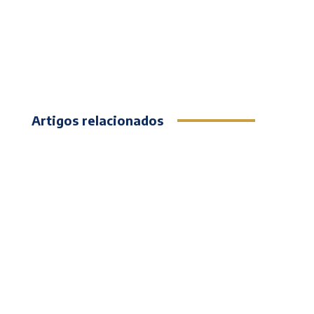
Artigos relacionados