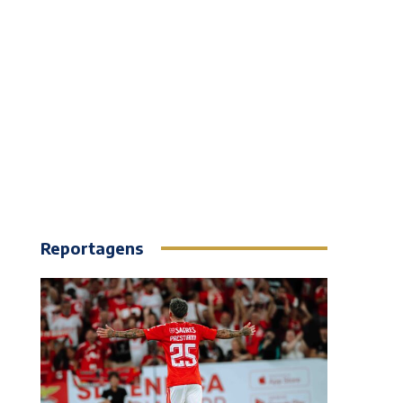
Reportagens