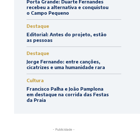
Porta Grande: Duarte Fernandes
recebeu a alternativa e conquistou
o Campo Pequeno
Destaque
Editorial: Antes do projeto, estão
as pessoas
Destaque
Jorge Fernando: entre canções,
cicatrizes e uma humanidade rara
Cultura
Francisco Palha e João Pamplona
em destaque na corrida das Festas
da Praia
- Publicidade -