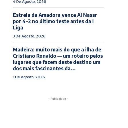
4 De Agosto, 2026
Estrela da Amadora vence Al Nassr
por 4-2 no último teste antes da I
Liga
3 De Agosto, 2026
Madeira: muito mais do que a ilha de
Cristiano Ronaldo — um roteiro pelos
lugares que fazem deste destino um
dos mais fascinantes da...
1 De Agosto, 2026
- Publicidade -