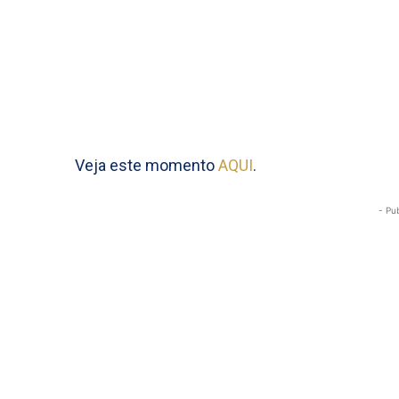
Veja este momento
AQUI
.
- Pu