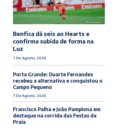
Benfica dá seis ao Hearts e
confirma subida de forma na
Luz
7 De Agosto, 2026
Porta Grande: Duarte Fernandes
recebeu a alternativa e conquistou o
Campo Pequeno
7 De Agosto, 2026
Francisco Palha e João Pamplona em
destaque na corrida das Festas da
Praia