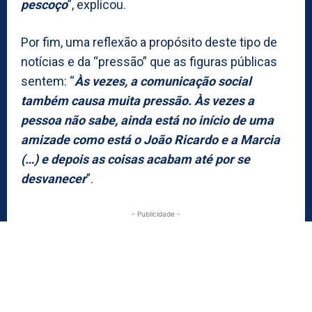
pescoço
”, explicou.
Por fim, uma reflexão a propósito deste tipo de
notícias e da “pressão” que as figuras públicas
sentem: “
Às vezes, a comunicação social
também causa muita pressão. Às vezes a
pessoa não sabe, ainda está no início de uma
amizade como está o João Ricardo e a Marcia
(…) e depois as coisas acabam até por se
desvanecer
”.
- Publicidade -