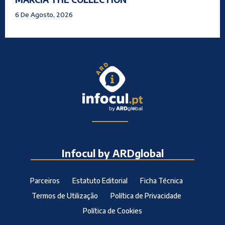
6 De Agosto, 2026
Infocul by ARDglobal
Parceiros
Estatuto Editorial
Ficha Técnica
Termos de Utilização
Política de Privacidade
Política de Cookies