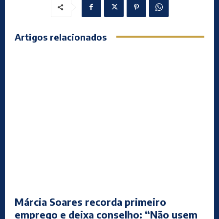
Artigos relacionados
Márcia Soares recorda primeiro
emprego e deixa conselho: “Não usem