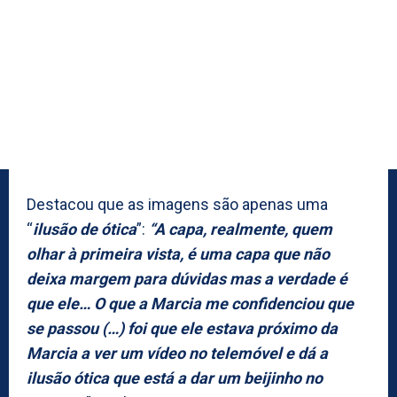
Destacou que as imagens são apenas uma
“
ilusão de ótica
”:
“A capa, realmente, quem
olhar à primeira vista, é uma capa que não
deixa margem para dúvidas mas a verdade é
que ele… O que a Marcia me confidenciou que
se passou (…) foi que ele estava próximo da
Marcia a ver um vídeo no telemóvel e dá a
ilusão ótica que está a dar um beijinho no