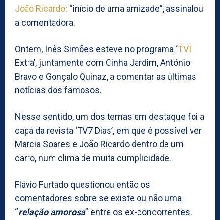
João Ricardo
: “início de uma amizade”, assinalou
a comentadora.
Ontem, Inês Simões esteve no programa ‘
TVI
Extra’, juntamente com Cinha Jardim, António
Bravo e Gonçalo Quinaz, a comentar as últimas
notícias dos famosos.
Nesse sentido, um dos temas em destaque foi a
capa da revista ‘TV7 Dias’, em que é possível ver
Marcia Soares e João Ricardo dentro de um
carro, num clima de muita cumplicidade.
Flávio Furtado questionou então os
comentadores sobre se existe ou não uma
“
relação amorosa
” entre os ex-concorrentes.