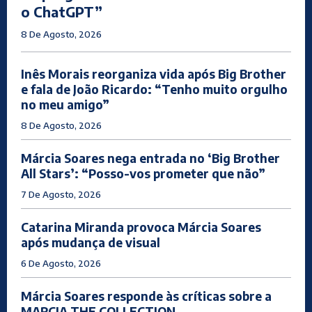
o ChatGPT”
8 De Agosto, 2026
Inês Morais reorganiza vida após Big Brother
e fala de João Ricardo: “Tenho muito orgulho
no meu amigo”
8 De Agosto, 2026
Márcia Soares nega entrada no ‘Big Brother
All Stars’: “Posso-vos prometer que não”
7 De Agosto, 2026
Catarina Miranda provoca Márcia Soares
após mudança de visual
6 De Agosto, 2026
Márcia Soares responde às críticas sobre a
MARCIA THE COLLECTION