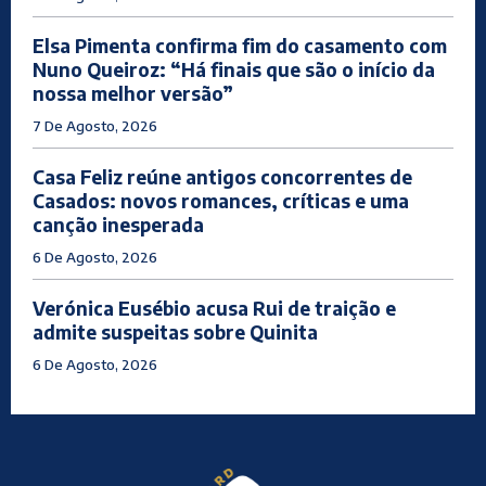
Elsa Pimenta confirma fim do casamento com
Nuno Queiroz: “Há finais que são o início da
nossa melhor versão”
7 De Agosto, 2026
Casa Feliz reúne antigos concorrentes de
Casados: novos romances, críticas e uma
canção inesperada
6 De Agosto, 2026
Verónica Eusébio acusa Rui de traição e
admite suspeitas sobre Quinita
6 De Agosto, 2026