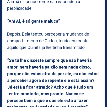
A irmã da concorrente não escondeu a
perplexidade.
“Ah! Ai, é só gente maluca”
Depois, Bela tentou perceber a mudança de
comportamento de Carlos, tendo em conta
aquilo que Quinita já lhe tinha transmitido.
“Se tu lhe disseste sempre que não haveria
amor, nem haveria paixão nem nada disso,
porque não estás atraída por ele, eu não estou
a perceber agora de repente ele está assim?
Já está a ficar atraído? Acho que é tudo um
teatro montado, mas pronto. Nunca se
percebe bem o que é que ele está a fazer