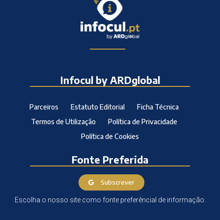
Infocul by ARDglobal
Parceiros
Estatuto Editorial
Ficha Técnica
Termos de Utilização
Política de Privacidade
Política de Cookies
Fonte Preferida
Subscrever
Escolha o nosso site como fonte preferêncial de informação.