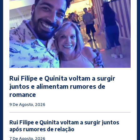
Rui Filipe e Quinita voltam a surgir
juntos e alimentam rumores de
romance
9 De Agosto, 2026
Rui Filipe e Quinita voltam a surgir juntos
após rumores de relação
7 De Agosto, 2026