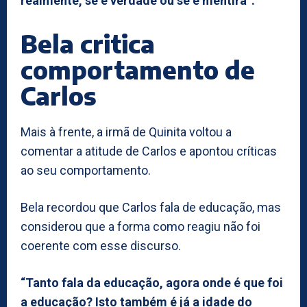
realmente, se é verdade ou se é mentira”.
Bela critica
comportamento de
Carlos
Mais à frente, a irmã de Quinita voltou a
comentar a atitude de Carlos e apontou críticas
ao seu comportamento.
Bela recordou que Carlos fala de educação, mas
considerou que a forma como reagiu não foi
coerente com esse discurso.
“Tanto fala da educação, agora onde é que foi
a educação? Isto também é já a idade do