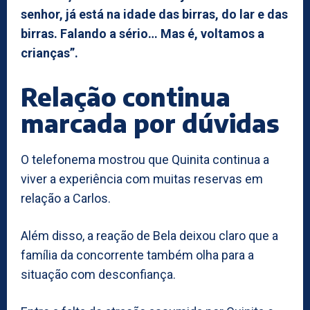
senhor, já está na idade das birras, do lar e das
birras. Falando a sério… Mas é, voltamos a
crianças”.
Relação continua
marcada por dúvidas
O telefonema mostrou que Quinita continua a
viver a experiência com muitas reservas em
relação a Carlos.
Além disso, a reação de Bela deixou claro que a
família da concorrente também olha para a
situação com desconfiança.