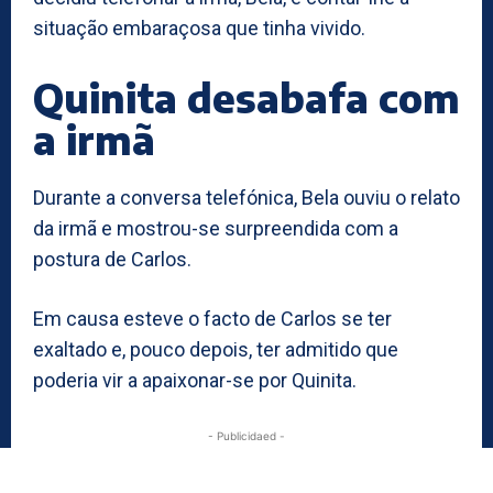
situação embaraçosa que tinha vivido.
Quinita desabafa com
a irmã
Durante a conversa telefónica, Bela ouviu o relato
da irmã e mostrou-se surpreendida com a
postura de Carlos.
Em causa esteve o facto de Carlos se ter
exaltado e, pouco depois, ter admitido que
poderia vir a apaixonar-se por Quinita.
- Publicidaed -