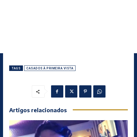
TAGS
CASADOS À PRIMEIRA VISTA
Artigos relacionados