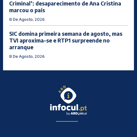
Criminal’: desaparecimento de Ana Cristina
marcou o país
8 De Agosto, 2026
SIC domina primeira semana de agosto, mas
TVI aproxima-se e RTP1 surpreende no
arranque
8 De Agosto, 2026