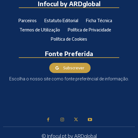
Infocul by ARDglobal
Parceiros
Estatuto Editorial
Ficha Técnica
Termos de Utilização
Política de Privacidade
Política de Cookies
Fonte Preferida
Subscrever
Escolha o nosso site como fonte preferêncial de informação.
© Infocul.pt by ARDglobal