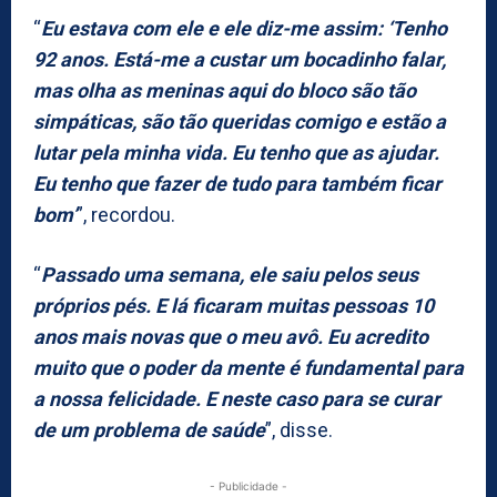
“
Eu estava com ele e ele diz-me assim: ‘Tenho
92 anos. Está-me a custar um bocadinho falar,
mas olha as meninas aqui do bloco são tão
simpáticas, são tão queridas comigo e estão a
lutar pela minha vida. Eu tenho que as ajudar.
Eu tenho que fazer de tudo para também ficar
bom’
”, recordou.
“
Passado uma semana, ele saiu pelos seus
próprios pés. E lá ficaram muitas pessoas 10
anos mais novas que o meu avô. Eu acredito
muito que o poder da mente é fundamental para
a nossa felicidade. E neste caso para se curar
de um problema de saúde
”, disse.
- Publicidade -