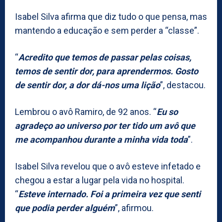
Isabel Silva afirma que diz tudo o que pensa, mas
mantendo a educação e sem perder a “classe”.
“
Acredito que temos de passar pelas coisas,
temos de sentir dor, para aprendermos. Gosto
de sentir dor, a dor dá-nos uma lição
”, destacou.
Lembrou o avô Ramiro, de 92 anos. “
Eu so
agradeço ao universo por ter tido um avô que
me acompanhou durante a minha vida toda
”.
Isabel Silva revelou que o avô esteve infetado e
chegou a estar a lugar pela vida no hospital.
“
Esteve internado. Foi a primeira vez que senti
que podia perder alguém
”, afirmou.