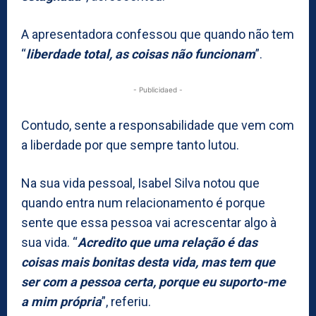
A apresentadora confessou que quando não tem
“
liberdade total, as coisas não funcionam
”.
- Publicidaed -
Contudo, sente a responsabilidade que vem com
a liberdade por que sempre tanto lutou.
Na sua vida pessoal, Isabel Silva notou que
quando entra num relacionamento é porque
sente que essa pessoa vai acrescentar algo à
sua vida. “
Acredito que uma relação é das
coisas mais bonitas desta vida, mas tem que
ser com a pessoa certa, porque eu suporto-me
a mim própria
”, referiu.