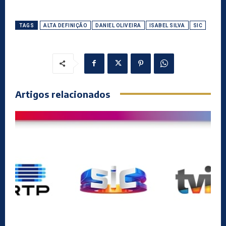
TAGS
ALTA DEFINIÇÃO
DANIEL OLIVEIRA
ISABEL SILVA
SIC
Artigos relacionados